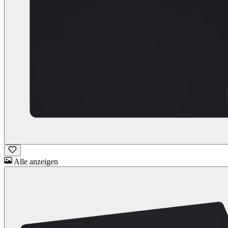
Alle anzeigen