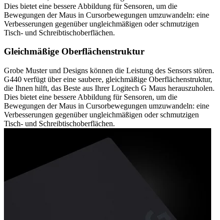
Dies bietet eine bessere Abbildung für Sensoren, um die
Bewegungen der Maus in Cursorbewegungen umzuwandeln: eine
Verbesserungen gegenüber ungleichmäßigen oder schmutzigen
Tisch- und Schreibtischoberflächen.
Gleichmäßige Oberflächenstruktur
Grobe Muster und Designs können die Leistung des Sensors stören.
G440 verfügt über eine saubere, gleichmäßige Oberflächenstruktur,
die Ihnen hilft, das Beste aus Ihrer Logitech G Maus herauszuholen.
Dies bietet eine bessere Abbildung für Sensoren, um die
Bewegungen der Maus in Cursorbewegungen umzuwandeln: eine
Verbesserungen gegenüber ungleichmäßigen oder schmutzigen
Tisch- und Schreibtischoberflächen.