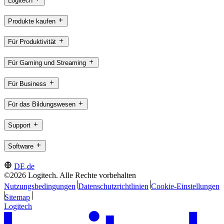
Logitech
Produkte kaufen
Für Produktivität
Für Gaming und Streaming
Für Business
Für das Bildungswesen
Support
Software
DE,de
©2026 Logitech. Alle Rechte vorbehalten
Nutzungsbedingungen
Datenschutzrichtlinien
Cookie-Einstellungen
Sitemap
Logitech