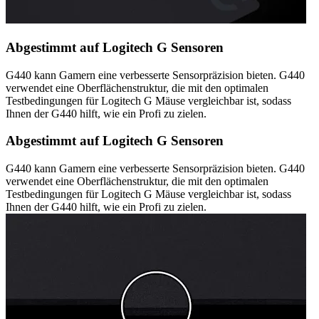
Abgestimmt auf Logitech G Sensoren
G440 kann Gamern eine verbesserte Sensorpräzision bieten. G440
verwendet eine Oberflächenstruktur, die mit den optimalen
Testbedingungen für Logitech G Mäuse vergleichbar ist, sodass
Ihnen der G440 hilft, wie ein Profi zu zielen.
Abgestimmt auf Logitech G Sensoren
G440 kann Gamern eine verbesserte Sensorpräzision bieten. G440
verwendet eine Oberflächenstruktur, die mit den optimalen
Testbedingungen für Logitech G Mäuse vergleichbar ist, sodass
Ihnen der G440 hilft, wie ein Profi zu zielen.