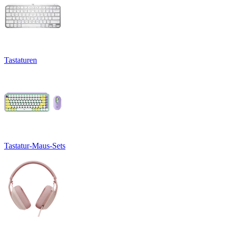
Tastaturen
Tastatur-Maus-Sets