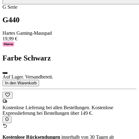
G Serie
G440
Hartes Gaming-Mauspad
19,99 €
Farbe
Schwarz
Auf Lager. Versandbereit.
In den Warenkorb
Kostenlose Lieferung bei allen Bestellungen. Kostenlose
Expresslieferung bei Bestellungen über 149 €.
Kostenlose Rücksendungen
innerhalb von 30 Tagen ab