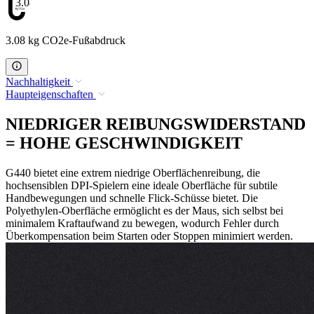
3.08
3.08 kg CO2e-Fußabdruck
Nachhaltigkeit
Haupteigenschaften
NIEDRIGER REIBUNGSWIDERSTAND
= HOHE GESCHWINDIGKEIT
G440 bietet eine extrem niedrige Oberflächenreibung, die
hochsensiblen DPI-Spielern eine ideale Oberfläche für subtile
Handbewegungen und schnelle Flick-Schüsse bietet. Die
Polyethylen-Oberfläche ermöglicht es der Maus, sich selbst bei
minimalem Kraftaufwand zu bewegen, wodurch Fehler durch
Überkompensation beim Starten oder Stoppen minimiert werden.