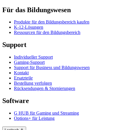
Für das Bildungswesen
Produkte für den Bildungsbereich kaufen
K-12-Lösungen
Ressourcen für den Bildungsbereich
Support
Individueller Support
Gaming-Support
Support für Business und Bildungswesen
Kontakt
Ersatzteile
Bestellung verfolgen
Rücksendungen & Stornierungen
Software
G HUB für Gaming und Streaming
Options+ für Leistung