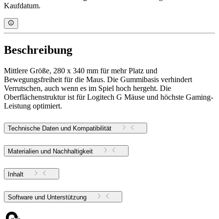
Kaufdatum.
Beschreibung
Mittlere Größe, 280 x 340 mm für mehr Platz und
Bewegungsfreiheit für die Maus. Die Gummibasis verhindert
Verrutschen, auch wenn es im Spiel hoch hergeht. Die
Oberflächenstruktur ist für Logitech G Mäuse und höchste Gaming-
Leistung optimiert.
Technische Daten und Kompatibilität
Materialien und Nachhaltigkeit
Inhalt
Software und Unterstützung