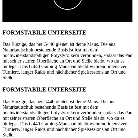
FORMSTABILE UNTERSEITE
Das Einzige, das bei G440 gleitet, ist deine Maus. Die aus
Naturkautschuk bestehende Basis ist fest mit dem
hochwiderstandsfähigen Polystyrolkern verbunden, sodass das Pad
mit seiner starren Oberfläche an Ort und Stelle bleibt, wo du es
hinlegst. Das G440 Gaming-Mauspad bleibt während intensiver
Turniere, langer Raids und nächtlicher Spielsessions an Ort und
Stelle.
FORMSTABILE UNTERSEITE
Das Einzige, das bei G440 gleitet, ist deine Maus. Die aus
Naturkautschuk bestehende Basis ist fest mit dem
hochwiderstandsfähigen Polystyrolkern verbunden, sodass das Pad
mit seiner starren Oberfläche an Ort und Stelle bleibt, wo du es
hinlegst. Das G440 Gaming-Mauspad bleibt während intensiver
Turniere, langer Raids und nächtlicher Spielsessions an Ort und
Stelle.