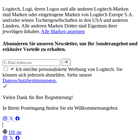
Logitech, Logi, deren Logos und alle anderen Logitech-Marken
sind Marken oder eingetragene Marken von Logitech Europe S.A.
und/oder seinen Tochtergesellschaften in den USA und anderen
Ländern. Alle anderen Marken Dritter sind Eigentum ihrer
jeweiligen Inhaber.
Alle Marken anzeigen
Abonnieren Sie unseren Newsletter, um Ihr Sonderangebot und
exklusive Vorteile zu erhalten.
Ich möchte personalisierte Werbung von Logitech. Sie
können sich jederzeit abmelden. Siehe unsere
Datenschutzbestimmungen.
Vielen Dank für Ihre Registrierung!
In Ihrem Posteingang finden Sie ein Willkommensangebot.
DE,de