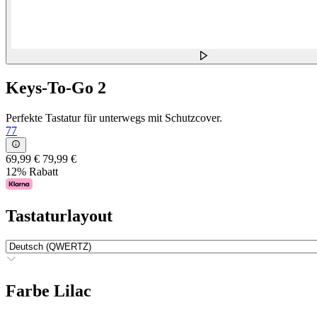
Keys-To-Go 2
Perfekte Tastatur für unterwegs mit Schutzcover.
77
69,99 €
79,99 €
12% Rabatt
Tastaturlayout
Farbe
Lilac