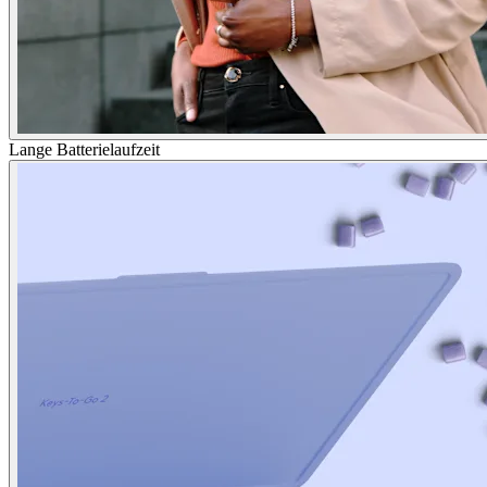
Lange Batterielaufzeit