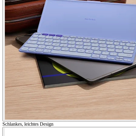
Schlankes, leichtes Design