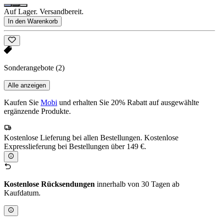
Auf Lager. Versandbereit.
In den Warenkorb
Sonderangebote
(2)
Alle anzeigen
Kaufen Sie
Mobi
und erhalten Sie 20% Rabatt auf ausgewählte
ergänzende Produkte.
Kostenlose Lieferung bei allen Bestellungen. Kostenlose
Expresslieferung bei Bestellungen über 149 €.
Kostenlose Rücksendungen
innerhalb von 30 Tagen ab
Kaufdatum.