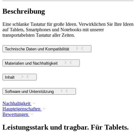
Beschreibung
Eine schlanke Tastatur für große Ideen. Verwirklichen Sie Ihre Ideen
auf Tablets, Smartphones und Notebooks mit unserer
transportabelsten Tastatur aller Zeiten.
Technische Daten und Kompatibilität
Materialien und Nachhaltigkeit
Inhalt
Software und Unterstützung
Nachhaltigkeit
Haupteigenschaften
Bewertungen
Leistungsstark und tragbar. Für Tablets.