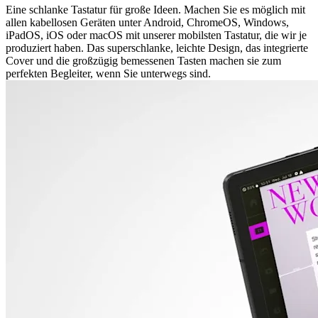
Eine schlanke Tastatur für große Ideen. Machen Sie es möglich mit
allen kabellosen Geräten unter Android, ChromeOS, Windows,
iPadOS, iOS oder macOS mit unserer mobilsten Tastatur, die wir je
produziert haben. Das superschlanke, leichte Design, das integrierte
Cover und die großzügig bemessenen Tasten machen sie zum
perfekten Begleiter, wenn Sie unterwegs sind.