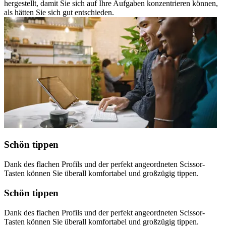
hergestellt, damit Sie sich auf Ihre Aufgaben konzentrieren können,
als hätten Sie sich gut entschieden.
Schön tippen
Dank des flachen Profils und der perfekt angeordneten Scissor-
Tasten können Sie überall komfortabel und großzügig tippen.
Schön tippen
Dank des flachen Profils und der perfekt angeordneten Scissor-
Tasten können Sie überall komfortabel und großzügig tippen.