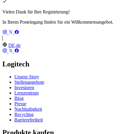
Vielen Dank für Ihre Registrierung!
In Ihrem Posteingang finden Sie ein Willkommensangebot.
DE,de
Logitech
Unsere Story
Stellenangebote
Investoren
Lernzentrum
Blog
Presse
Nachhaltigkeit
Recycling
Barrierefreiheit
Produkte kaufen