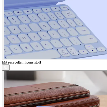
Mit recyceltem Kunststoff