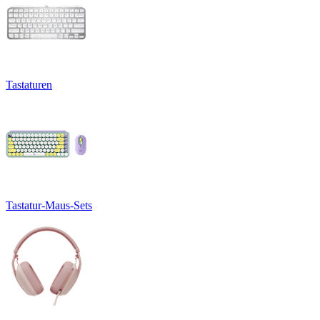
Tastaturen
Tastatur-Maus-Sets