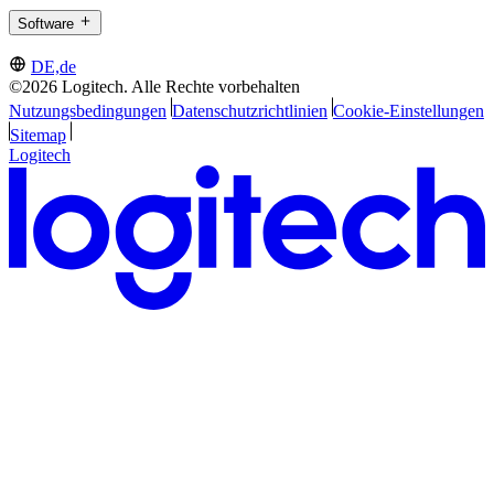
Software
DE,de
©2026 Logitech. Alle Rechte vorbehalten
Nutzungsbedingungen
Datenschutzrichtlinien
Cookie-Einstellungen
Sitemap
Logitech