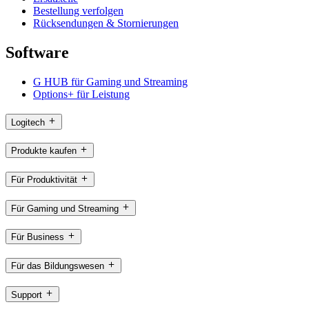
Bestellung verfolgen
Rücksendungen & Stornierungen
Software
G HUB für Gaming und Streaming
Options+ für Leistung
Logitech
Produkte kaufen
Für Produktivität
Für Gaming und Streaming
Für Business
Für das Bildungswesen
Support