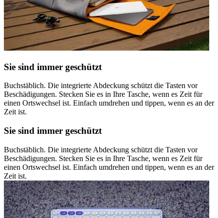
Sie sind immer geschützt
Buchstäblich. Die integrierte Abdeckung schützt die Tasten vor
Beschädigungen. Stecken Sie es in Ihre Tasche, wenn es Zeit für
einen Ortswechsel ist. Einfach umdrehen und tippen, wenn es an der
Zeit ist.
Sie sind immer geschützt
Buchstäblich. Die integrierte Abdeckung schützt die Tasten vor
Beschädigungen. Stecken Sie es in Ihre Tasche, wenn es Zeit für
einen Ortswechsel ist. Einfach umdrehen und tippen, wenn es an der
Zeit ist.