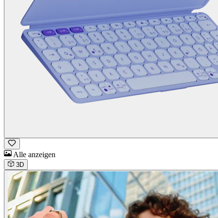
Alle anzeigen
3D