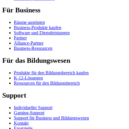
Für Business
Räume ausrüsten
Business-Produkte kaufen
Software und Dienstleistungen
Partner
Alliance-Partner
Business-Ressourcen
Für das Bildungswesen
Produkte für den Bildungsbereich kaufen
K-12-Lösungen
Ressourcen für den Bildungsbereich
Support
Individueller Support
Gaming-Support
Support für Business und Bildungswesen
Kontakt
Ersatzteile