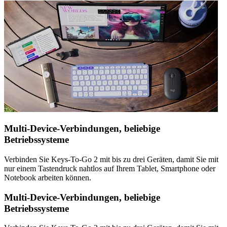
Multi-Device-Verbindungen, beliebige
Betriebssysteme
Verbinden Sie Keys-To-Go 2 mit bis zu drei Geräten, damit Sie mit
nur einem Tastendruck nahtlos auf Ihrem Tablet, Smartphone oder
Notebook arbeiten können.
Multi-Device-Verbindungen, beliebige
Betriebssysteme