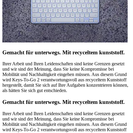
Gemacht für unterwegs. Mit recyceltem kunststoff.
Ihrer Arbeit und Ihren Leidenschaften sind keine Grenzen gesetzt
und wir sind der Meinung, dass Sie keine Kompromisse bei
Mobilität und Nachhaltigkeit eingehen müssen. Aus diesem Grund
wird Keys-To-Go 2 verantwortungsvoll aus recyceltem Kunststoff
hergestellt, damit Sie sich auf Ihre Aufgaben konzentrieren können,
als hätten Sie sich gut entschieden.
Gemacht für unterwegs. Mit recyceltem kunststoff.
Ihrer Arbeit und Ihren Leidenschaften sind keine Grenzen gesetzt
und wir sind der Meinung, dass Sie keine Kompromisse bei
Mobilität und Nachhaltigkeit eingehen müssen. Aus diesem Grund
wird Keys-To-Go 2 verantwortungsvoll aus recyceltem Kunststoff