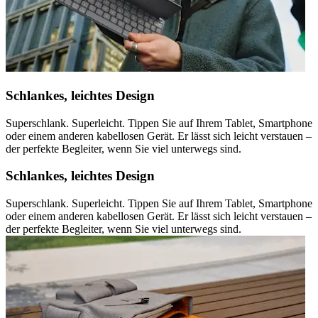
Schlankes, leichtes Design
Superschlank. Superleicht. Tippen Sie auf Ihrem Tablet, Smartphone
oder einem anderen kabellosen Gerät. Er lässt sich leicht verstauen –
der perfekte Begleiter, wenn Sie viel unterwegs sind.
Schlankes, leichtes Design
Superschlank. Superleicht. Tippen Sie auf Ihrem Tablet, Smartphone
oder einem anderen kabellosen Gerät. Er lässt sich leicht verstauen –
der perfekte Begleiter, wenn Sie viel unterwegs sind.