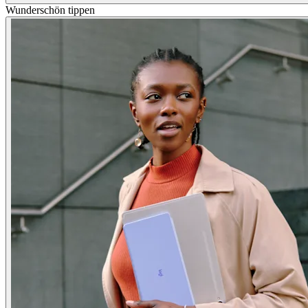
Wunderschön tippen