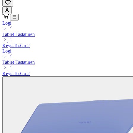
Logi
Tablet-Tastaturen
Keys-To-Go 2
Logi
Tablet-Tastaturen
Keys-To-Go 2