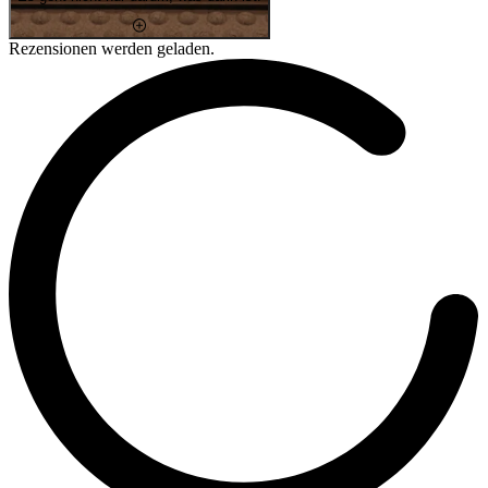
Rezensionen werden geladen.