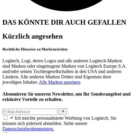
DAS KÖNNTE DIR AUCH GEFALLEN
Kürzlich angesehen
Rechtliche Hinweise zu Markenzeichen
Logitech, Logi, deren Logos und alle anderen Logitech-Marken
sind Marken oder eingetragene Marken von Logitech Europe S.A.
und/oder seinen Tochtergesellschaften in den USA und anderen
Ländern. Alle anderen Marken Dritter sind Eigentum ihrer
jeweiligen Inhaber.
Alle Marken anzeigen
Abonnieren Sie unseren Newsletter, um Ihr Sonderangebot und
exklusive Vorteile zu erhalten.
Ich möchte personalisierte Werbung von Logitech. Sie
können sich jederzeit abmelden. Siehe unsere
Datenschutzbestimmungen.