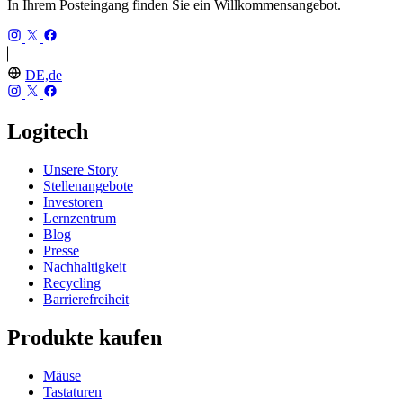
In Ihrem Posteingang finden Sie ein Willkommensangebot.
DE,de
Logitech
Unsere Story
Stellenangebote
Investoren
Lernzentrum
Blog
Presse
Nachhaltigkeit
Recycling
Barrierefreiheit
Produkte kaufen
Mäuse
Tastaturen