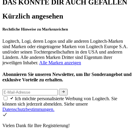
DAS KÖNNTE DIR AUCH GEFALLEN
Kürzlich angesehen
Rechtliche Hinweise zu Markenzeichen
Logitech, Logi, deren Logos und alle anderen Logitech-Marken
sind Marken oder eingetragene Marken von Logitech Europe S.A.
und/oder seinen Tochtergesellschaften in den USA und anderen
Ländern. Alle anderen Marken Dritter sind Eigentum ihrer
jeweiligen Inhaber.
Alle Marken anzeigen
Abonnieren Sie unseren Newsletter, um Ihr Sonderangebot und
exklusive Vorteile zu erhalten.
Ich möchte personalisierte Werbung von Logitech. Sie
können sich jederzeit abmelden. Siehe unsere
Datenschutzbestimmungen.
Vielen Dank für Ihre Registrierung!