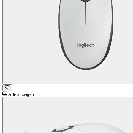
Alle anzeigen