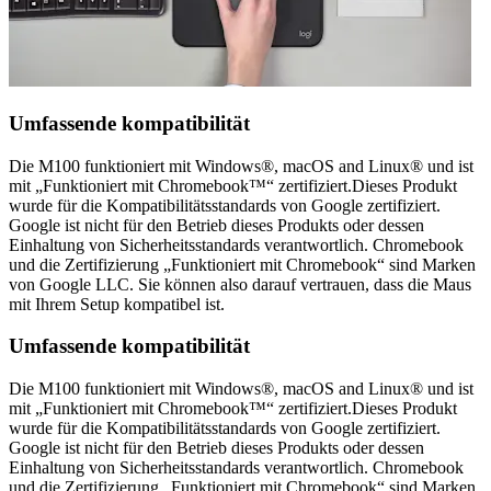
Umfassende kompatibilität
Die M100 funktioniert mit Windows®, macOS and Linux® und ist
mit „Funktioniert mit Chromebook™“ zertifiziert.Dieses Produkt
wurde für die Kompatibilitätsstandards von Google zertifiziert.
Google ist nicht für den Betrieb dieses Produkts oder dessen
Einhaltung von Sicherheitsstandards verantwortlich. Chromebook
und die Zertifizierung „Funktioniert mit Chromebook“ sind Marken
von Google LLC. Sie können also darauf vertrauen, dass die Maus
mit Ihrem Setup kompatibel ist.
Umfassende kompatibilität
Die M100 funktioniert mit Windows®, macOS and Linux® und ist
mit „Funktioniert mit Chromebook™“ zertifiziert.Dieses Produkt
wurde für die Kompatibilitätsstandards von Google zertifiziert.
Google ist nicht für den Betrieb dieses Produkts oder dessen
Einhaltung von Sicherheitsstandards verantwortlich. Chromebook
und die Zertifizierung „Funktioniert mit Chromebook“ sind Marken