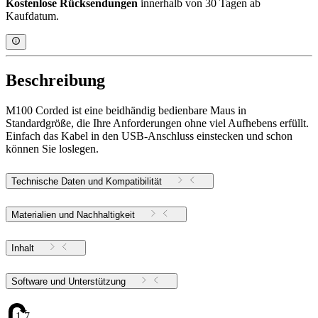
Kostenlose Rücksendungen
innerhalb von 30 Tagen ab
Kaufdatum.
Beschreibung
M100 Corded ist eine beidhändig bedienbare Maus in
Standardgröße, die Ihre Anforderungen ohne viel Aufhebens erfüllt.
Einfach das Kabel in den USB-Anschluss einstecken und schon
können Sie loslegen.
Technische Daten und Kompatibilität
Materialien und Nachhaltigkeit
Inhalt
Software und Unterstützung
1.73