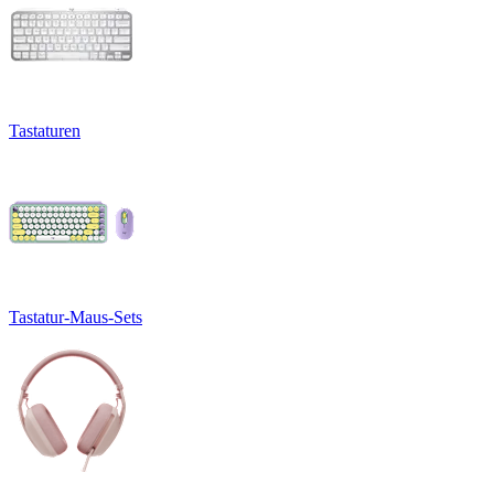
Tastaturen
Tastatur-Maus-Sets