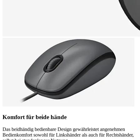
Komfort für beide hände
Das beidhändig bedienbare Design gewährleistet angenehmen
Bedienkomfort sowohl für Linkshänder als auch für Rechtshänder,