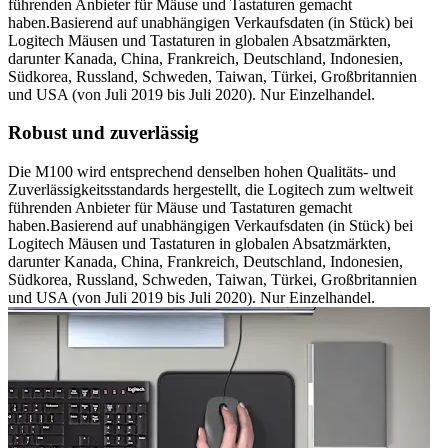
führenden Anbieter für Mäuse und Tastaturen gemacht
haben.Basierend auf unabhängigen Verkaufsdaten (in Stück) bei
Logitech Mäusen und Tastaturen in globalen Absatzmärkten,
darunter Kanada, China, Frankreich, Deutschland, Indonesien,
Südkorea, Russland, Schweden, Taiwan, Türkei, Großbritannien
und USA (von Juli 2019 bis Juli 2020). Nur Einzelhandel.
Robust und zuverlässig
Die M100 wird entsprechend denselben hohen Qualitäts- und
Zuverlässigkeitsstandards hergestellt, die Logitech zum weltweit
führenden Anbieter für Mäuse und Tastaturen gemacht
haben.Basierend auf unabhängigen Verkaufsdaten (in Stück) bei
Logitech Mäusen und Tastaturen in globalen Absatzmärkten,
darunter Kanada, China, Frankreich, Deutschland, Indonesien,
Südkorea, Russland, Schweden, Taiwan, Türkei, Großbritannien
und USA (von Juli 2019 bis Juli 2020). Nur Einzelhandel.