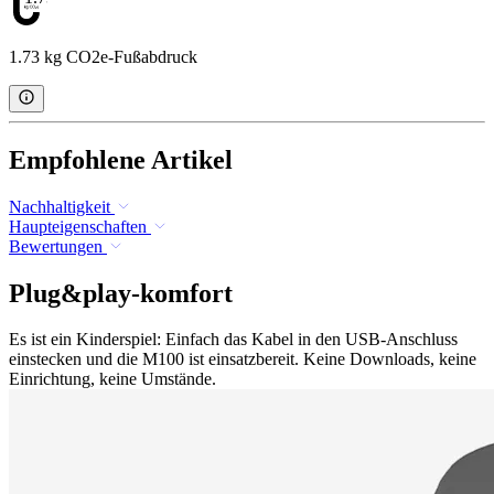
1.73 kg CO2e-Fußabdruck
Empfohlene Artikel
Nachhaltigkeit
Haupteigenschaften
Bewertungen
Plug&play-komfort
Es ist ein Kinderspiel: Einfach das Kabel in den USB-Anschluss
einstecken und die M100 ist einsatzbereit. Keine Downloads, keine
Einrichtung, keine Umstände.