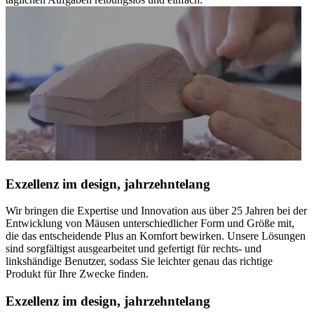
Exzellenz im design, jahrzehntelang
Wir bringen die Expertise und Innovation aus über 25 Jahren bei der
Entwicklung von Mäusen unterschiedlicher Form und Größe mit,
die das entscheidende Plus an Komfort bewirken. Unsere Lösungen
sind sorgfältigst ausgearbeitet und gefertigt für rechts- und
linkshändige Benutzer, sodass Sie leichter genau das richtige
Produkt für Ihre Zwecke finden.
Exzellenz im design, jahrzehntelang