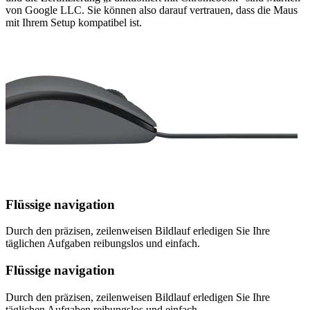
von Google LLC. Sie können also darauf vertrauen, dass die Maus
mit Ihrem Setup kompatibel ist.
Flüssige navigation
Durch den präzisen, zeilenweisen Bildlauf erledigen Sie Ihre
täglichen Aufgaben reibungslos und einfach.
Flüssige navigation
Durch den präzisen, zeilenweisen Bildlauf erledigen Sie Ihre
täglichen Aufgaben reibungslos und einfach.