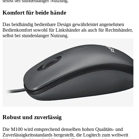
selbst bei stundenlanger Nutzung.
Komfort für beide hände
Das beidhändig bedienbare Design gewährleistet angenehmen
Bedienkomfort sowohl für Linkshänder als auch für Rechtshänder,
selbst bei stundenlanger Nutzung.
Robust und zuverlässig
Die M100 wird entsprechend denselben hohen Qualitäts- und
Zuverlässigkeitsstandards hergestellt, die Logitech zum weltweit