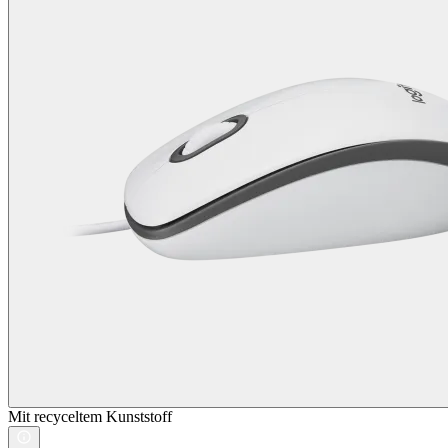
Mit recyceltem Kunststoff