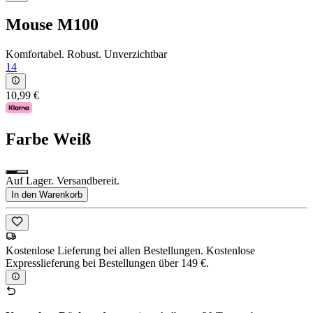
Mouse M100
Komfortabel. Robust. Unverzichtbar
14
10,99 €
Farbe
Weiß
Auf Lager. Versandbereit.
In den Warenkorb
Kostenlose Lieferung bei allen Bestellungen. Kostenlose
Expresslieferung bei Bestellungen über 149 €.