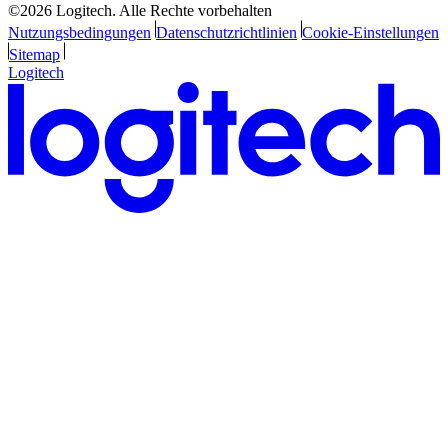
©2026 Logitech. Alle Rechte vorbehalten
Nutzungsbedingungen
Datenschutzrichtlinien
Cookie-Einstellungen
Sitemap
Logitech