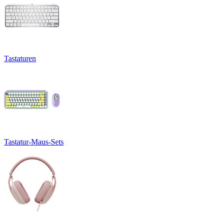
Tastaturen
Tastatur-Maus-Sets