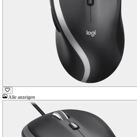
Alle anzeigen