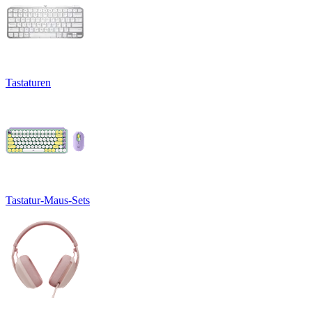
Tastaturen
Tastatur-Maus-Sets