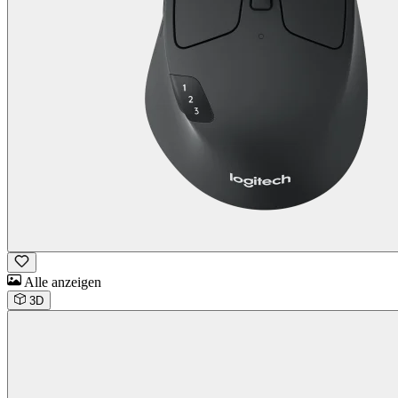
Alle anzeigen
3D