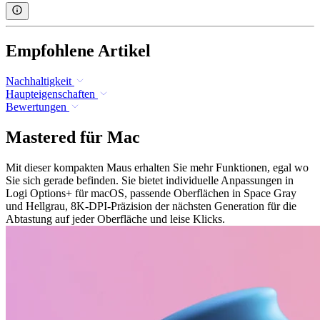
Empfohlene Artikel
Nachhaltigkeit
Haupteigenschaften
Bewertungen
Mastered für Mac
Mit dieser kompakten Maus erhalten Sie mehr Funktionen, egal wo
Sie sich gerade befinden. Sie bietet individuelle Anpassungen in
Logi Options+ für macOS, passende Oberflächen in Space Gray
und Hellgrau, 8K-DPI-Präzision der nächsten Generation für die
Abtastung auf jeder Oberfläche und leise Klicks.