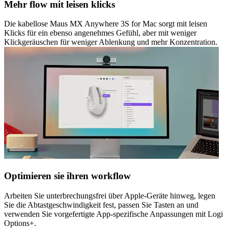
Mehr flow mit leisen klicks
Die kabellose Maus MX Anywhere 3S for Mac sorgt mit leisen
Klicks für ein ebenso angenehmes Gefühl, aber mit weniger
Klickgeräuschen für weniger Ablenkung und mehr Konzentration.
Optimieren sie ihren workflow
Arbeiten Sie unterbrechungsfrei über Apple-Geräte hinweg, legen
Sie die Abtastgeschwindigkeit fest, passen Sie Tasten an und
verwenden Sie vorgefertigte App-spezifische Anpassungen mit Logi
Options+.