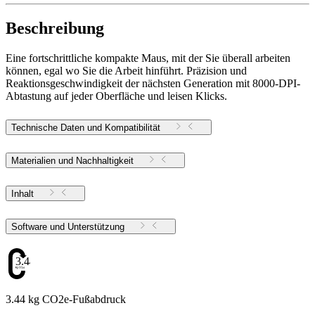
Beschreibung
Eine fortschrittliche kompakte Maus, mit der Sie überall arbeiten
können, egal wo Sie die Arbeit hinführt. Präzision und
Reaktionsgeschwindigkeit der nächsten Generation mit 8000-DPI-
Abtastung auf jeder Oberfläche und leisen Klicks.
Technische Daten und Kompatibilität
Materialien und Nachhaltigkeit
Inhalt
Software und Unterstützung
3.44
3.44 kg CO2e-Fußabdruck