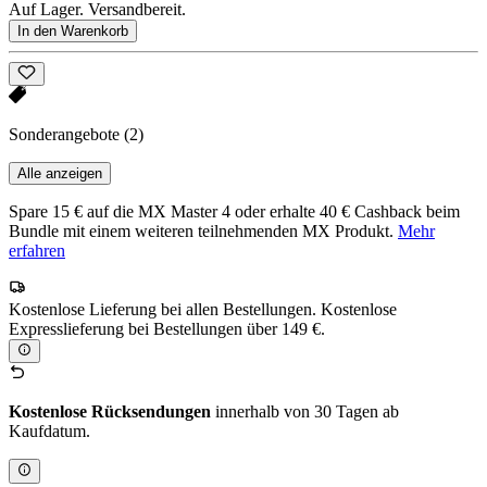
Auf Lager. Versandbereit.
In den Warenkorb
Sonderangebote
(2)
Alle anzeigen
Spare 15 € auf die MX Master 4 oder erhalte 40 € Cashback beim
Bundle mit einem weiteren teilnehmenden MX Produkt.
Mehr
erfahren
Kostenlose Lieferung bei allen Bestellungen. Kostenlose
Expresslieferung bei Bestellungen über 149 €.
Kostenlose Rücksendungen
innerhalb von 30 Tagen ab
Kaufdatum.