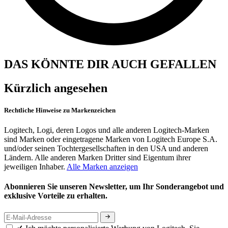
DAS KÖNNTE DIR AUCH GEFALLEN
Kürzlich angesehen
Rechtliche Hinweise zu Markenzeichen
Logitech, Logi, deren Logos und alle anderen Logitech-Marken
sind Marken oder eingetragene Marken von Logitech Europe S.A.
und/oder seinen Tochtergesellschaften in den USA und anderen
Ländern. Alle anderen Marken Dritter sind Eigentum ihrer
jeweiligen Inhaber.
Alle Marken anzeigen
Abonnieren Sie unseren Newsletter, um Ihr Sonderangebot und
exklusive Vorteile zu erhalten.