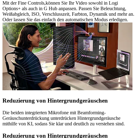
Mit der Fine Controls,können Sie Ihr Video sowohl in Logi
Options+ als auch in G Hub anpassen. Passen Sie Beleuchtung,
Weißabgleich, ISO, Verschlusszeit, Farbton, Dynamik und mehr an.
Oder lassen Sie das einfach den automatischen Modus erledigen.
Reduzierung von Hintergrundgeräuschen
Die beiden integrierten Mikrofone mit Beamforming-
Geräuschunterdrückung unterdrücken Hintergrundgeräusche
mithilfe von KI, sodass Sie klar und deutlich zu verstehen sind.
Reduzierung von Hintergrundgeräuschen