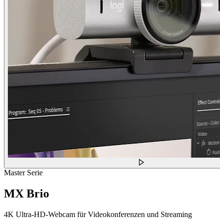
Master Serie
MX Brio
4K Ultra-HD-Webcam für Videokonferenzen und Streaming