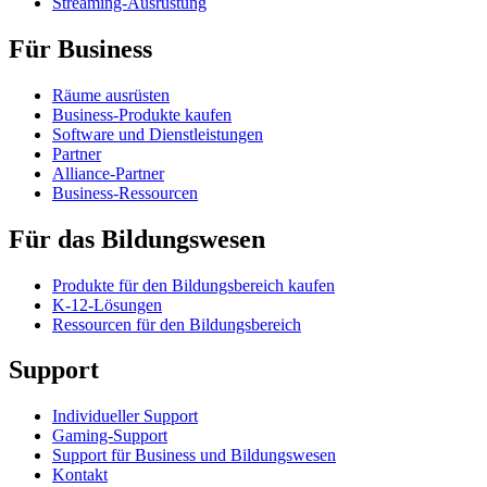
Streaming-Ausrüstung
Für Business
Räume ausrüsten
Business-Produkte kaufen
Software und Dienstleistungen
Partner
Alliance-Partner
Business-Ressourcen
Für das Bildungswesen
Produkte für den Bildungsbereich kaufen
K-12-Lösungen
Ressourcen für den Bildungsbereich
Support
Individueller Support
Gaming-Support
Support für Business und Bildungswesen
Kontakt