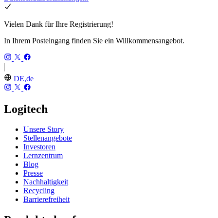
Vielen Dank für Ihre Registrierung!
In Ihrem Posteingang finden Sie ein Willkommensangebot.
DE,de
Logitech
Unsere Story
Stellenangebote
Investoren
Lernzentrum
Blog
Presse
Nachhaltigkeit
Recycling
Barrierefreiheit