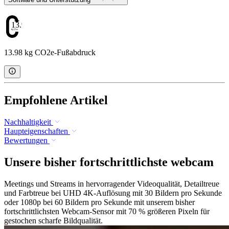
13.98
13.98 kg CO2e-Fußabdruck
Empfohlene Artikel
Nachhaltigkeit
Haupteigenschaften
Bewertungen
Unsere bisher fortschrittlichste webcam
Meetings und Streams in hervorragender Videoqualität, Detailtreue
und Farbtreue bei UHD 4K-Auflösung mit 30 Bildern pro Sekunde
oder 1080p bei 60 Bildern pro Sekunde mit unserem bisher
fortschrittlichsten Webcam-Sensor mit 70 % größeren Pixeln für
gestochen scharfe Bildqualität.