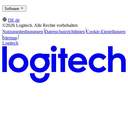
Software
DE,de
©2026 Logitech. Alle Rechte vorbehalten
Nutzungsbedingungen
Datenschutzrichtlinien
Cookie-Einstellungen
Sitemap
Logitech