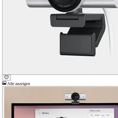
Alle anzeigen