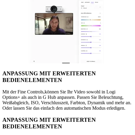
ANPASSUNG MIT ERWEITERTEN
BEDIENELEMENTEN
Mit der Fine Controls,können Sie Ihr Video sowohl in Logi
Options+ als auch in G Hub anpassen. Passen Sie Beleuchtung,
Weißabgleich, ISO, Verschlusszeit, Farbton, Dynamik und mehr an.
Oder lassen Sie das einfach den automatischen Modus erledigen.
ANPASSUNG MIT ERWEITERTEN
BEDIENELEMENTEN