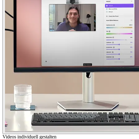
Videos individuell gestalten