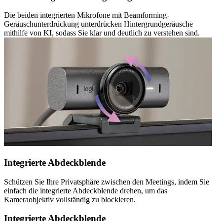
Die beiden integrierten Mikrofone mit Beamforming-
Geräuschunterdrückung unterdrücken Hintergrundgeräusche
mithilfe von KI, sodass Sie klar und deutlich zu verstehen sind.
Integrierte Abdeckblende
Schützen Sie Ihre Privatsphäre zwischen den Meetings, indem Sie
einfach die integrierte Abdeckblende drehen, um das
Kameraobjektiv vollständig zu blockieren.
Integrierte Abdeckblende