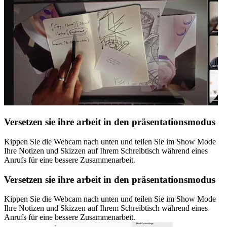
Versetzen sie ihre arbeit in den präsentationsmodus
Kippen Sie die Webcam nach unten und teilen Sie im Show Mode
Ihre Notizen und Skizzen auf Ihrem Schreibtisch während eines
Anrufs für eine bessere Zusammenarbeit.
Versetzen sie ihre arbeit in den präsentationsmodus
Kippen Sie die Webcam nach unten und teilen Sie im Show Mode
Ihre Notizen und Skizzen auf Ihrem Schreibtisch während eines
Anrufs für eine bessere Zusammenarbeit.