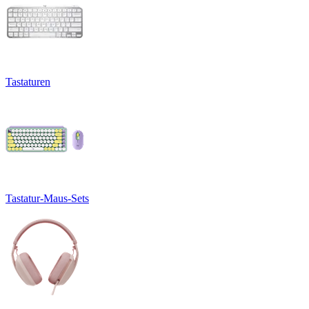
Tastaturen
Tastatur-Maus-Sets