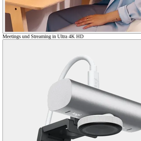
Meetings und Streaming in Ultra 4K HD