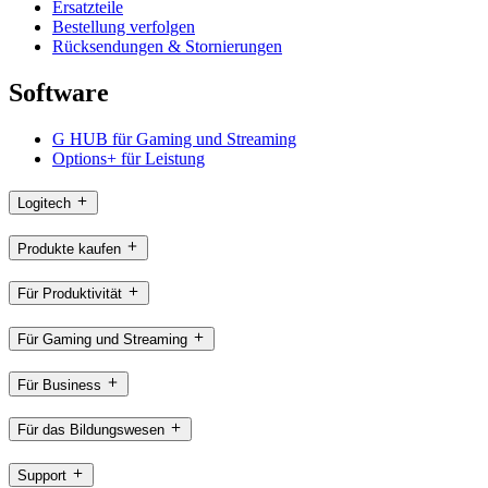
Ersatzteile
Bestellung verfolgen
Rücksendungen & Stornierungen
Software
G HUB für Gaming und Streaming
Options+ für Leistung
Logitech
Produkte kaufen
Für Produktivität
Für Gaming und Streaming
Für Business
Für das Bildungswesen
Support