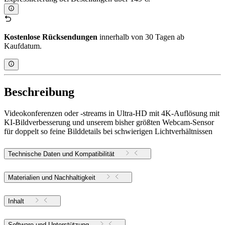
Kostenlose Rücksendungen
innerhalb von 30 Tagen ab
Kaufdatum.
Beschreibung
Videokonferenzen oder -streams in Ultra-HD mit 4K-Auflösung mit
KI-Bildverbesserung und unserem bisher größten Webcam-Sensor
für doppelt so feine Bilddetails bei schwierigen Lichtverhältnissen
Technische Daten und Kompatibilität
Materialien und Nachhaltigkeit
Inhalt
Software und Unterstützung