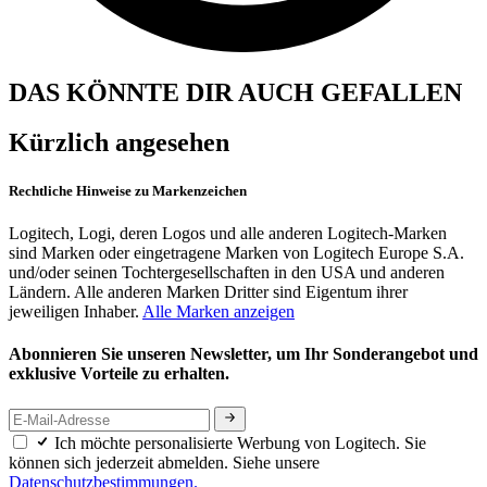
DAS KÖNNTE DIR AUCH GEFALLEN
Kürzlich angesehen
Rechtliche Hinweise zu Markenzeichen
Logitech, Logi, deren Logos und alle anderen Logitech-Marken
sind Marken oder eingetragene Marken von Logitech Europe S.A.
und/oder seinen Tochtergesellschaften in den USA und anderen
Ländern. Alle anderen Marken Dritter sind Eigentum ihrer
jeweiligen Inhaber.
Alle Marken anzeigen
Abonnieren Sie unseren Newsletter, um Ihr Sonderangebot und
exklusive Vorteile zu erhalten.
Ich möchte personalisierte Werbung von Logitech. Sie
können sich jederzeit abmelden. Siehe unsere
Datenschutzbestimmungen.