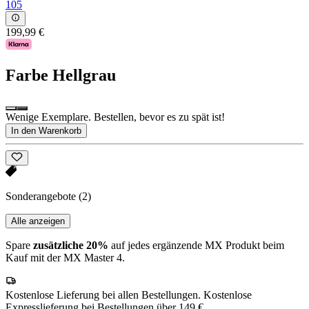
105
199,99 €
Farbe
Hellgrau
Wenige Exemplare. Bestellen, bevor es zu spät ist!
In den Warenkorb
Sonderangebote
(2)
Alle anzeigen
Spare
zusätzliche 20%
auf jedes ergänzende MX Produkt beim
Kauf mit der MX Master 4.
Kostenlose Lieferung bei allen Bestellungen. Kostenlose
Expresslieferung bei Bestellungen über 149 €.