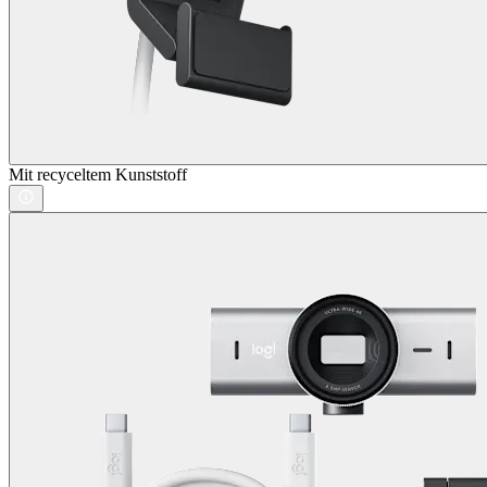
Mit recyceltem Kunststoff