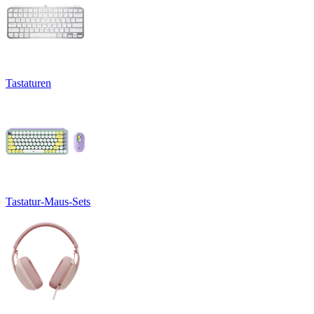
Tastaturen
Tastatur-Maus-Sets