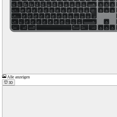
Alle anzeigen
3D