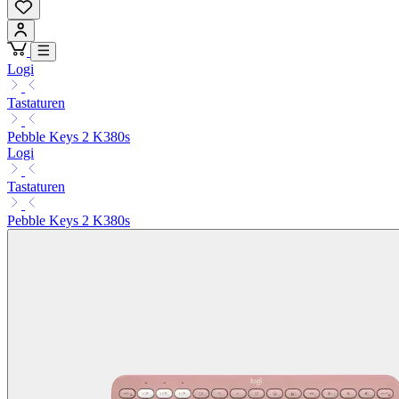
Logi
Tastaturen
Pebble Keys 2 K380s
Logi
Tastaturen
Pebble Keys 2 K380s