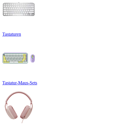
Tastaturen
Tastatur-Maus-Sets