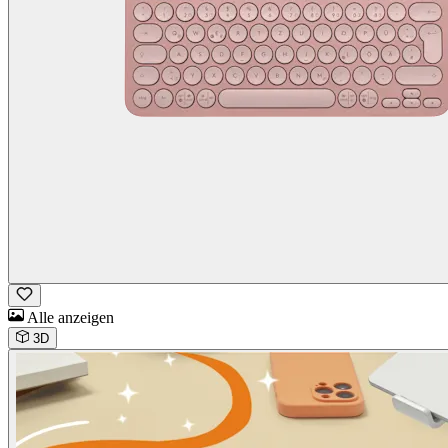
Alle anzeigen
3D