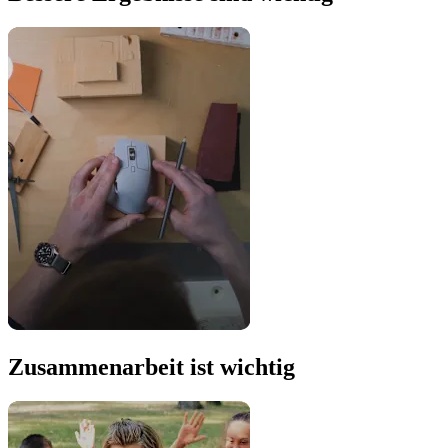
Zusammenarbeit ist wichtig