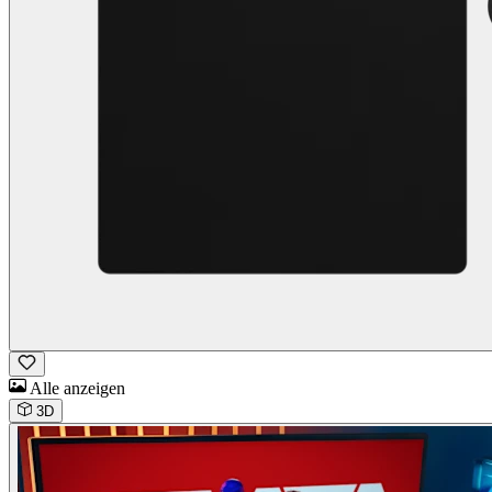
Alle anzeigen
3D