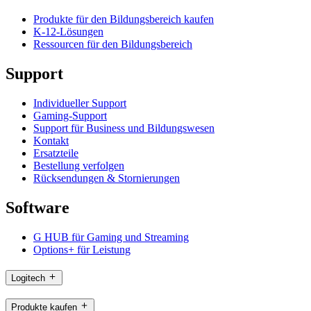
Produkte für den Bildungsbereich kaufen
K-12-Lösungen
Ressourcen für den Bildungsbereich
Support
Individueller Support
Gaming-Support
Support für Business und Bildungswesen
Kontakt
Ersatzteile
Bestellung verfolgen
Rücksendungen & Stornierungen
Software
G HUB für Gaming und Streaming
Options+ für Leistung
Logitech
Produkte kaufen