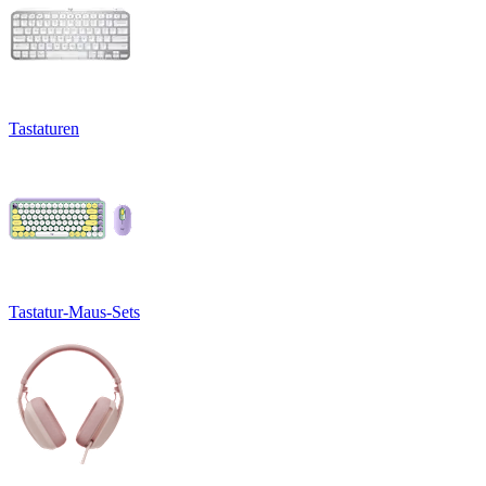
Tastaturen
Tastatur-Maus-Sets