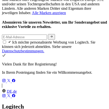
und/oder seinen Tochtergesellschaften in den USA und anderen
Ländern. Alle anderen Marken Dritter sind Eigentum ihrer
jeweiligen Inhaber.
Alle Marken anzeigen
Abonnieren Sie unseren Newsletter, um Ihr Sonderangebot und
exklusive Vorteile zu erhalten.
Ich möchte personalisierte Werbung von Logitech. Sie
können sich jederzeit abmelden. Siehe unsere
Datenschutzbestimmungen.
Vielen Dank für Ihre Registrierung!
In Ihrem Posteingang finden Sie ein Willkommensangebot.
DE,de
Logitech