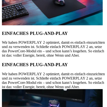
EINFACHES PLUG-AND-PLAY
Wir haben POWERPLAY 2 optimiert, damit es einfach einzurichten
und zu verwenden ist. Schließe einfach POWERPLAY 2 an, setze
das PowerCore-Modul ein – und schon kann’s losgehen. So einfach
ist das: voller Energie, bereit, ohne Wenn und Aber.
EINFACHES PLUG-AND-PLAY
Wir haben POWERPLAY 2 optimiert, damit es einfach einzurichten
und zu verwenden ist. Schließe einfach POWERPLAY 2 an, setze
das PowerCore-Modul ein – und schon kann’s losgehen. So einfach
ist das: voller Energie, bereit, ohne Wenn und Aber.