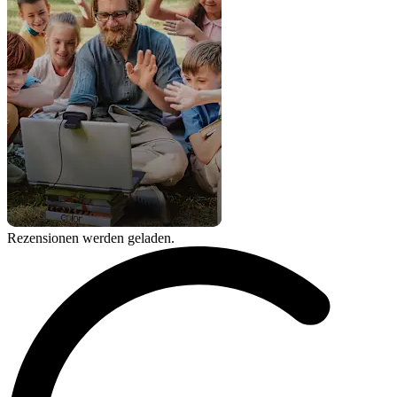
Rezensionen werden geladen.