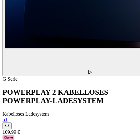
G Serie
POWERPLAY 2 KABELLOSES
POWERPLAY-LADESYSTEM
Kabelloses Ladesystem
51
109,99 €