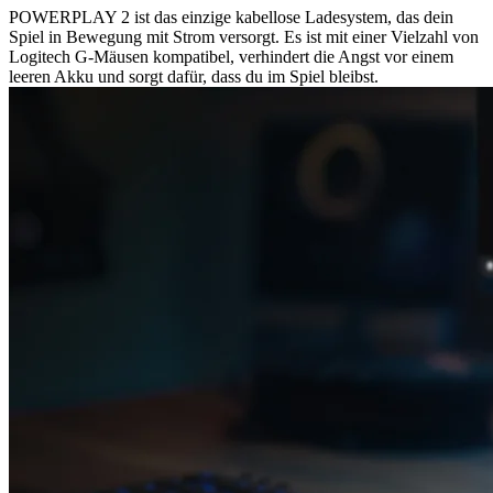
POWERPLAY 2 ist das einzige kabellose Ladesystem, das dein
Spiel in Bewegung mit Strom versorgt. Es ist mit einer Vielzahl von
Logitech G-Mäusen kompatibel, verhindert die Angst vor einem
leeren Akku und sorgt dafür, dass du im Spiel bleibst.