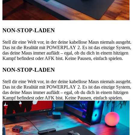
NON-STOP-LADEN
Stell dir eine Welt vor, in der deine kabellose Maus niemals ausgeht.
Das ist die Realität mit POWERPLAY 2. Es ist das einzige System,
das deine Maus immer auflädt – egal, ob du dich in einem hitzigen
Kampf befindest oder AFK bist. Keine Pausen, einfach spielen.
NON-STOP-LADEN
Stell dir eine Welt vor, in der deine kabellose Maus niemals ausgeht.
Das ist die Realität mit POWERPLAY 2. Es ist das einzige System,
das deine Maus immer auflädt – egal, ob du dich in einem hitzigen
Kampf befindest oder AFK bist. Keine Pausen, einfach spielen.