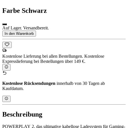
Farbe
Schwarz
Auf Lager. Versandbereit.
In den Warenkorb
Kostenlose Lieferung bei allen Bestellungen. Kostenlose
Expresslieferung bei Bestellungen über 149 €.
Kostenlose Rücksendungen
innerhalb von 30 Tagen ab
Kaufdatum.
Beschreibung
POWERPLAY 2, das ultimative kabellose Ladesystem für Gaming-