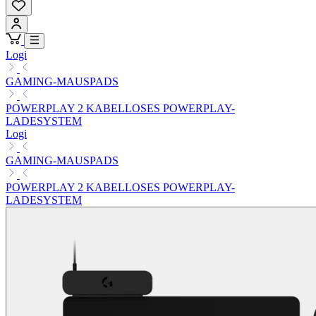
Logi
GAMING-MAUSPADS
POWERPLAY 2 KABELLOSES POWERPLAY-
LADESYSTEM
Logi
GAMING-MAUSPADS
POWERPLAY 2 KABELLOSES POWERPLAY-
LADESYSTEM