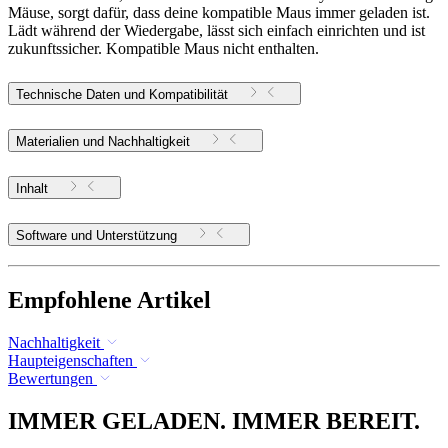
Mäuse, sorgt dafür, dass deine kompatible Maus immer geladen ist.
Lädt während der Wiedergabe, lässt sich einfach einrichten und ist
zukunftssicher. Kompatible Maus nicht enthalten.
Technische Daten und Kompatibilität
Materialien und Nachhaltigkeit
Inhalt
Software und Unterstützung
Empfohlene Artikel
Nachhaltigkeit
Haupteigenschaften
Bewertungen
IMMER GELADEN. IMMER BEREIT.