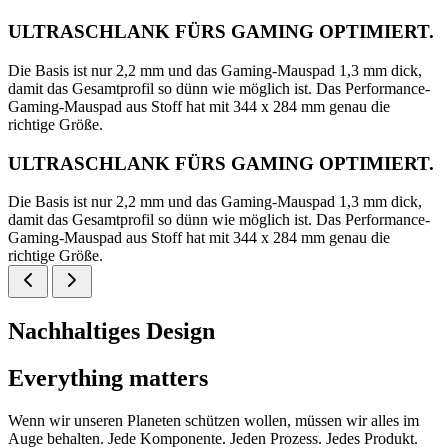
ULTRASCHLANK FÜRS GAMING OPTIMIERT.
Die Basis ist nur 2,2 mm und das Gaming-Mauspad 1,3 mm dick,
damit das Gesamtprofil so dünn wie möglich ist. Das Performance-
Gaming-Mauspad aus Stoff hat mit 344 x 284 mm genau die
richtige Größe.
ULTRASCHLANK FÜRS GAMING OPTIMIERT.
Die Basis ist nur 2,2 mm und das Gaming-Mauspad 1,3 mm dick,
damit das Gesamtprofil so dünn wie möglich ist. Das Performance-
Gaming-Mauspad aus Stoff hat mit 344 x 284 mm genau die
richtige Größe.
Nachhaltiges Design
Everything matters
Wenn wir unseren Planeten schützen wollen, müssen wir alles im
Auge behalten. Jede Komponente. Jeden Prozess. Jedes Produkt.