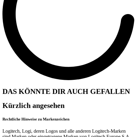
DAS KÖNNTE DIR AUCH GEFALLEN
Kürzlich angesehen
Rechtliche Hinweise zu Markenzeichen
Logitech, Logi, deren Logos und alle anderen Logitech-Marken
sind Marken oder eingetragene Marken von Logitech Europe S.A.