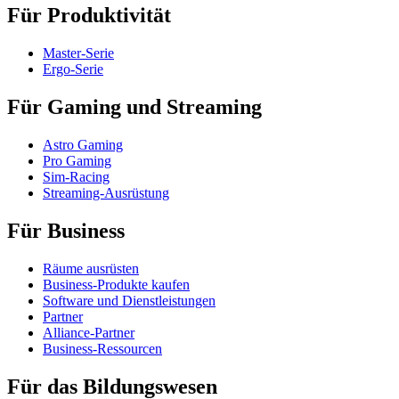
Für Produktivität
Master-Serie
Ergo-Serie
Für Gaming und Streaming
Astro Gaming
Pro Gaming
Sim-Racing
Streaming-Ausrüstung
Für Business
Räume ausrüsten
Business-Produkte kaufen
Software und Dienstleistungen
Partner
Alliance-Partner
Business-Ressourcen
Für das Bildungswesen