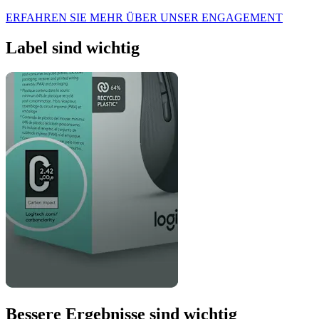
ERFAHREN SIE MEHR ÜBER UNSER ENGAGEMENT
Label sind wichtig
Bessere Ergebnisse sind wichtig