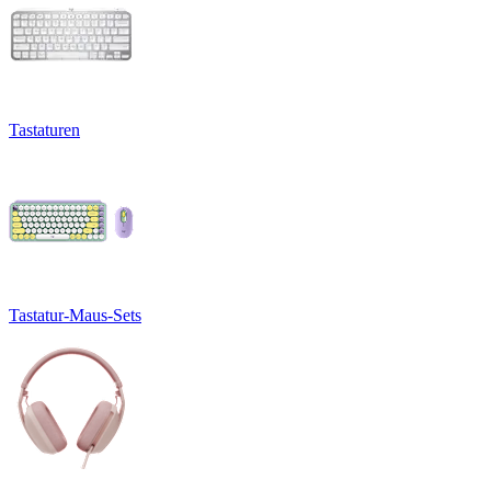
Tastaturen
Tastatur-Maus-Sets