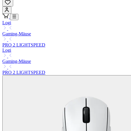
Logi
Gaming-Mäuse
PRO 2 LIGHTSPEED
Logi
Gaming-Mäuse
PRO 2 LIGHTSPEED