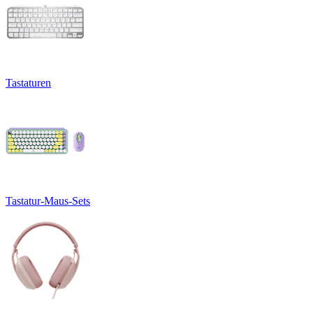
Tastaturen
Tastatur-Maus-Sets