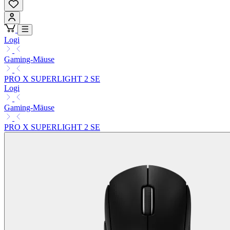
Logi
Gaming-Mäuse
PRO X SUPERLIGHT 2 SE
Logi
Gaming-Mäuse
PRO X SUPERLIGHT 2 SE