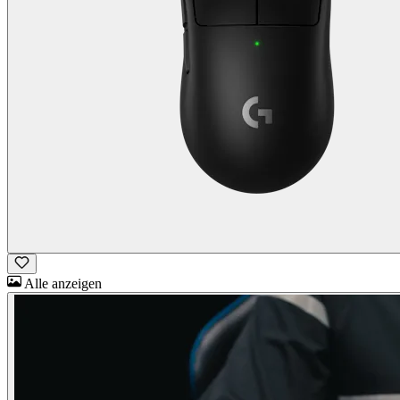
Alle anzeigen