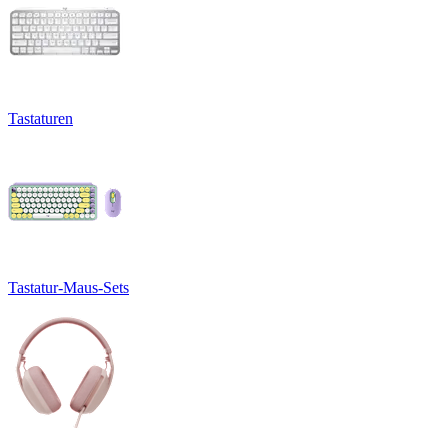
Tastaturen
Tastatur-Maus-Sets