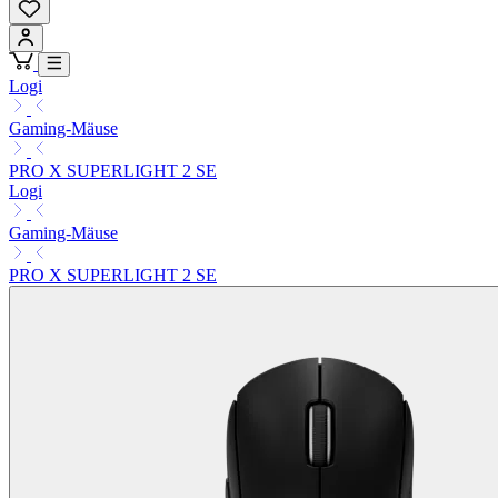
Logi
Gaming-Mäuse
PRO X SUPERLIGHT 2 SE
Logi
Gaming-Mäuse
PRO X SUPERLIGHT 2 SE