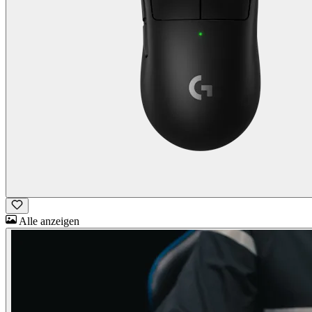
Alle anzeigen