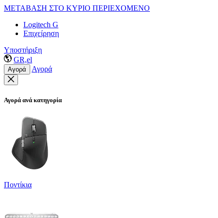
ΜΕΤΑΒΑΣΗ ΣΤΟ ΚΥΡΙΟ ΠΕΡΙΕΧΟΜΕΝΟ
Logitech G
Επιχείρηση
Υποστήριξη
GR,el
Αγορά
Αγορά
Αγορά ανά κατηγορία
Ποντίκια