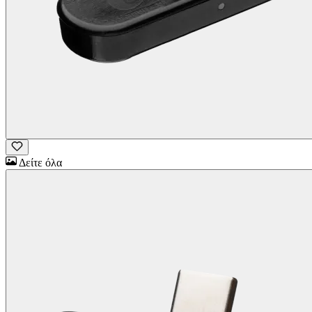
Δείτε όλα