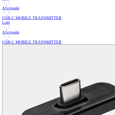
Αξεσουάρ
USB-C MOBILE TRANSMITTER
Logi
Αξεσουάρ
USB-C MOBILE TRANSMITTER