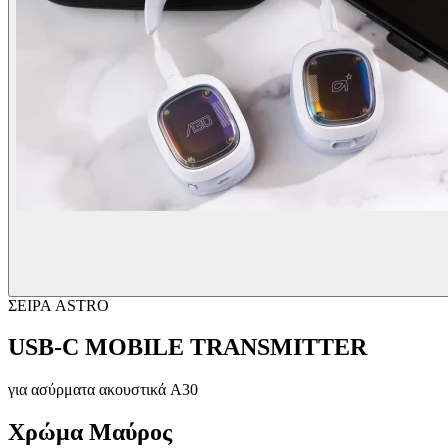
ΣΕΙΡΑ ASTRO
USB-C MOBILE TRANSMITTER
για ασύρματα ακουστικά A30
Χρώμα
Μαύρος