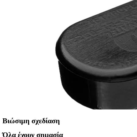
Βιώσιμη σχεδίαση
Όλα έχουν σημασία