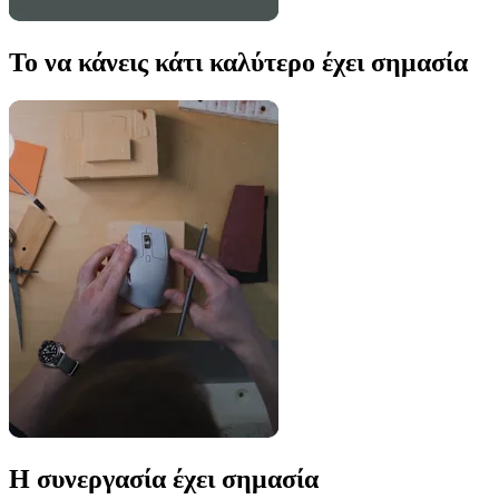
Το να κάνεις κάτι καλύτερο έχει σημασία
Η συνεργασία έχει σημασία