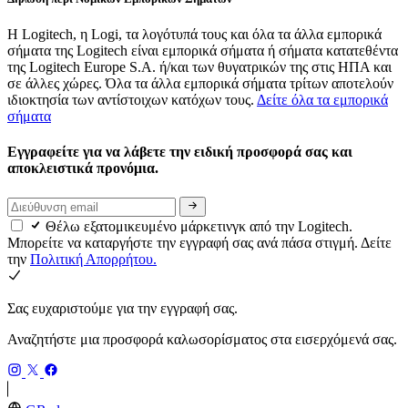
Η Logitech, η Logi, τα λογότυπά τους και όλα τα άλλα εμπορικά
σήματα της Logitech είναι εμπορικά σήματα ή σήματα κατατεθέντα
της Logitech Europe S.A. ή/και των θυγατρικών της στις ΗΠΑ και
σε άλλες χώρες. Όλα τα άλλα εμπορικά σήματα τρίτων αποτελούν
ιδιοκτησία των αντίστοιχων κατόχων τους.
Δείτε όλα τα εμπορικά
σήματα
Εγγραφείτε για να λάβετε την ειδική προσφορά σας και
αποκλειστικά προνόμια.
Θέλω εξατομικευμένο μάρκετινγκ από την Logitech.
Μπορείτε να καταργήστε την εγγραφή σας ανά πάσα στιγμή. Δείτε
την
Πολιτική Απορρήτου.
Σας ευχαριστούμε για την εγγραφή σας.
Αναζητήστε μια προσφορά καλωσορίσματος στα εισερχόμενά σας.