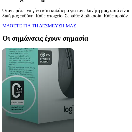
Όταν πρέπει να γίνει κάτι καλύτερο για τον πλανήτη μας, αυτό είναι
δική μας ευθύνη. Κάθε στοιχείο. Σε κάθε διαδικασία. Κάθε προϊόν.
ΜΑΘΕΤΕ ΓΙΑ ΤΗ ΔΕΣΜΕΥΣΗ ΜΑΣ
Οι σημάνσεις έχουν σημασία