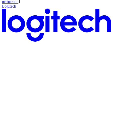
ιστότοπου
Logitech