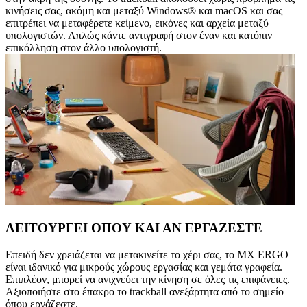
κινήσεις σας, ακόμη και μεταξύ Windows® και macOS και σας
επιτρέπει να μεταφέρετε κείμενο, εικόνες και αρχεία μεταξύ
υπολογιστών. Απλώς κάντε αντιγραφή στον έναν και κατόπιν
επικόλληση στον άλλο υπολογιστή.
ΛΕΙΤΟΥΡΓΕΙ ΟΠΟΥ ΚΑΙ ΑΝ ΕΡΓΑΖΕΣΤΕ
Επειδή δεν χρειάζεται να μετακινείτε το χέρι σας, το MX ERGO
είναι ιδανικό για μικρούς χώρους εργασίας και γεμάτα γραφεία.
Επιπλέον, μπορεί να ανιχνεύει την κίνηση σε όλες τις επιφάνειες.
Αξιοποιήστε στο έπακρο το trackball ανεξάρτητα από το σημείο
όπου εργάζεστε.