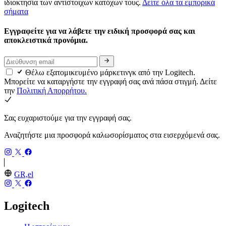
ιδιοκτησία των αντίστοιχων κατόχων τους.
Δείτε όλα τα εμπορικά
σήματα
Εγγραφείτε για να λάβετε την ειδική προσφορά σας και
αποκλειστικά προνόμια.
Θέλω εξατομικευμένο μάρκετινγκ από την Logitech.
Μπορείτε να καταργήστε την εγγραφή σας ανά πάσα στιγμή. Δείτε
την
Πολιτική Απορρήτου.
Σας ευχαριστούμε για την εγγραφή σας.
Αναζητήστε μια προσφορά καλωσορίσματος στα εισερχόμενά σας.
GR,el
Logitech