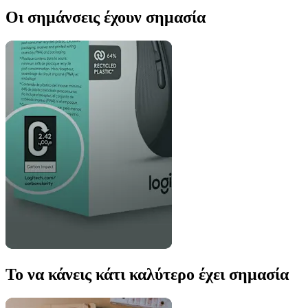
Οι σημάνσεις έχουν σημασία
Το να κάνεις κάτι καλύτερο έχει σημασία