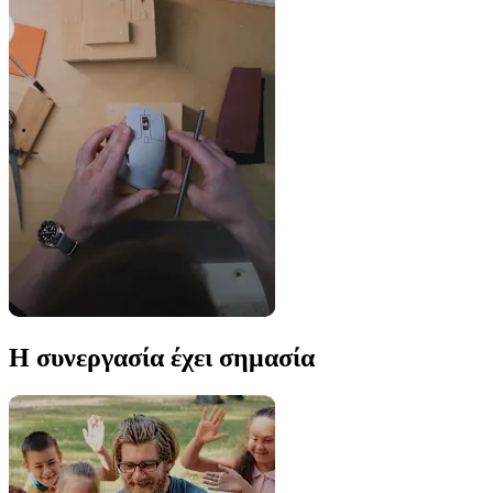
Η συνεργασία έχει σημασία