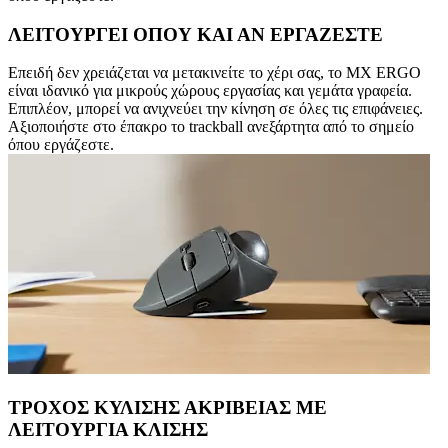
ΛΕΙΤΟΥΡΓΕΙ ΟΠΟΥ ΚΑΙ ΑΝ ΕΡΓΑΖΕΣΤΕ
Επειδή δεν χρειάζεται να μετακινείτε το χέρι σας, το MX ERGO
είναι ιδανικό για μικρούς χώρους εργασίας και γεμάτα γραφεία.
Επιπλέον, μπορεί να ανιχνεύει την κίνηση σε όλες τις επιφάνειες.
Αξιοποιήστε στο έπακρο το trackball ανεξάρτητα από το σημείο
όπου εργάζεστε.
ΤΡΟΧΟΣ ΚΥΛΙΣΗΣ ΑΚΡΙΒΕΙΑΣ ΜΕ
ΛΕΙΤΟΥΡΓΙΑ ΚΛΙΣΗΣ