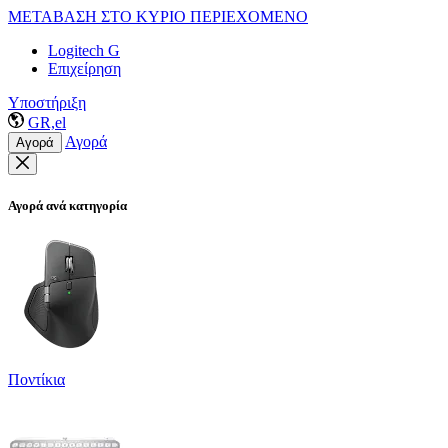
ΜΕΤΑΒΑΣΗ ΣΤΟ ΚΥΡΙΟ ΠΕΡΙΕΧΟΜΕΝΟ
Logitech G
Επιχείρηση
Υποστήριξη
GR,el
Αγορά
Αγορά
Αγορά ανά κατηγορία
Ποντίκια