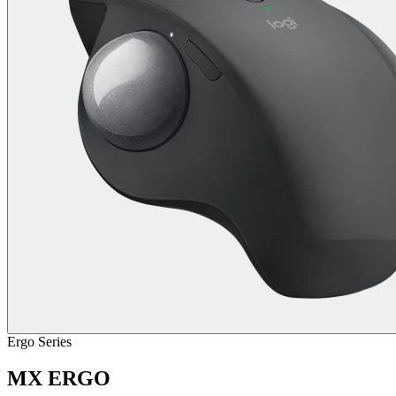
Ergo Series
MX ERGO