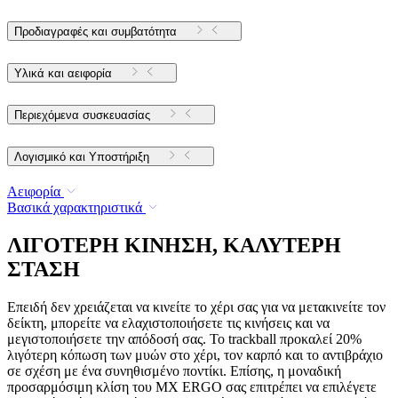
Προδιαγραφές και συμβατότητα
Υλικά και αειφορία
Περιεχόμενα συσκευασίας
Λογισμικό και Υποστήριξη
Αειφορία
Βασικά χαρακτηριστικά
ΛΙΓΟΤΕΡΗ ΚΙΝΗΣΗ, ΚΑΛΥΤΕΡΗ
ΣΤΑΣΗ
Επειδή δεν χρειάζεται να κινείτε το χέρι σας για να μετακινείτε τον
δείκτη, μπορείτε να ελαχιστοποιήσετε τις κινήσεις και να
μεγιστοποιήσετε την απόδοσή σας. Το trackball προκαλεί 20%
λιγότερη κόπωση των μυών στο χέρι, τον καρπό και το αντιβράχιο
σε σχέση με ένα συνηθισμένο ποντίκι. Επίσης, η μοναδική
προσαρμόσιμη κλίση του MX ERGO σας επιτρέπει να επιλέγετε