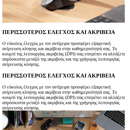
ΠΕΡΙΣΣΟΤΕΡΟΣ ΕΛΕΓΧΟΣ ΚΑΙ ΑΚΡΙΒΕΙΑ
Ο εύκολος έλεγχος με τον αντίχειρα προσφέρει εξαιρετική
ανίχνευση κίνησης και ακρίβεια στην καθημερινότητά σας. Το
κουμπί της λειτουργίας ακριβείας (DPI) σας επιτρέπει να αλλάζετε
απρόσκοπτα μεταξύ της ακριβούς και της γρήγορης λειτουργίας
ανίχνευσης κίνησης.
ΠΕΡΙΣΣΟΤΕΡΟΣ ΕΛΕΓΧΟΣ ΚΑΙ ΑΚΡΙΒΕΙΑ
Ο εύκολος έλεγχος με τον αντίχειρα προσφέρει εξαιρετική
ανίχνευση κίνησης και ακρίβεια στην καθημερινότητά σας. Το
κουμπί της λειτουργίας ακριβείας (DPI) σας επιτρέπει να αλλάζετε
απρόσκοπτα μεταξύ της ακριβούς και της γρήγορης λειτουργίας
ανίχνευσης κίνησης.