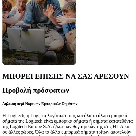
ΜΠΟΡΕΙ ΕΠΙΣΗΣ ΝΑ ΣΑΣ ΑΡΕΣΟΥΝ
Προβολή πρόσφατων
Δήλωση περί Νομικών Εμπορικών Σημάτων
Η Logitech, η Logi, τα λογότυπά τους και όλα τα άλλα εμπορικά
σήματα της Logitech είναι εμπορικά σήματα ή σήματα κατατεθέντα
της Logitech Europe S.A. ή/και των θυγατρικών της στις ΗΠΑ και
σε άλλες χώρες. Όλα τα άλλα εμπορικά σήματα τρίτων αποτελούν