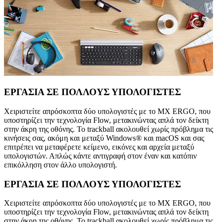
ΕΡΓΑΣΙΑ ΣΕ ΠΟΛΛΟΥΣ ΥΠΟΛΟΓΙΣΤΕΣ
Χειριστείτε απρόσκοπτα δύο υπολογιστές με το MX ERGO, που
υποστηρίζει την τεχνολογία Flow, μετακινώντας απλά τον δείκτη
στην άκρη της οθόνης. Το trackball ακολουθεί χωρίς πρόβλημα τις
κινήσεις σας, ακόμη και μεταξύ Windows® και macOS και σας
επιτρέπει να μεταφέρετε κείμενο, εικόνες και αρχεία μεταξύ
υπολογιστών. Απλώς κάντε αντιγραφή στον έναν και κατόπιν
επικόλληση στον άλλο υπολογιστή.
ΕΡΓΑΣΙΑ ΣΕ ΠΟΛΛΟΥΣ ΥΠΟΛΟΓΙΣΤΕΣ
Χειριστείτε απρόσκοπτα δύο υπολογιστές με το MX ERGO, που
υποστηρίζει την τεχνολογία Flow, μετακινώντας απλά τον δείκτη
στην άκρη της οθόνης. Το trackball ακολουθεί χωρίς πρόβλημα τις