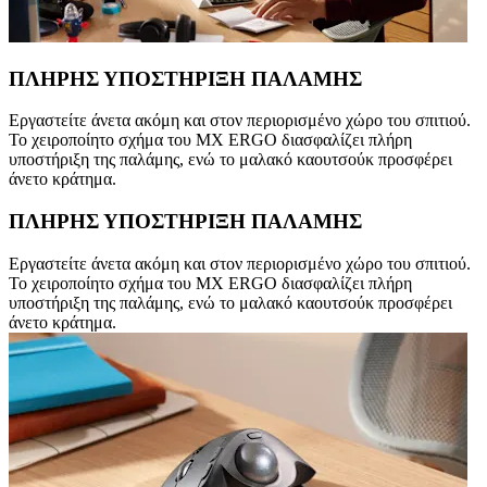
ΠΛΗΡΗΣ ΥΠΟΣΤΗΡΙΞΗ ΠΑΛΑΜΗΣ
Εργαστείτε άνετα ακόμη και στον περιορισμένο χώρο του σπιτιού.
Το χειροποίητο σχήμα του MX ERGO διασφαλίζει πλήρη
υποστήριξη της παλάμης, ενώ το μαλακό καουτσούκ προσφέρει
άνετο κράτημα.
ΠΛΗΡΗΣ ΥΠΟΣΤΗΡΙΞΗ ΠΑΛΑΜΗΣ
Εργαστείτε άνετα ακόμη και στον περιορισμένο χώρο του σπιτιού.
Το χειροποίητο σχήμα του MX ERGO διασφαλίζει πλήρη
υποστήριξη της παλάμης, ενώ το μαλακό καουτσούκ προσφέρει
άνετο κράτημα.