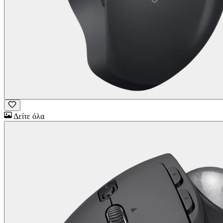
Δείτε όλα