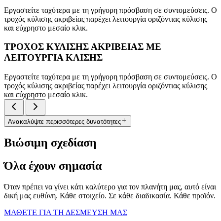
Εργαστείτε ταχύτερα με τη γρήγορη πρόσβαση σε συντομεύσεις. Ο
τροχός κύλισης ακριβείας παρέχει λειτουργία οριζόντιας κύλισης
και εύχρηστο μεσαίο κλικ.
ΤΡΟΧΟΣ ΚΥΛΙΣΗΣ ΑΚΡΙΒΕΙΑΣ ΜΕ
ΛΕΙΤΟΥΡΓΙΑ ΚΛΙΣΗΣ
Εργαστείτε ταχύτερα με τη γρήγορη πρόσβαση σε συντομεύσεις. Ο
τροχός κύλισης ακριβείας παρέχει λειτουργία οριζόντιας κύλισης
και εύχρηστο μεσαίο κλικ.
Ανακαλύψτε περισσότερες δυνατότητες
Βιώσιμη σχεδίαση
Όλα έχουν σημασία
Όταν πρέπει να γίνει κάτι καλύτερο για τον πλανήτη μας, αυτό είναι
δική μας ευθύνη. Κάθε στοιχείο. Σε κάθε διαδικασία. Κάθε προϊόν.
ΜΑΘΕΤΕ ΓΙΑ ΤΗ ΔΕΣΜΕΥΣΗ ΜΑΣ