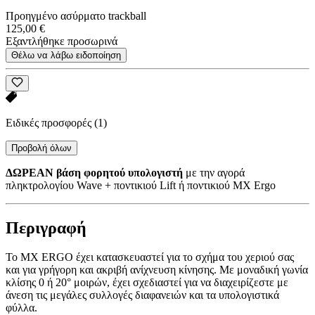
Προηγμένο ασύρματο trackball
125,00 €
Εξαντλήθηκε προσωρινά
Θέλω να λάβω ειδοποίηση
Ειδικές προσφορές
(1)
Προβολή όλων
ΔΩΡΕΑΝ βάση φορητού υπολογιστή
με την αγορά
πληκτρολογίου Wave + ποντικιού Lift ή ποντικιού MX Ergo
Περιγραφή
Το MX ERGO έχει κατασκευαστεί για το σχήμα του χεριού σας
και για γρήγορη και ακριβή ανίχνευση κίνησης. Με μοναδική γωνία
κλίσης 0 ή 20° μοιρών, έχει σχεδιαστεί για να διαχειρίζεστε με
άνεση τις μεγάλες συλλογές διαφανειών και τα υπολογιστικά
φύλλα.