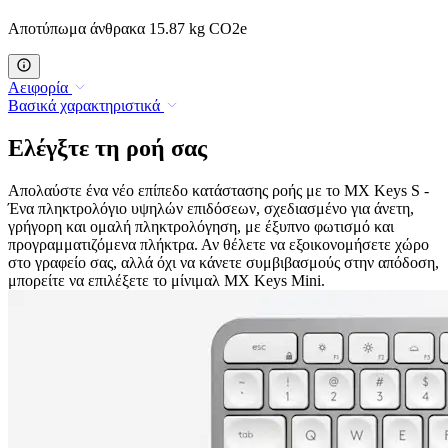
Αποτύπωμα άνθρακα 15.87 kg CO2e
Αειφορία
Βασικά χαρακτηριστικά
Ελέγξτε τη ροή σας
Απολαύστε ένα νέο επίπεδο κατάστασης ροής με το MX Keys S -
Ένα πληκτρολόγιο υψηλών επιδόσεων, σχεδιασμένο για άνετη,
γρήγορη και ομαλή πληκτρολόγηση, με έξυπνο φωτισμό και
προγραμματιζόμενα πλήκτρα. Αν θέλετε να εξοικονομήσετε χώρο
στο γραφείο σας, αλλά όχι να κάνετε συμβιβασμούς στην απόδοση,
μπορείτε να επιλέξετε το μίνιμαλ MX Keys Mini.