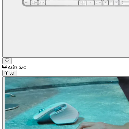
Δείτε όλα
3D