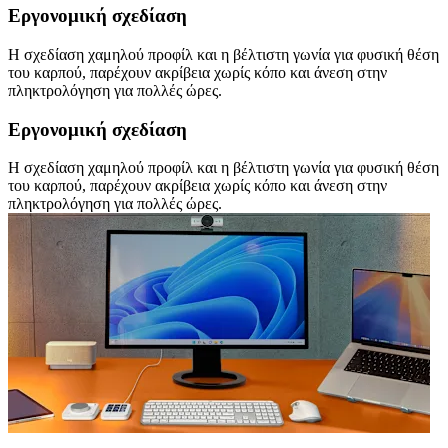
Εργονομική σχεδίαση
Η σχεδίαση χαμηλού προφίλ και η βέλτιστη γωνία για φυσική θέση
του καρπού, παρέχουν ακρίβεια χωρίς κόπο και άνεση στην
πληκτρολόγηση για πολλές ώρες.
Εργονομική σχεδίαση
Η σχεδίαση χαμηλού προφίλ και η βέλτιστη γωνία για φυσική θέση
του καρπού, παρέχουν ακρίβεια χωρίς κόπο και άνεση στην
πληκτρολόγηση για πολλές ώρες.