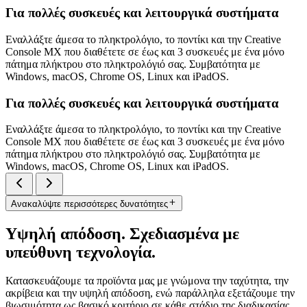
Για πολλές συσκευές και λειτουργικά συστήματα
Εναλλάξτε άμεσα το πληκτρολόγιο, το ποντίκι και την Creative
Console MX που διαθέτετε σε έως και 3 συσκευές με ένα μόνο
πάτημα πλήκτρου στο πληκτρολόγιό σας. Συμβατότητα με
Windows, macOS, Chrome OS, Linux και iPadOS.
Για πολλές συσκευές και λειτουργικά συστήματα
Εναλλάξτε άμεσα το πληκτρολόγιο, το ποντίκι και την Creative
Console MX που διαθέτετε σε έως και 3 συσκευές με ένα μόνο
πάτημα πλήκτρου στο πληκτρολόγιό σας. Συμβατότητα με
Windows, macOS, Chrome OS, Linux και iPadOS.
Ανακαλύψτε περισσότερες δυνατότητες
Υψηλή απόδοση. Σχεδιασμένα με
υπεύθυνη τεχνολογία.
Κατασκευάζουμε τα προϊόντα μας με γνώμονα την ταχύτητα, την
ακρίβεια και την υψηλή απόδοση, ενώ παράλληλα εξετάζουμε την
βιωσιμότητα ως βασικό κριτήριο σε κάθε στάδιο της διαδικασίας