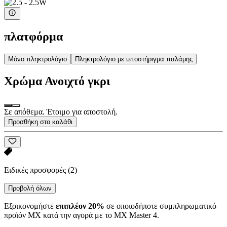
πλατφόρμα
Μόνο πληκτρολόγιο
Πληκτρολόγιο με υποστήριγμα παλάμης
Χρώμα
Ανοιχτό γκρι
Σε απόθεμα. Έτοιμο για αποστολή.
Προσθήκη στο καλάθι
Ειδικές προσφορές
(2)
Προβολή όλων
Εξοικονομήστε
επιπλέον 20%
σε οποιοδήποτε συμπληρωματικό
προϊόν MX κατά την αγορά με το MX Master 4.