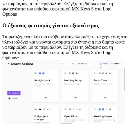
να ταιριάζουν με το περιβάλλον. Ελέγξτε τη διάρκεια και τη
φωτεινότητα του οπίσθιου φωτισμού MX Keys S στο Logi
Options+.
Ο έξυπνος φωτισμός γίνεται εξυπνότερος
Τα φωτιζόμενα πλήκτρα ανάβουν όταν πλησιάζετε τα χέρια σας στο
πληκτρολόγιο και γίνονται αυτόματα πιο έντονα ή πιο θαμπά ώστε
να ταιριάζουν με το περιβάλλον. Ελέγξτε τη διάρκεια και τη
φωτεινότητα του οπίσθιου φωτισμού MX Keys S στο Logi
Options+.