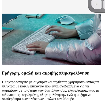
Γρήγορη, ομαλή και ακριβής πληκτρολόγηση
Πληκτρολογήστε με σιγουριά και ταχύτητα, χρησιμοποιώντας τα
πλήκτρα με κοίλη επιφάνεια που είναι σχεδιασμένα για να
ταιριάζουν με το σχήμα των δακτύλων σας, ελαχιστοποιώντας τις
πιθανότητες εσφαλμένης πληκτρολόγησης, ενώ η αυξημένη
σταθερότητα των πλήκτρων μειώνει τον θόρυβο.