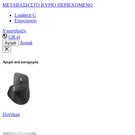
ΜΕΤΑΒΑΣΗ ΣΤΟ ΚΥΡΙΟ ΠΕΡΙΕΧΟΜΕΝΟ
Logitech G
Επιχείρηση
Υποστήριξη
GR,el
Αγορά
Αγορά
Αγορά ανά κατηγορία
Ποντίκια