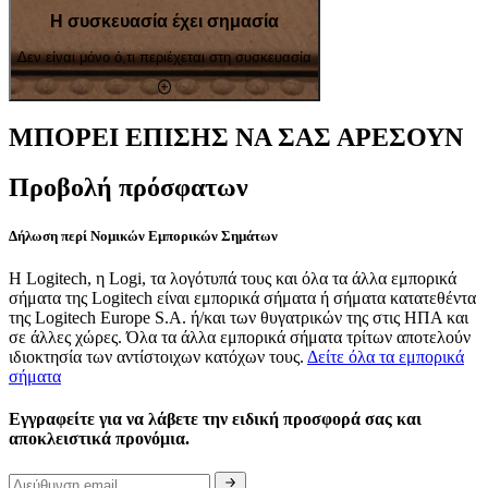
Η συσκευασία έχει σημασία
Δεν είναι μόνο ό,τι περιέχεται στη συσκευασία
ΜΠΟΡΕΙ ΕΠΙΣΗΣ ΝΑ ΣΑΣ ΑΡΕΣΟΥΝ
Προβολή πρόσφατων
Δήλωση περί Νομικών Εμπορικών Σημάτων
Η Logitech, η Logi, τα λογότυπά τους και όλα τα άλλα εμπορικά
σήματα της Logitech είναι εμπορικά σήματα ή σήματα κατατεθέντα
της Logitech Europe S.A. ή/και των θυγατρικών της στις ΗΠΑ και
σε άλλες χώρες. Όλα τα άλλα εμπορικά σήματα τρίτων αποτελούν
ιδιοκτησία των αντίστοιχων κατόχων τους.
Δείτε όλα τα εμπορικά
σήματα
Εγγραφείτε για να λάβετε την ειδική προσφορά σας και
αποκλειστικά προνόμια.