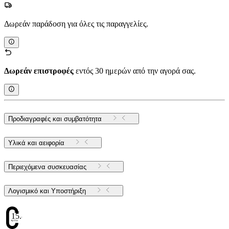
Δωρεάν παράδοση για όλες τις παραγγελίες.
Δωρεάν επιστροφές
εντός 30 ημερών από την αγορά σας.
Προδιαγραφές και συμβατότητα
Υλικά και αειφορία
Περιεχόμενα συσκευασίας
Λογισμικό και Υποστήριξη
15.87