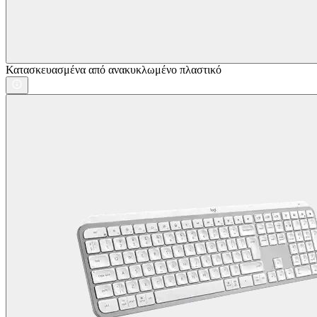
Κατασκευασμένα από ανακυκλωμένο πλαστικό