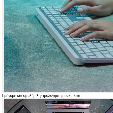
Γρήγορη και ομαλή πληκτρολόγηση με ακρίβεια