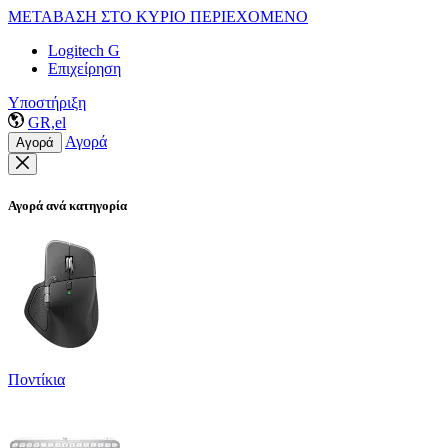
ΜΕΤΑΒΑΣΗ ΣΤΟ ΚΥΡΙΟ ΠΕΡΙΕΧΟΜΕΝΟ
Logitech G
Επιχείρηση
Υποστήριξη
GR,el
Αγορά
Αγορά
Αγορά ανά κατηγορία
Ποντίκια