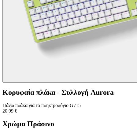
Κορυφαία πλάκα - Συλλογή Aurora
Πάνω πλάκα για το πληκτρολόγιο G715
20,99 €
Χρώμα
Πράσινο