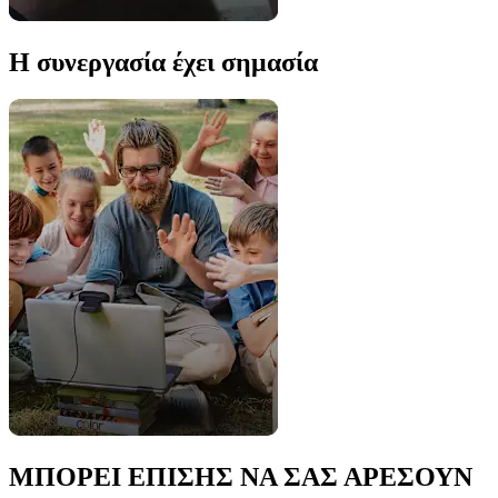
Η συνεργασία έχει σημασία
ΜΠΟΡΕΙ ΕΠΙΣΗΣ ΝΑ ΣΑΣ ΑΡΕΣΟΥΝ