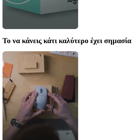
Το να κάνεις κάτι καλύτερο έχει σημασία