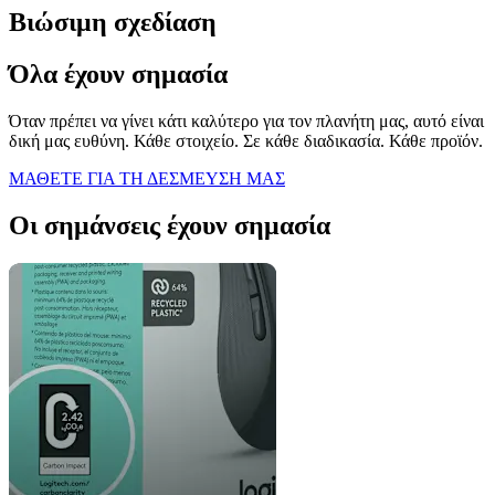
Βιώσιμη σχεδίαση
Όλα έχουν σημασία
Όταν πρέπει να γίνει κάτι καλύτερο για τον πλανήτη μας, αυτό είναι
δική μας ευθύνη. Κάθε στοιχείο. Σε κάθε διαδικασία. Κάθε προϊόν.
ΜΑΘΕΤΕ ΓΙΑ ΤΗ ΔΕΣΜΕΥΣΗ ΜΑΣ
Οι σημάνσεις έχουν σημασία