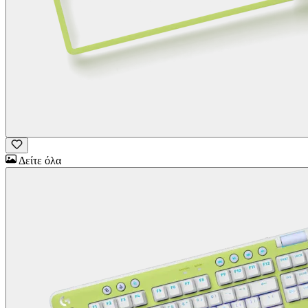
Δείτε όλα