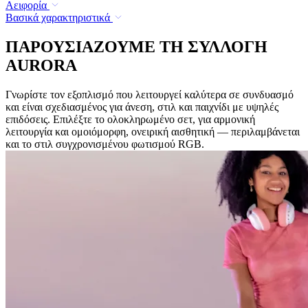
Αειφορία
Βασικά χαρακτηριστικά
ΠΑΡΟΥΣΙΑΖΟΥΜΕ ΤΗ ΣΥΛΛΟΓΗ
AURORA
Γνωρίστε τον εξοπλισμό που λειτουργεί καλύτερα σε συνδυασμό
και είναι σχεδιασμένος για άνεση, στιλ και παιχνίδι με υψηλές
επιδόσεις. Επιλέξτε το ολοκληρωμένο σετ, για αρμονική
λειτουργία και ομοιόμορφη, ονειρική αισθητική — περιλαμβάνεται
και το στιλ συγχρονισμένου φωτισμού RGB.