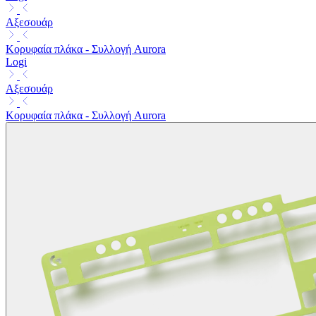
Αξεσουάρ
Κορυφαία πλάκα - Συλλογή Aurora
Logi
Αξεσουάρ
Κορυφαία πλάκα - Συλλογή Aurora