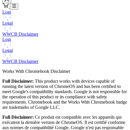
Logi
Legal
WWCB Disclaimer
Logi
Legal
WWCB Disclaimer
Works With Chromebook Disclaimer
Full Disclaimer:
This product works with devices capable of
running the latest version of ChromeOS and has been certified to
meet Google's compatibility standards. Google is not responsible for
the operation of this product or its compliance with safety
requirements. Chromebook and the Works With Chromebook badge
are trademarks of Google LLC.
Full Disclaimer:
Ce produit est compatible avec les appareils qui
exécutent la dernière version de ChromeOS. Il est certifié conforme
aux normes de compatibilité Google. Google n'est pas responsable