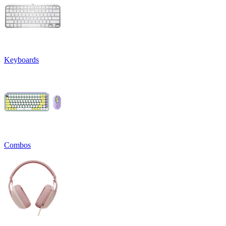
Keyboards
Combos