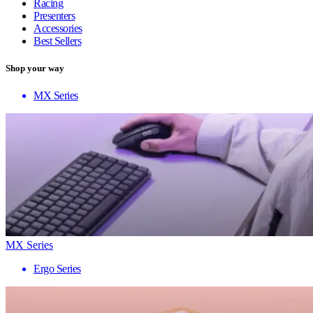
Racing
Presenters
Accessories
Best Sellers
Shop your way
MX Series
MX Series
Ergo Series