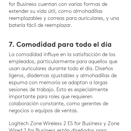
for Business cuentan con varias formas de
extender su vida útil, como almohadillas
reemplazables y correas para auriculares, y una
batería fácil de reemplazar.
7. Comodidad para todo el día
La comodidad influye en la satisfacción de los
empleados, particularmente para aquellos que
usan auriculares durante todo el día. Diseños
ligeros, diademas ajustables y almohadillas de
espuma con memoria se adaptan a largas
sesiones de trabajo. Esto es especialmente
importante para roles que requieren
colaboración constante, como gerentes de
negocios o equipos de ventas.
Logitech Zone Wireless 2 ES for Business y Zone
Wired 2 for Business están diseñados para