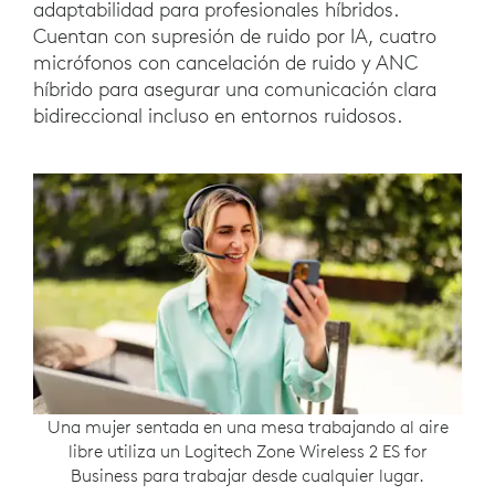
adaptabilidad para profesionales híbridos.
Cuentan con supresión de ruido por IA, cuatro
micrófonos con cancelación de ruido y ANC
híbrido para asegurar una comunicación clara
bidireccional incluso en entornos ruidosos.
Una mujer sentada en una mesa trabajando al aire
libre utiliza un Logitech Zone Wireless 2 ES for
Business para trabajar desde cualquier lugar.