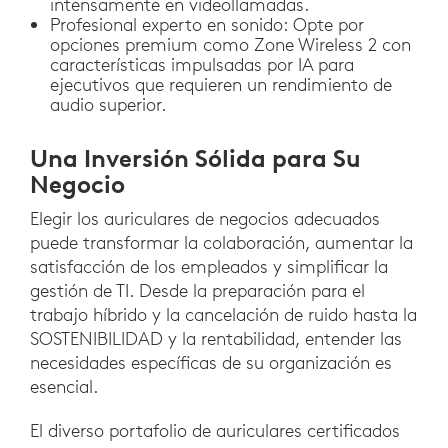
intensamente en videollamadas.
Profesional experto en sonido: Opte por
opciones premium como Zone Wireless 2 con
características impulsadas por IA para
ejecutivos que requieren un rendimiento de
audio superior.
Una Inversión Sólida para Su
Negocio
Elegir los auriculares de negocios adecuados
puede transformar la colaboración, aumentar la
satisfacción de los empleados y simplificar la
gestión de TI. Desde la preparación para el
trabajo híbrido y la cancelación de ruido hasta la
SOSTENIBILIDAD y la rentabilidad, entender las
necesidades específicas de su organización es
esencial.
El diverso portafolio de auriculares certificados