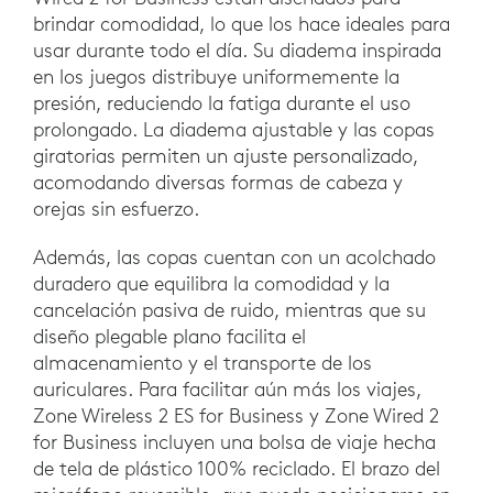
brindar comodidad, lo que los hace ideales para
usar durante todo el día. Su diadema inspirada
en los juegos distribuye uniformemente la
presión, reduciendo la fatiga durante el uso
prolongado. La diadema ajustable y las copas
giratorias permiten un ajuste personalizado,
acomodando diversas formas de cabeza y
orejas sin esfuerzo.
Además, las copas cuentan con un acolchado
duradero que equilibra la comodidad y la
cancelación pasiva de ruido, mientras que su
diseño plegable plano facilita el
almacenamiento y el transporte de los
auriculares. Para facilitar aún más los viajes,
Zone Wireless 2 ES for Business y Zone Wired 2
for Business incluyen una bolsa de viaje hecha
de tela de plástico 100% reciclado. El brazo del