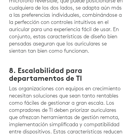
micrófono reversible, que puede posicionarse en
cualquiera de los dos lados, se adapta aún más
a las preferencias individuales, combinándose a
la perfección con controles intuitivos en el
auricular para una experiencia fácil de usar. En
conjunto, estas características de diseño bien
pensadas aseguran que los auriculares se
sientan tan bien como funcionan.
8. Escalabilidad para
departamentos de TI
Las organizaciones con equipos en crecimiento
necesitan soluciones que sean tanto rentables
como fáciles de gestionar a gran escala. Los
compradores de TI deben priorizar auriculares
que ofrezcan herramientas de gestión remota,
implementación simplificada y compatibilidad
entre dispositivos. Estas características reducen