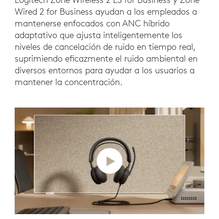
Wired 2 for Business ayudan a los empleados a
mantenerse enfocados con ANC híbrido
adaptativo que ajusta inteligentemente los
niveles de cancelación de ruido en tiempo real,
suprimiendo eficazmente el ruido ambiental en
diversos entornos para ayudar a los usuarios a
mantener la concentración.