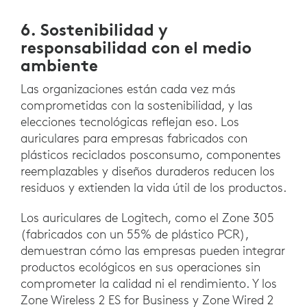
6. Sostenibilidad y
responsabilidad con el medio
ambiente
Las organizaciones están cada vez más
comprometidas con la sostenibilidad, y las
elecciones tecnológicas reflejan eso. Los
auriculares para empresas fabricados con
plásticos reciclados posconsumo, componentes
reemplazables y diseños duraderos reducen los
residuos y extienden la vida útil de los productos.
Los auriculares de Logitech, como el Zone 305
(fabricados con un 55% de plástico PCR),
demuestran cómo las empresas pueden integrar
productos ecológicos en sus operaciones sin
comprometer la calidad ni el rendimiento. Y los
Zone Wireless 2 ES for Business y Zone Wired 2