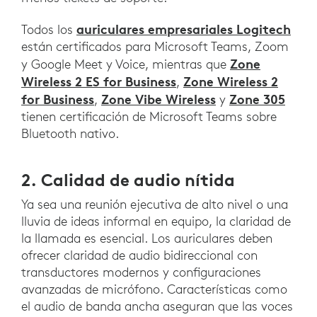
auriculares empresariales Logitech
Todos los
están certificados para Microsoft Teams, Zoom
Zone
y Google Meet y Voice, mientras que
Wireless 2 ES for Business
Zone Wireless 2
,
for Business
Zone Vibe Wireless
Zone 305
,
y
tienen certificación de Microsoft Teams sobre
Bluetooth nativo.
2. Calidad de audio nítida
Ya sea una reunión ejecutiva de alto nivel o una
lluvia de ideas informal en equipo, la claridad de
la llamada es esencial. Los auriculares deben
ofrecer claridad de audio bidireccional con
transductores modernos y configuraciones
avanzadas de micrófono. Características como
el audio de banda ancha aseguran que las voces