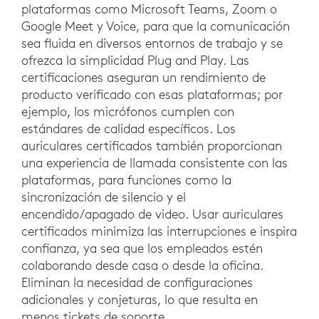
plataformas como Microsoft Teams, Zoom o
Google Meet y Voice, para que la comunicación
sea fluida en diversos entornos de trabajo y se
ofrezca la simplicidad Plug and Play. Las
certificaciones aseguran un rendimiento de
producto verificado con esas plataformas; por
ejemplo, los micrófonos cumplen con
estándares de calidad específicos. Los
auriculares certificados también proporcionan
una experiencia de llamada consistente con las
plataformas, para funciones como la
sincronización de silencio y el
encendido/apagado de video. Usar auriculares
certificados minimiza las interrupciones e inspira
confianza, ya sea que los empleados estén
colaborando desde casa o desde la oficina.
Eliminan la necesidad de configuraciones
adicionales y conjeturas, lo que resulta en
menos tickets de soporte.