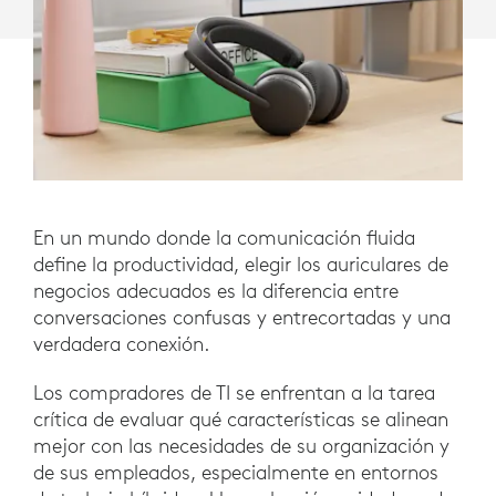
En un mundo donde la comunicación fluida
define la productividad, elegir los auriculares de
negocios adecuados es la diferencia entre
conversaciones confusas y entrecortadas y una
verdadera conexión.
Los compradores de TI se enfrentan a la tarea
crítica de evaluar qué características se alinean
mejor con las necesidades de su organización y
de sus empleados, especialmente en entornos