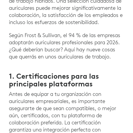
de trabajo híbridos. Una selección cuidadosa de
auriculares puede mejorar significativamente la
colaboración, la satisfacción de los empleados e
incluso los esfuerzos de sostenibilidad.
Según Frost & Sullivan, el 94 % de las empresas
adoptarán auriculares profesionales para 2026.
¿Qué deberían buscar? Aquí hay nueve cosas
que querrás en unos auriculares de trabajo.
1. Certificaciones para las
principales plataformas
Antes de equipar a tu organización con
auriculares empresariales, es importante
asegurarte de que sean compatibles, o mejor
aún, certificados, con tu plataforma de
colaboración preferida. La certificación
garantiza una integración perfecta con