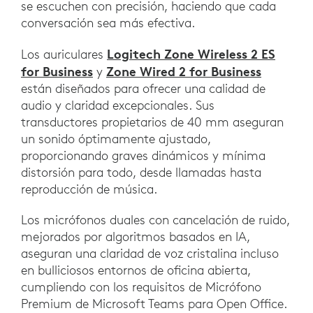
se escuchen con precisión, haciendo que cada
conversación sea más efectiva.
Logitech Zone Wireless 2 ES
Los auriculares
for Business
Zone Wired 2 for Business
y
están diseñados para ofrecer una calidad de
audio y claridad excepcionales. Sus
transductores propietarios de 40 mm aseguran
un sonido óptimamente ajustado,
proporcionando graves dinámicos y mínima
distorsión para todo, desde llamadas hasta
reproducción de música.
Los micrófonos duales con cancelación de ruido,
mejorados por algoritmos basados en IA,
aseguran una claridad de voz cristalina incluso
en bulliciosos entornos de oficina abierta,
cumpliendo con los requisitos de Micrófono
Premium de Microsoft Teams para Open Office.