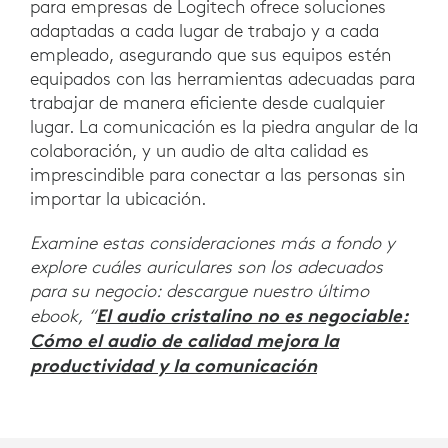
para empresas de Logitech ofrece soluciones
adaptadas a cada lugar de trabajo y a cada
empleado, asegurando que sus equipos estén
equipados con las herramientas adecuadas para
trabajar de manera eficiente desde cualquier
lugar. La comunicación es la piedra angular de la
colaboración, y un audio de alta calidad es
imprescindible para conectar a las personas sin
importar la ubicación.
Examine estas consideraciones más a fondo y
explore cuáles auriculares son los adecuados
para su negocio: descargue nuestro último
El audio cristalino no es negociable:
ebook, “
Cómo el audio de calidad mejora la
productividad y la comunicación