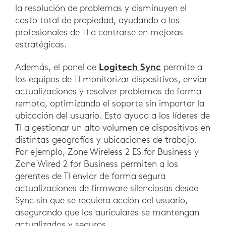
la resolución de problemas y disminuyen el
costo total de propiedad, ayudando a los
profesionales de TI a centrarse en mejoras
estratégicas.
Logitech Sync
Además, el panel de
permite a
los equipos de TI monitorizar dispositivos, enviar
actualizaciones y resolver problemas de forma
remota, optimizando el soporte sin importar la
ubicación del usuario. Esto ayuda a los líderes de
TI a gestionar un alto volumen de dispositivos en
distintas geografías y ubicaciones de trabajo.
Por ejemplo, Zone Wireless 2 ES for Business y
Zone Wired 2 for Business permiten a los
gerentes de TI enviar de forma segura
actualizaciones de firmware silenciosas desde
Sync sin que se requiera acción del usuario,
asegurando que los auriculares se mantengan
actualizados y seguros.