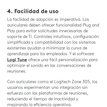
4. Facilidad de uso
La facilidad de adopción es imperativa. Los
auriculares deben ofrecer funcionalidad Plug and
Play para evitar solicitudes innecesarias de
soporte de TI. Controles intuitivos, configuración
simplificada y compatibilidad con los sistemas
existentes ayudan a minimizar la curva de
aprendizaje para los empleados. Y el software
Logi Tune
ofrece una fácil personalización para
optimizar el sonido en las conversaciones de
reuniones.
Con auriculares como el Logitech Zone 305, los
usuarios experimentan una integración sin
esfuerzo con las plataformas de reuniones,
reduciendo el tiempo de inactividad y
mejorando la eficiencia operativa.