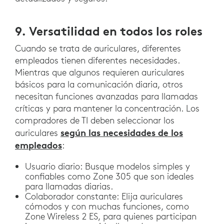
9. Versatilidad en todos los roles
Cuando se trata de auriculares, diferentes
empleados tienen diferentes necesidades.
Mientras que algunos requieren auriculares
básicos para la comunicación diaria, otros
necesitan funciones avanzadas para llamadas
críticas y para mantener la concentración. Los
compradores de TI deben seleccionar los
según las necesidades de los
auriculares
empleados
:
Usuario diario: Busque modelos simples y
confiables como Zone 305 que son ideales
para llamadas diarias.
Colaborador constante: Elija auriculares
cómodos y con muchas funciones, como
Zone Wireless 2 ES, para quienes participan