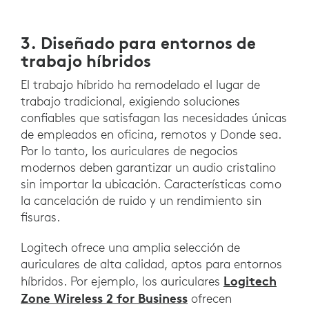
3. Diseñado para entornos de
trabajo híbridos
El trabajo híbrido ha remodelado el lugar de
trabajo tradicional, exigiendo soluciones
confiables que satisfagan las necesidades únicas
de empleados en oficina, remotos y Donde sea.
Por lo tanto, los auriculares de negocios
modernos deben garantizar un audio cristalino
sin importar la ubicación. Características como
la cancelación de ruido y un rendimiento sin
fisuras.
Logitech ofrece una amplia selección de
auriculares de alta calidad, aptos para entornos
Logitech
híbridos. Por ejemplo, los auriculares
Zone Wireless 2 for Business
ofrecen