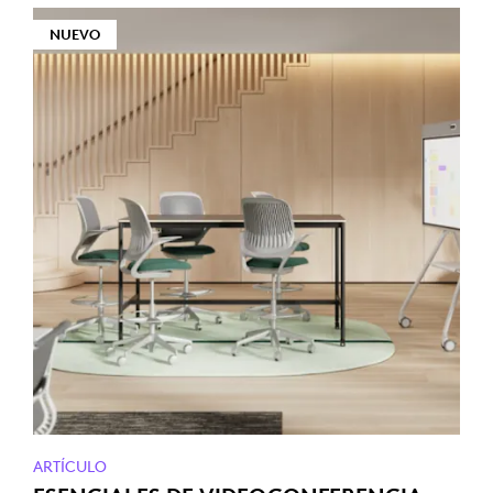
NUEVO
ARTÍCULO