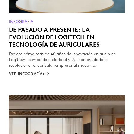
INFOGRAFÍA
DE PASADO A PRESENTE: LA
EVOLUCIÓN DE LOGITECH EN
TECNOLOGÍA DE AURICULARES
Explora cómo más de 40 años de innovación en audio de
Logitech—comodidad, claridad y IA—han ayudado a
revolucionar el auricular empresarial moderno.
VER INFOGRAFÍA: