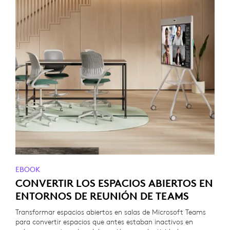
EBOOK
CONVERTIR LOS ESPACIOS ABIERTOS EN
ENTORNOS DE REUNIÓN DE TEAMS
Transformar espacios abiertos en salas de Microsoft Teams
para convertir espacios que antes estaban inactivos en