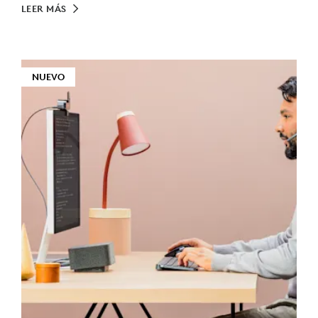
LEER MÁS
NUEVO