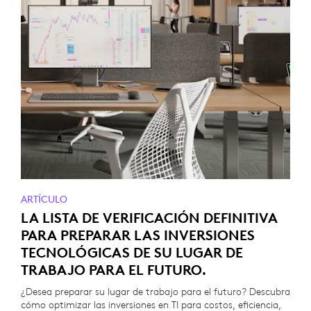
ARTÍCULO
LA LISTA DE VERIFICACIÓN DEFINITIVA
PARA PREPARAR LAS INVERSIONES
TECNOLÓGICAS DE SU LUGAR DE
TRABAJO PARA EL FUTURO.
¿Desea preparar su lugar de trabajo para el futuro? Descubra
cómo optimizar las inversiones en TI para costos, eficiencia,