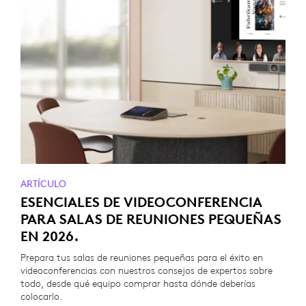
ARTÍCULO
ESENCIALES DE VIDEOCONFERENCIA
PARA SALAS DE REUNIONES PEQUEÑAS
EN 2026.
Prepara tus salas de reuniones pequeñas para el éxito en
videoconferencias con nuestros consejos de expertos sobre
todo, desde qué equipo comprar hasta dónde deberías
colocarlo.