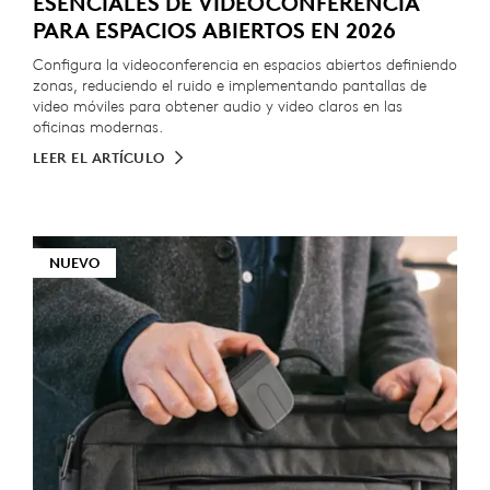
ESENCIALES DE VIDEOCONFERENCIA
PARA ESPACIOS ABIERTOS EN 2026
Configura la videoconferencia en espacios abiertos definiendo
zonas, reduciendo el ruido e implementando pantallas de
video móviles para obtener audio y video claros en las
oficinas modernas.
LEER EL ARTÍCULO
NUEVO