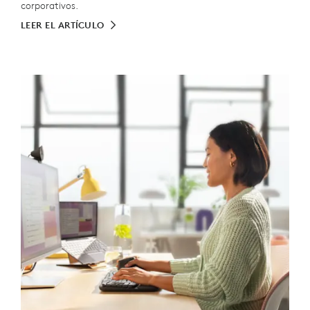
corporativos.
LEER EL ARTÍCULO