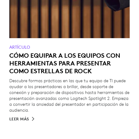
ARTÍCULO
CÓMO EQUIPAR A LOS EQUIPOS CON
HERRAMIENTAS PARA PRESENTAR
COMO ESTRELLAS DE ROCK
Descubre formas prácticas en las que tu equipo de TI puede
ayudar a los presentadores a brillar, desde soporte de
conexión y preparación de dispositivos hasta herramientas de
presentación avanzadas como Logitech Spotlight 2. Empieza
a convertir la ansiedad del presentador en participación de la
audiencia.
LEER MÁS