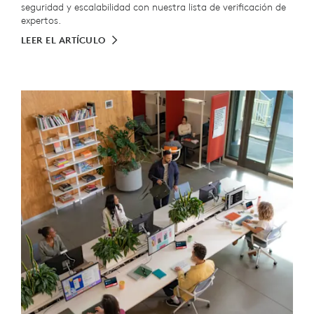
seguridad y escalabilidad con nuestra lista de verificación de
expertos.
LEER EL ARTÍCULO