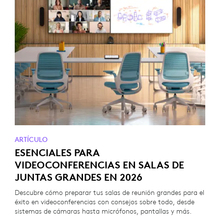
ARTÍCULO
ESENCIALES PARA
VIDEOCONFERENCIAS EN SALAS DE
JUNTAS GRANDES EN 2026
Descubre cómo preparar tus salas de reunión grandes para el
éxito en videoconferencias con consejos sobre todo, desde
sistemas de cámaras hasta micrófonos, pantallas y más.