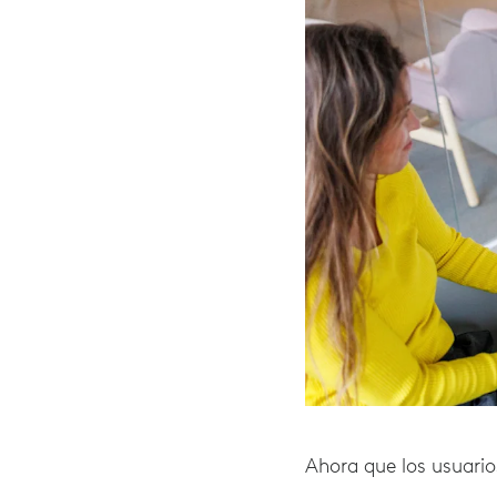
Ahora que los usuari