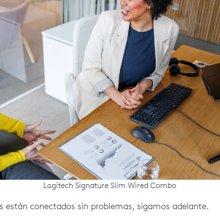
Logitech Signature Slim Wired Combo
os están conectados sin problemas, sigamos adelante.