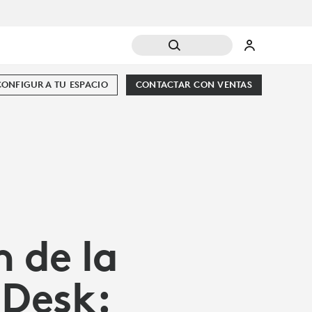
CONFIGURA TU ESPACIO
CONTACTAR CON VENTAS
 de la
 Desk: