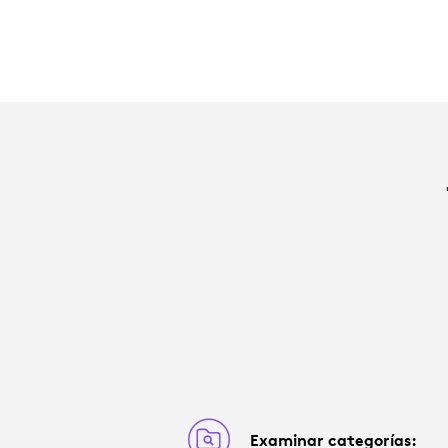
Examinar categorías: