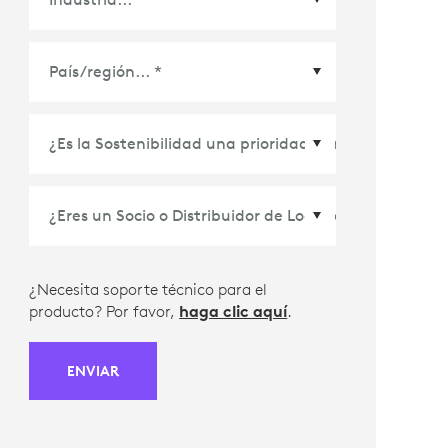
País/Región
*
¿Necesita soporte técnico para el
producto? Por favor,
haga clic aquí
.
ENVIAR