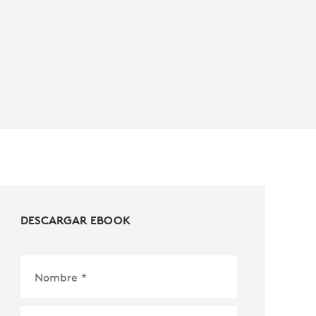
DESCARGAR EBOOK
Nombre
*