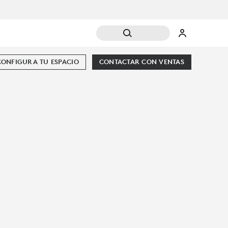
CONFIGURA TU ESPACIO
CONTACTAR CON VENTAS