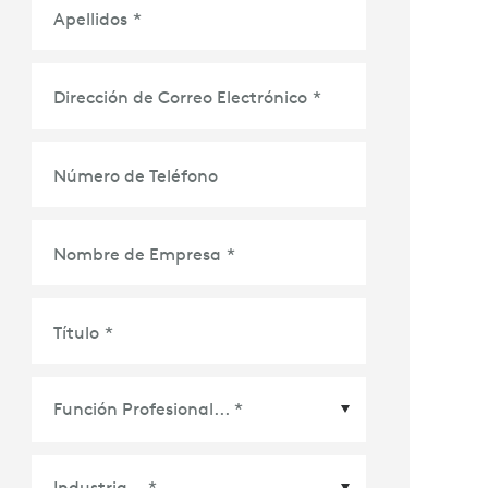
Apellidos
*
Dirección de Correo Electrónico
*
Número de Teléfono
Nombre de Empresa
*
Título
*