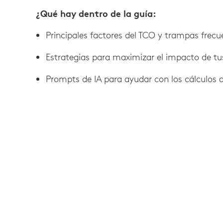
¿Qué hay dentro de la guía:
Principales factores del TCO y trampas frecu
Estrategias para maximizar el impacto de tu
Prompts de IA para ayudar con los cálculos 