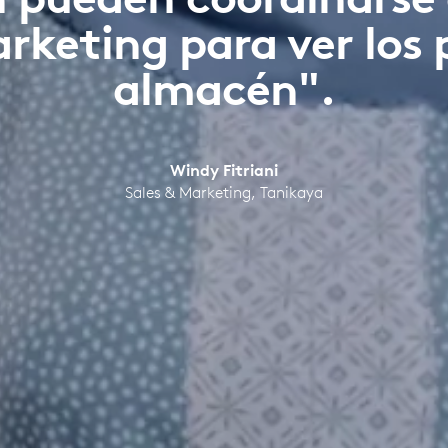
rketing para ver los 
almacén".
Windy Fitriani
Sales & Marketing, Tanikaya