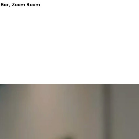
y Bar, Zoom Room