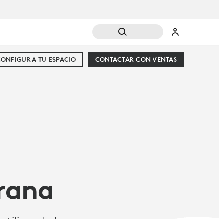
CONFIGURA TU ESPACIO
CONTACTAR CON VENTAS
arana