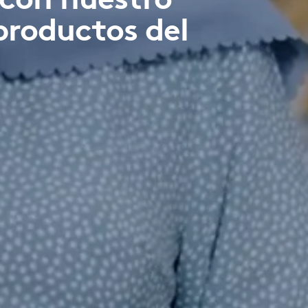
productos del