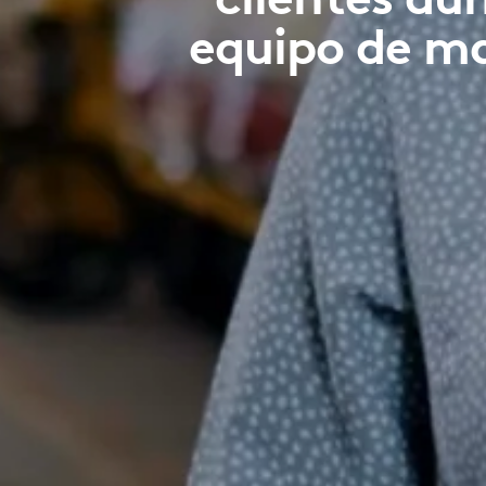
equipo de ma