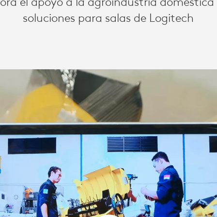
ra el apoyo a la agroindustria doméstica 
soluciones para salas de Logitech