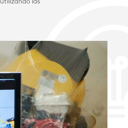
utilizando las