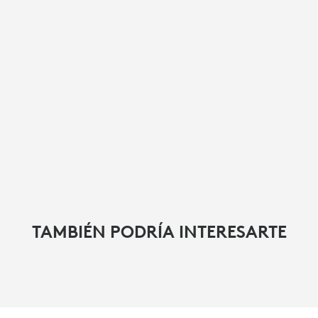
TAMBIÉN PODRÍA INTERESARTE