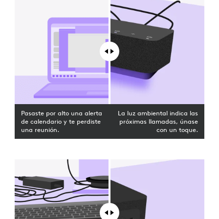
Pasaste por alto una alerta
La luz ambiental indica las
de calendario y te perdiste
próximas llamadas, únase
una reunión.
con un toque.