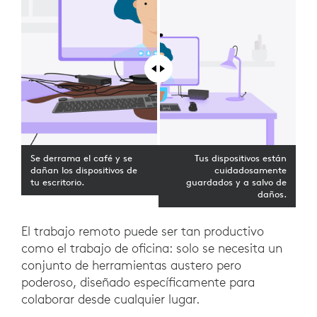
Se derrama el café y se
Tus dispositivos están
dañan los dispositivos de
cuidadosamente
tu escritorio.
guardados y a salvo de
daños.
El trabajo remoto puede ser tan productivo
como el trabajo de oficina: solo se necesita un
conjunto de herramientas austero pero
poderoso, diseñado específicamente para
colaborar desde cualquier lugar.