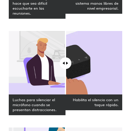
hace que sea difícil
sistema manos libres de
escucharte en las
nivel empresarial.
reuniones.
Luchas para silenciar el
Habilita el silencio con un
micrófono cuando se
toque rápido.
presentan distracciones.