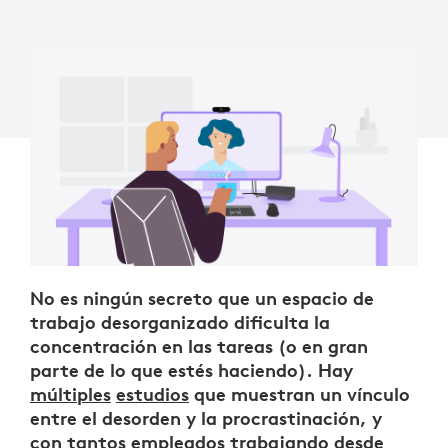
No es ningún secreto que un espacio de
trabajo desorganizado dificulta la
concentración en las tareas (o en gran
parte de lo que estés haciendo). Hay
múltiples
estudios
que muestran un vínculo
entre el desorden y la procrastinación, y
con tantos empleados trabajando desde