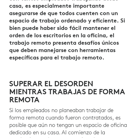
casa, es especialmente importante
asegurarse de que todos cuenten con un
espacio de trabajo ordenado y eficiente. Si
bien puede haber sido fácil mantener el
orden de los escritorios en la oficina, el
trabajo remoto presenta desafíos únicos
que deben manejarse con herramientas
específicas para el trabajo remoto.
SUPERAR EL DESORDEN
MIENTRAS TRABAJAS DE FORMA
REMOTA
Si los empleados no planeaban trabajar de
forma remota cuando fueron contratados, es
posible que aún no tengan un espacio de oficina
dedicado en su casa. Al comienzo de la