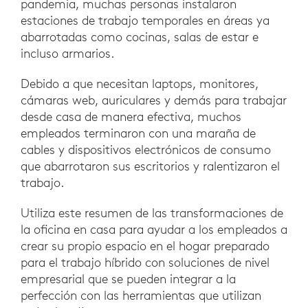
pandemia, muchas personas instalaron
estaciones de trabajo temporales en áreas ya
abarrotadas como cocinas, salas de estar e
incluso armarios.
Debido a que necesitan laptops, monitores,
cámaras web, auriculares y demás para trabajar
desde casa de manera efectiva, muchos
empleados terminaron con una maraña de
cables y dispositivos electrónicos de consumo
que abarrotaron sus escritorios y ralentizaron el
trabajo.
Utiliza este resumen de las transformaciones de
la oficina en casa para ayudar a los empleados a
crear su propio espacio en el hogar preparado
para el trabajo híbrido con soluciones de nivel
empresarial que se pueden integrar a la
perfección con las herramientas que utilizan