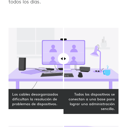
todos los días.
Los cables desorganizados
Todos los dispositivos se
dificultan la resolución de
conectan a una base para
problemas de dispositivos.
lograr una administración
sencilla.