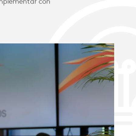
 implementar con