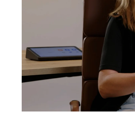
STUDIOS