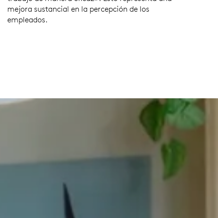
mejora sustancial en la percepción de los
empleados.