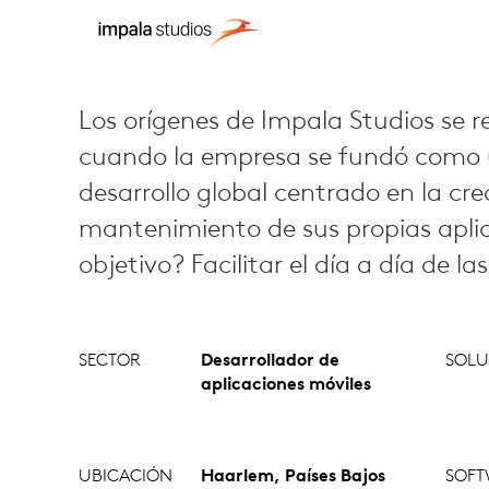
Los orígenes de Impala Studios se
cuando la empresa se fundó como 
desarrollo global centrado en la cre
mantenimiento de sus propias aplic
objetivo? Facilitar el día a día de la
SECTOR
Desarrollador de
SOLU
aplicaciones móviles
UBICACIÓN
Haarlem, Países Bajos
SOFT