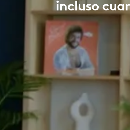
incluso cua