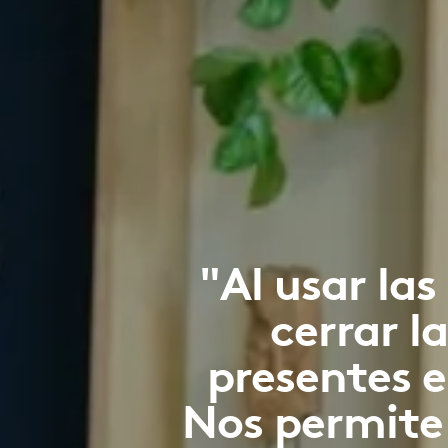
"Al usar la
cerrar l
presentes e
Nos permite 