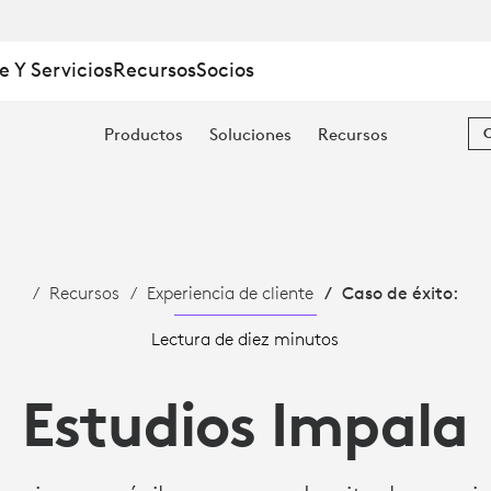
e Y Servicios
Recursos
Socios
Productos
Soluciones
Recursos
Recursos
Experiencia de cliente
Caso de éxito:
Lectura de diez minutos
Estudios Impala