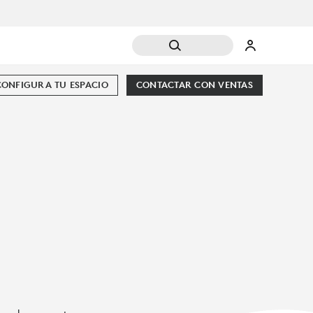
CONFIGURA TU ESPACIO
CONTACTAR CON VENTAS