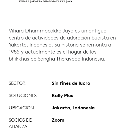
Vihara Dhammacakka Jaya es un antiguo
centro de actividades de adoración budista en
Yakarta, Indonesia. Su historia se remonta a
1985 y actualmente es el hogar de los
bhikkhus de Sangha Theravada Indonesia.
SECTOR
Sin fines de lucro
SOLUCIONES
Rally Plus
UBICACIÓN
Jakarta, Indonesia
SOCIOS DE
Zoom
ALIANZA