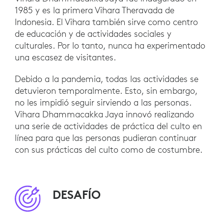
1985 y es la primera Vihara Theravada de
Indonesia. El Vihara también sirve como centro
de educación y de actividades sociales y
culturales. Por lo tanto, nunca ha experimentado
una escasez de visitantes.
Debido a la pandemia, todas las actividades se
detuvieron temporalmente. Esto, sin embargo,
no les impidió seguir sirviendo a las personas.
Vihara Dhammacakka Jaya innovó realizando
una serie de actividades de práctica del culto en
línea para que las personas pudieran continuar
con sus prácticas del culto como de costumbre.
DESAFÍO