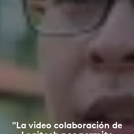
"La video colaboración de