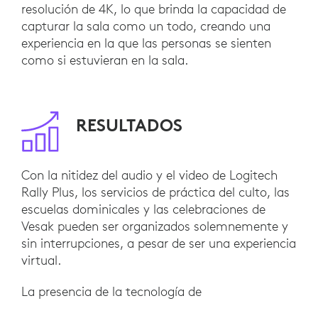
resolución de 4K, lo que brinda la capacidad de
capturar la sala como un todo, creando una
experiencia en la que las personas se sienten
como si estuvieran en la sala.
RESULTADOS
Con la nitidez del audio y el video de Logitech
Rally Plus, los servicios de práctica del culto, las
escuelas dominicales y las celebraciones de
Vesak pueden ser organizados solemnemente y
sin interrupciones, a pesar de ser una experiencia
virtual.
La presencia de la tecnología de
videoconferencia respaldada por las soluciones