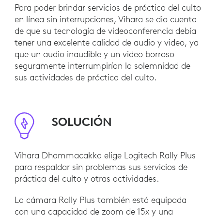
Para poder brindar servicios de práctica del culto
en línea sin interrupciones, Vihara se dio cuenta
de que su tecnología de videoconferencia debía
tener una excelente calidad de audio y video, ya
que un audio inaudible y un video borroso
seguramente interrumpirían la solemnidad de
sus actividades de práctica del culto.
SOLUCIÓN
Vihara Dhammacakka elige Logitech Rally Plus
para respaldar sin problemas sus servicios de
práctica del culto y otras actividades.
La cámara Rally Plus también está equipada
con una capacidad de zoom de 15x y una