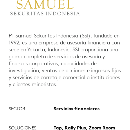
PT Samuel Sekuritas Indonesia (SSI), fundada en
1992, es una empresa de asesoría financiera con
sede en Yakarta, Indonesia. SSI proporciona una
gama completa de servicios de asesoría y
finanzas corporativas, capacidades de
investigación, ventas de acciones e ingresos fijos
y servicios de corretaje comercial a instituciones
y clientes minoristas.
SECTOR
Servicios financieros
SOLUCIONES
Tap, Rally Plus, Zoom Room