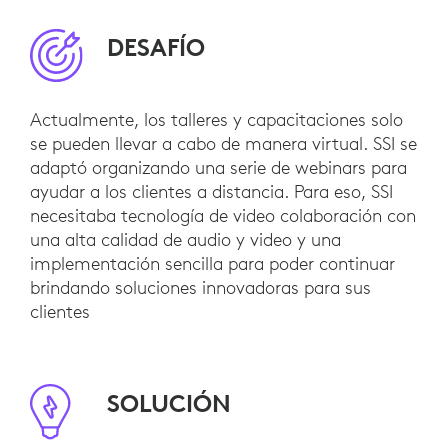
DESAFÍO
Actualmente, los talleres y capacitaciones solo
se pueden llevar a cabo de manera virtual. SSI se
adaptó organizando una serie de webinars para
ayudar a los clientes a distancia. Para eso, SSI
necesitaba tecnología de video colaboración con
una alta calidad de audio y video y una
implementación sencilla para poder continuar
brindando soluciones innovadoras para sus
clientes
SOLUCIÓN