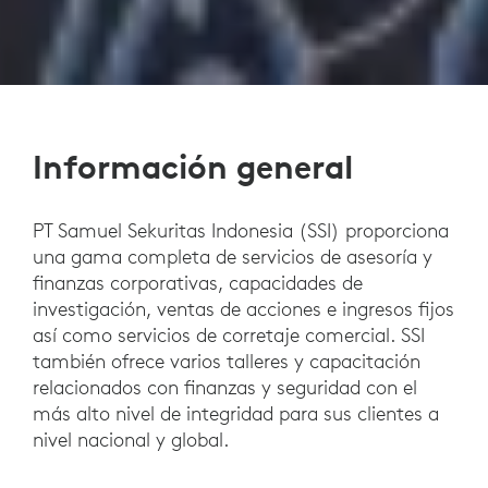
Información general
PT Samuel Sekuritas Indonesia (SSI) proporciona
una gama completa de servicios de asesoría y
finanzas corporativas, capacidades de
investigación, ventas de acciones e ingresos fijos
así como servicios de corretaje comercial. SSI
también ofrece varios talleres y capacitación
relacionados con finanzas y seguridad con el
más alto nivel de integridad para sus clientes a
nivel nacional y global.