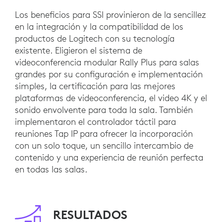
Los beneficios para SSI provinieron de la sencillez
en la integración y la compatibilidad de los
productos de Logitech con su tecnología
existente. Eligieron el sistema de
videoconferencia modular Rally Plus para salas
grandes por su configuración e implementación
simples, la certificación para las mejores
plataformas de videoconferencia, el video 4K y el
sonido envolvente para toda la sala. También
implementaron el controlador táctil para
reuniones Tap IP para ofrecer la incorporación
con un solo toque, un sencillo intercambio de
contenido y una experiencia de reunión perfecta
en todas las salas.
RESULTADOS