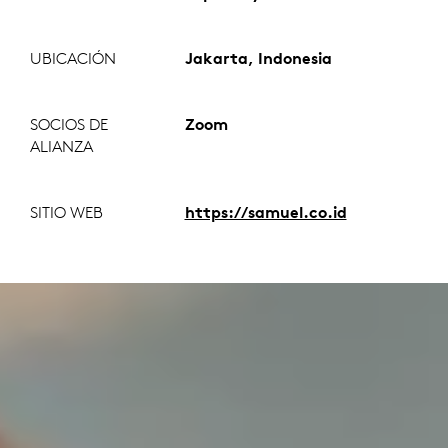
UBICACIÓN
Jakarta, Indonesia
SOCIOS DE
Zoom
ALIANZA
SITIO WEB
https://samuel.co.id