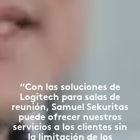
“Con las soluciones de
Logitech para salas de
reunión, Samuel Sekuritas
puede ofrecer nuestros
servicios a los clientes sin
la limitación de los