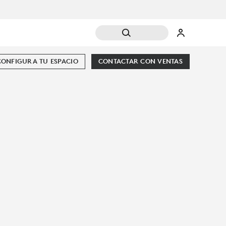
CONFIGURA TU ESPACIO
CONTACTAR CON VENTAS