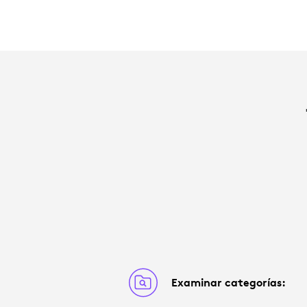
Examinar categorías: