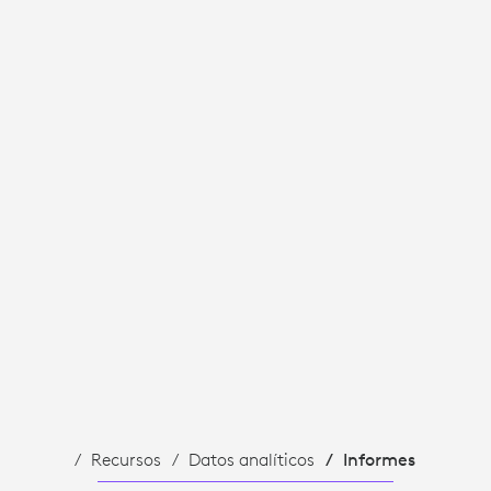
Recursos
Datos analíticos
Informes