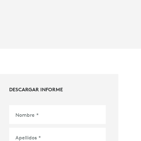
DESCARGAR INFORME
Nombre
*
Apellidos
*