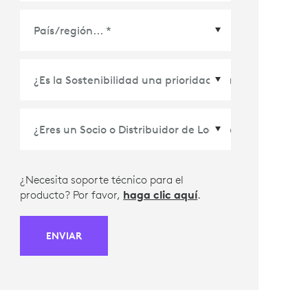
País/Región
*
¿Necesita soporte técnico para el
producto? Por favor,
haga clic aquí
.
ENVIAR