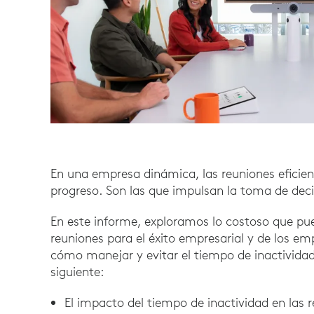
En una empresa dinámica, las reuniones eficie
progreso. Son las que impulsan la toma de decis
En este informe, exploramos lo costoso que pue
reuniones para el éxito empresarial y de los e
cómo manejar y evitar el tiempo de inactivida
siguiente:
El impacto del tiempo de inactividad en las r