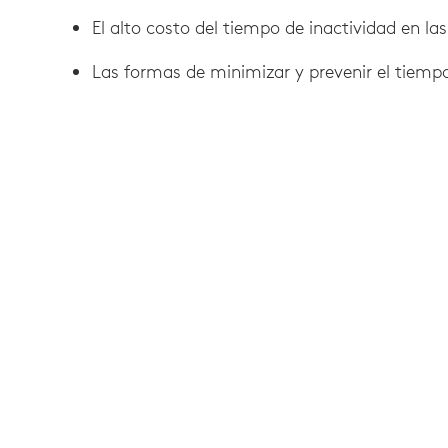
El alto costo del tiempo de inactividad en la
Las formas de minimizar y prevenir el tiempo