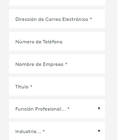
Dirección de Correo Electrónico
*
Número de Teléfono
Nombre de Empresa
*
Título
*