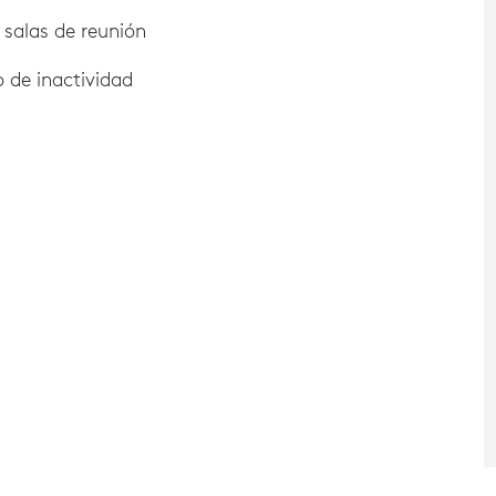
s salas de reunión
 de inactividad