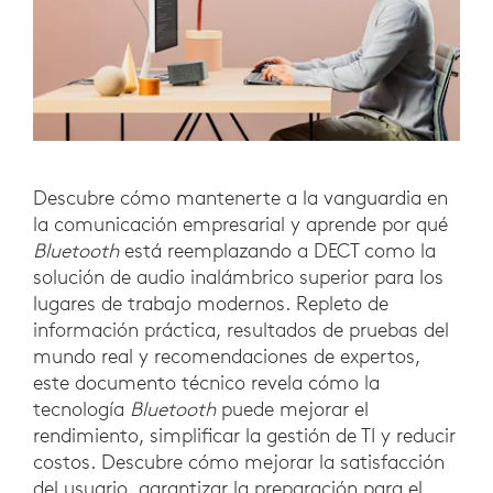
Descubre cómo mantenerte a la vanguardia en
la comunicación empresarial y aprende por qué
Bluetooth
está reemplazando a DECT como la
solución de audio inalámbrico superior para los
lugares de trabajo modernos. Repleto de
información práctica, resultados de pruebas del
mundo real y recomendaciones de expertos,
este documento técnico revela cómo la
tecnología
Bluetooth
puede mejorar el
rendimiento, simplificar la gestión de TI y reducir
costos. Descubre cómo mejorar la satisfacción
del usuario, garantizar la preparación para el