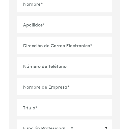
Nombre
*
Apellidos
*
Dirección de Correo Electrónico
*
Número de Teléfono
Nombre de Empresa
*
Título
*