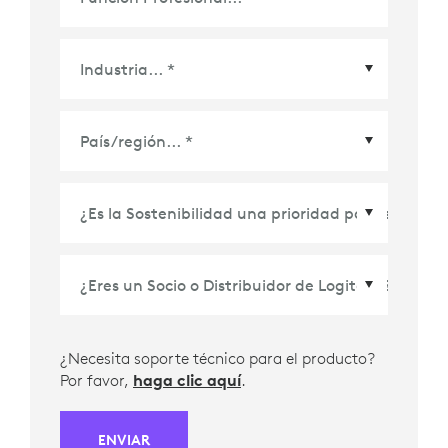
País/Región
*
¿Necesita soporte técnico para el producto?
Por favor,
haga clic aquí
.
ENVIAR