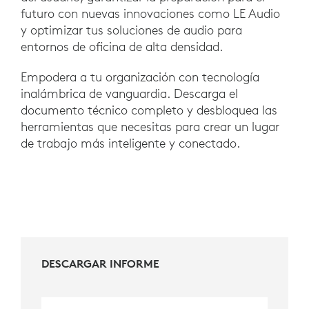
futuro con nuevas innovaciones como LE Audio
y optimizar tus soluciones de audio para
entornos de oficina de alta densidad.
Empodera a tu organización con tecnología
inalámbrica de vanguardia. Descarga el
documento técnico completo y desbloquea las
herramientas que necesitas para crear un lugar
de trabajo más inteligente y conectado.
DESCARGAR INFORME