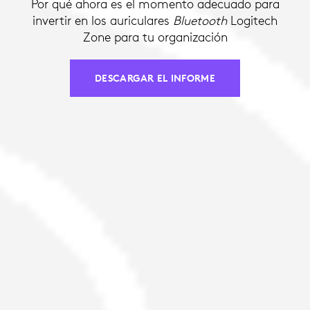
Por qué ahora es el momento adecuado para
invertir en los auriculares
Bluetooth
Logitech
Zone para tu organización
DESCARGAR EL INFORME