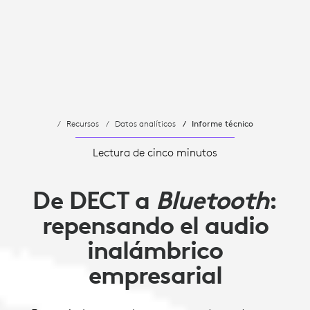
Recursos
Datos analíticos
Informe técnico
Lectura de cinco minutos
De DECT a
Bluetooth
:
repensando el audio
inalámbrico
empresarial