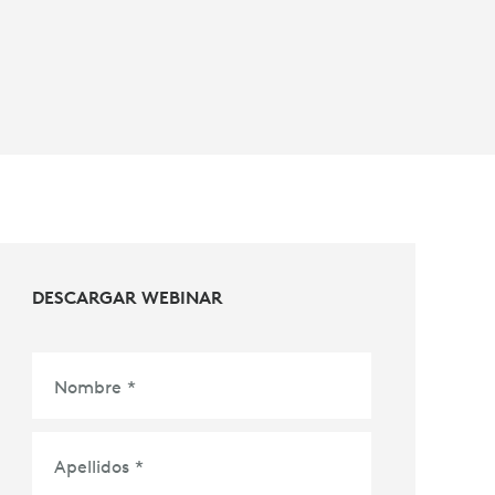
DESCARGAR WEBINAR
Nombre
*
Apellidos
*