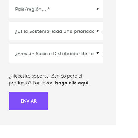
País/Región
*
¿Necesita soporte técnico para el
producto? Por favor,
haga clic aquí
.
ENVIAR