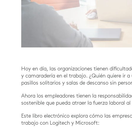
Hoy en día, las organizaciones tienen dificult
y camaradería en el trabajo. ¿Quién quiere ir a u
pasillos solitarios y salas de descanso sin pers
Ahora los empleadores tienen la responsabilida
sostenible que pueda atraer la fuerza laboral al
Este libro electrónico explora cómo las empres
trabajo con Logitech y Microsoft: