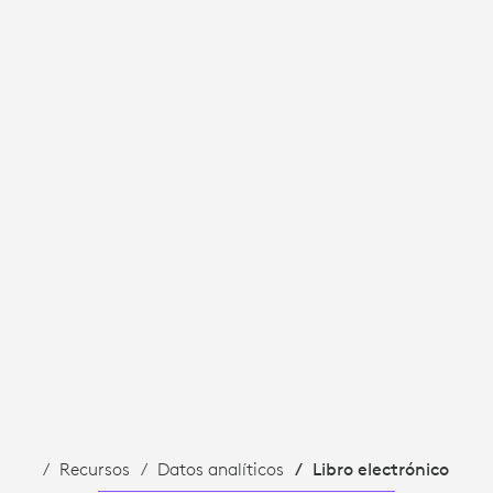
Recursos
Datos analíticos
Libro electrónico