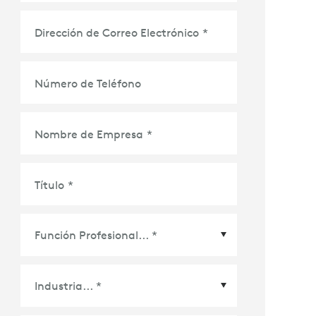
Dirección de Correo Electrónico
*
Número de Teléfono
Nombre de Empresa
*
Título
*