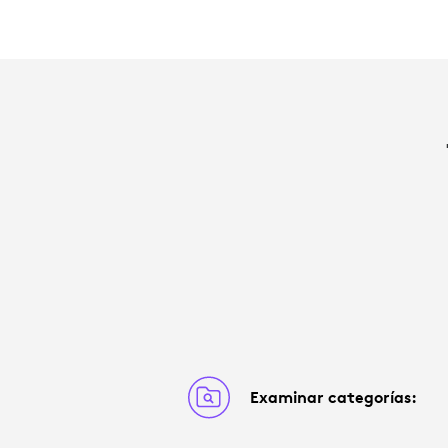
Examinar categorías: