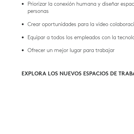
Priorizar la conexión humana y diseñar espac
personas
Crear oportunidades para la video colaborac
Equipar a todos los empleados con la tecno
Ofrecer un mejor lugar para trabajar
EXPLORA LOS NUEVOS ESPACIOS DE TRAB