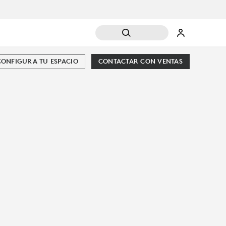
CONFIGURA TU ESPACIO
CONTACTAR CON VENTAS