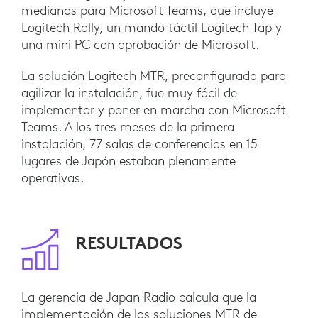
medianas para Microsoft Teams, que incluye
Logitech Rally, un mando táctil Logitech Tap y
una mini PC con aprobación de Microsoft.
La solución Logitech MTR, preconfigurada para
agilizar la instalación, fue muy fácil de
implementar y poner en marcha con Microsoft
Teams. A los tres meses de la primera
instalación, 77 salas de conferencias en 15
lugares de Japón estaban plenamente
operativas.
RESULTADOS
La gerencia de Japan Radio calcula que la
implementación de las soluciones MTR de