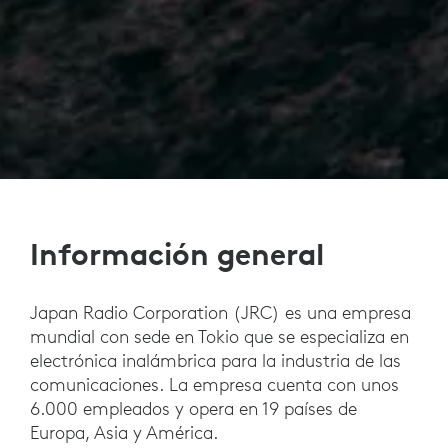
Información general
Japan Radio Corporation (JRC) es una empresa
mundial con sede en Tokio que se especializa en
electrónica inalámbrica para la industria de las
comunicaciones. La empresa cuenta con unos
6.000 empleados y opera en 19 países de
Europa, Asia y América.