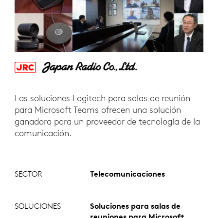
Las soluciones Logitech para salas de reunión
para Microsoft Teams ofrecen una solución
ganadora para un proveedor de tecnología de la
comunicación.
SECTOR
Telecomunicaciones
SOLUCIONES
Soluciones para salas de
reuniones para Microsoft