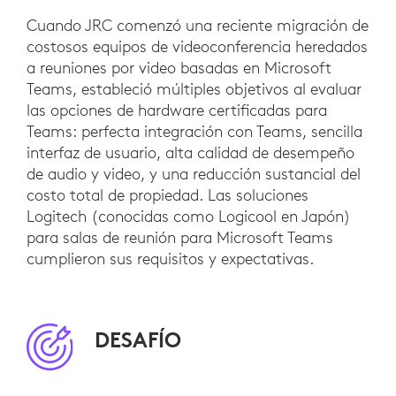
Cuando JRC comenzó una reciente migración de
costosos equipos de videoconferencia heredados
a reuniones por video basadas en Microsoft
Teams, estableció múltiples objetivos al evaluar
las opciones de hardware certificadas para
Teams: perfecta integración con Teams, sencilla
interfaz de usuario, alta calidad de desempeño
de audio y video, y una reducción sustancial del
costo total de propiedad. Las soluciones
Logitech (conocidas como Logicool en Japón)
para salas de reunión para Microsoft Teams
cumplieron sus requisitos y expectativas.
DESAFÍO