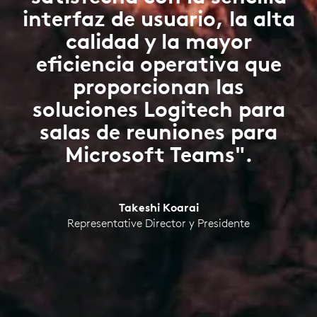
interfaz de usuario, la alta
calidad y la mayor
eficiencia operativa que
proporcionan las
soluciones Logitech para
salas de reuniones para
Microsoft Teams".
Takeshi Koarai
Representative Director y Presidente