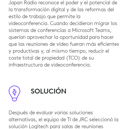
Japan Radio reconoce el poder y el potencial de
la transformación digital y de las reformas del
estilo de trabajo que permite la
videoconferencia. Cuando decidieron migrar los
sistemas de conferencias a Microsoft Teams,
querían aprovechar la oportunidad para hacer
que las reuniones de vídeo fueran más eficientes
y productivas y, al mismo tiempo, reducir el
coste total de propiedad (TCO) de su
infraestructura de videoconferencia.
SOLUCIÓN
Después de evaluar varias soluciones
alternativas, el equipo de TI de JRC seleccionó la
solución Logitech para salas de reuniones