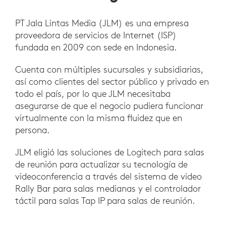
PT Jala Lintas Media (JLM) es una empresa
proveedora de servicios de Internet (ISP)
fundada en 2009 con sede en Indonesia.
Cuenta con múltiples sucursales y subsidiarias,
así como clientes del sector público y privado en
todo el país, por lo que JLM necesitaba
asegurarse de que el negocio pudiera funcionar
virtualmente con la misma fluidez que en
persona.
JLM eligió las soluciones de Logitech para salas
de reunión para actualizar su tecnología de
videoconferencia a través del sistema de video
Rally Bar para salas medianas y el controlador
táctil para salas Tap IP para salas de reunión.