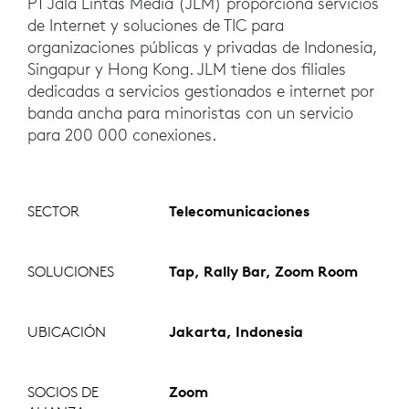
PT Jala Lintas Media (JLM) proporciona servicios
de Internet y soluciones de TIC para
organizaciones públicas y privadas de Indonesia,
Singapur y Hong Kong. JLM tiene dos filiales
dedicadas a servicios gestionados e internet por
banda ancha para minoristas con un servicio
para 200 000 conexiones.
SECTOR
Telecomunicaciones
SOLUCIONES
Tap, Rally Bar, Zoom Room
UBICACIÓN
Jakarta, Indonesia
SOCIOS DE
Zoom