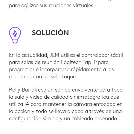
para agilizar sus reuniones virtuales.
SOLUCIÓN
En la actualidad, JLM utiliza el controlador táctil
para salas de reunión Logitech Tap IP para
programar e incorporarse rápidamente a las
reuniones con un solo toque.
Rally Bar ofrece un sonido envolvente para toda
la sala y video de calidad cinematográfica que
utiliza IA para mantener la cámara enfocada en
la acción y todo se lleva a cabo a través de una
configuración simple y un cableado ordenado.