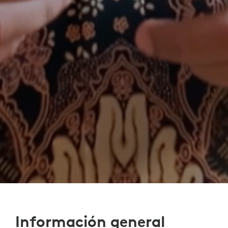
Información general