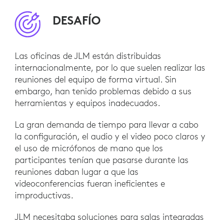
DESAFÍO
Las oficinas de JLM están distribuidas
internacionalmente, por lo que suelen realizar las
reuniones del equipo de forma virtual. Sin
embargo, han tenido problemas debido a sus
herramientas y equipos inadecuados.
La gran demanda de tiempo para llevar a cabo
la configuración, el audio y el video poco claros y
el uso de micrófonos de mano que los
participantes tenían que pasarse durante las
reuniones daban lugar a que las
videoconferencias fueran ineficientes e
improductivas.
JLM necesitaba soluciones para salas integradas