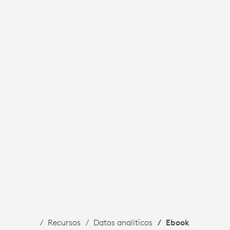
Recursos
Datos analíticos
Ebook