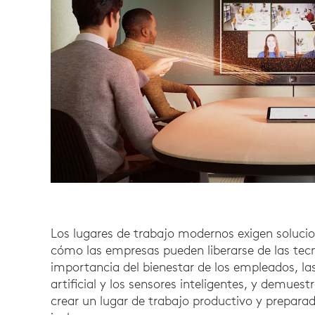
Los lugares de trabajo modernos exigen soluci
cómo las empresas pueden liberarse de las tecn
importancia del bienestar de los empleados, la
artificial y los sensores inteligentes, y demue
crear un lugar de trabajo productivo y preparad