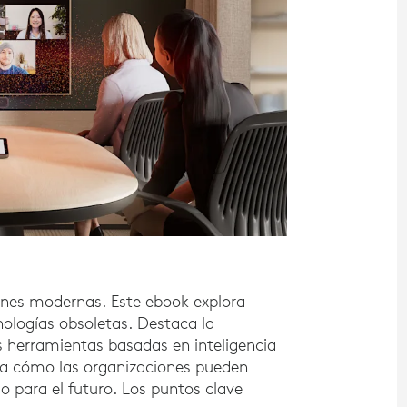
ones modernas. Este ebook explora
ologías obsoletas. Destaca la
s herramientas basadas en inteligencia
stra cómo las organizaciones pueden
o para el futuro. Los puntos clave