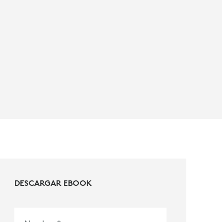
DESCARGAR EBOOK