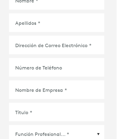
Nombre
*
Apellidos
*
Dirección de Correo Electrónico
*
Número de Teléfono
Nombre de Empresa
*
Título
*