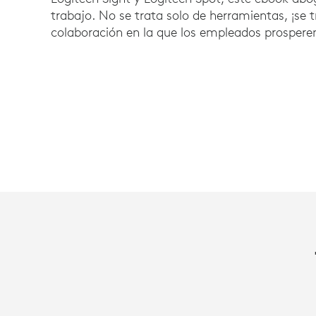
trabajo. No se trata solo de herramientas, ¡se 
colaboración en la que los empleados prospere