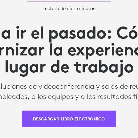
Lectura de diez minutos
a ir el pasado: 
nizar la experienc
lugar de trabajo
oluciones de videoconferencia y salas de re
mpleados, a los equipos y a los resultados fi
DESCARGAR LIBRO ELECTRÓNICO