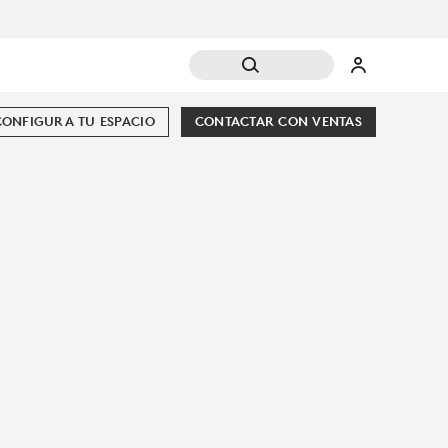
CONFIGURA TU ESPACIO
CONTACTAR CON VENTAS