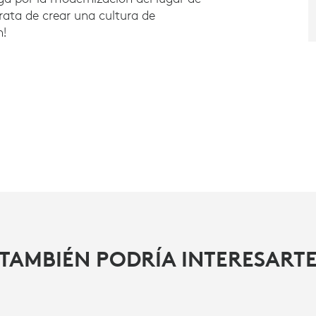
trata de crear una cultura de
n!
TAMBIÉN PODRÍA INTERESART