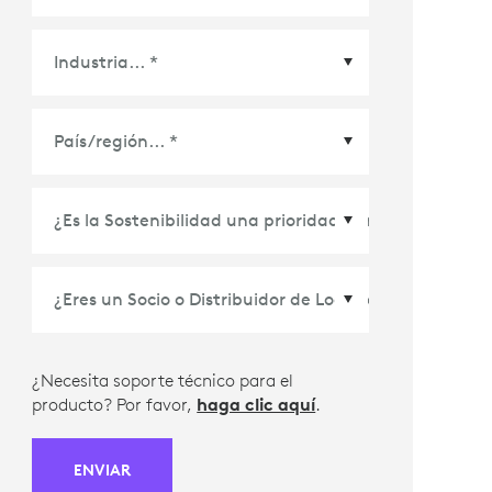
País/Región
*
¿Necesita soporte técnico para el
producto? Por favor,
haga clic aquí
.
ENVIAR