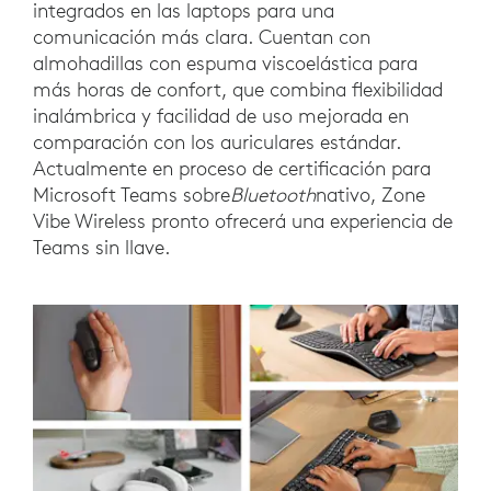
integrados en las laptops para una
comunicación más clara. Cuentan con
almohadillas con espuma viscoelástica para
más horas de confort, que combina flexibilidad
inalámbrica y facilidad de uso mejorada en
comparación con los auriculares estándar.
Actualmente en proceso de certificación para
Microsoft Teams sobre
Bluetooth
nativo, Zone
Vibe Wireless pronto ofrecerá una experiencia de
Teams sin llave.