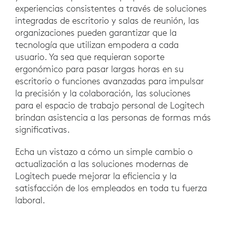
experiencias consistentes a través de soluciones
integradas de escritorio y salas de reunión, las
organizaciones pueden garantizar que la
tecnología que utilizan empodera a cada
usuario. Ya sea que requieran soporte
ergonómico para pasar largas horas en su
escritorio o funciones avanzadas para impulsar
la precisión y la colaboración, las soluciones
para el espacio de trabajo personal de Logitech
brindan asistencia a las personas de formas más
significativas.
Echa un vistazo a cómo un simple cambio o
actualización a las soluciones modernas de
Logitech puede mejorar la eficiencia y la
satisfacción de los empleados en toda tu fuerza
laboral.