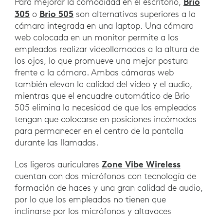
Brio
Para mejorar la comodidad en el escritorio,
305
Brio 505
o
son alternativas superiores a la
cámara integrada en una laptop. Una cámara
web colocada en un monitor permite a los
empleados realizar videollamadas a la altura de
los ojos, lo que promueve una mejor postura
frente a la cámara. Ambas cámaras web
también elevan la calidad del video y el audio,
mientras que el encuadre automático de Brio
505 elimina la necesidad de que los empleados
tengan que colocarse en posiciones incómodas
para permanecer en el centro de la pantalla
durante las llamadas.
Zone Vibe Wireless
Los ligeros auriculares
cuentan con dos micrófonos con tecnología de
formación de haces y una gran calidad de audio,
por lo que los empleados no tienen que
inclinarse por los micrófonos y altavoces