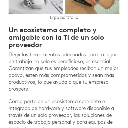
Ergo portfolio
Un ecosistema completo y
amigable con la TI de un solo
proveedor
Elegir las herramientas adecuadas para tu lugar
de trabajo no solo es beneficioso; es esencial.
Garantizan que tus empleados reciban un mejor
apoyo, estén más comprometidos y sean más
productivos, lo que ayuda a que tu empresa
prospere.
Como parte de un ecosistema completo e
integrado de hardware y software disponible a
través de un solo proveedor, las soluciones de
espacio de trabajo personal y para equipos de