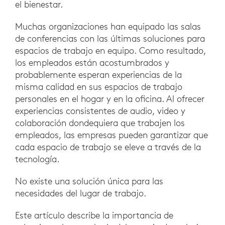
el bienestar.
Muchas organizaciones han equipado las salas
de conferencias con las últimas soluciones para
espacios de trabajo en equipo. Como resultado,
los empleados están acostumbrados y
probablemente esperan experiencias de la
misma calidad en sus espacios de trabajo
personales en el hogar y en la oficina. Al ofrecer
experiencias consistentes de audio, video y
colaboración dondequiera que trabajen los
empleados, las empresas pueden garantizar que
cada espacio de trabajo se eleve a través de la
tecnología.
No existe una solución única para las
necesidades del lugar de trabajo.
Este artículo describe la importancia de