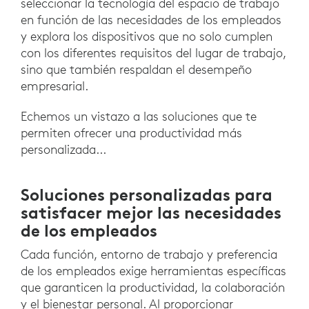
seleccionar la tecnología del espacio de trabajo
en función de las necesidades de los empleados
y explora los dispositivos que no solo cumplen
con los diferentes requisitos del lugar de trabajo,
sino que también respaldan el desempeño
empresarial.
Echemos un vistazo a las soluciones que te
permiten ofrecer una productividad más
personalizada...
Soluciones personalizadas para
satisfacer mejor las necesidades
de los empleados
Cada función, entorno de trabajo y preferencia
de los empleados exige herramientas específicas
que garanticen la productividad, la colaboración
y el bienestar personal. Al proporcionar