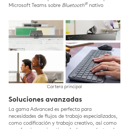
®
Microsoft Teams sobre
Bluetooth
nativo
Cartera principal
Soluciones avanzadas
La gama Advanced es perfecta para
necesidades de flujos de trabajo especializados,
como codificación y trabajo creativo, así como