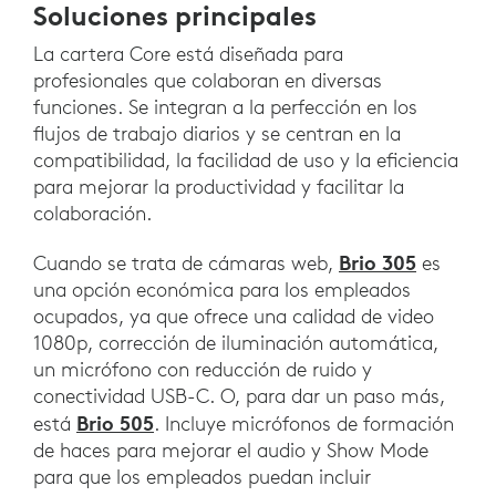
Soluciones principales
La cartera Core está diseñada para
profesionales que colaboran en diversas
funciones. Se integran a la perfección en los
flujos de trabajo diarios y se centran en la
compatibilidad, la facilidad de uso y la eficiencia
para mejorar la productividad y facilitar la
colaboración.
Brio 305
Cuando se trata de cámaras web,
es
una opción económica para los empleados
ocupados, ya que ofrece una calidad de video
1080p, corrección de iluminación automática,
un micrófono con reducción de ruido y
conectividad USB-C. O, para dar un paso más,
Brio 505
está
. Incluye micrófonos de formación
de haces para mejorar el audio y Show Mode
para que los empleados puedan incluir