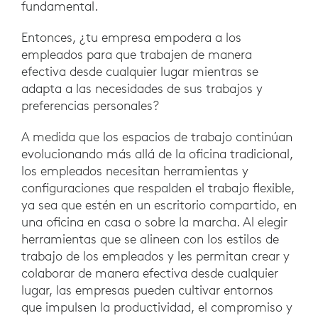
fundamental.
Entonces, ¿tu empresa empodera a los
empleados para que trabajen de manera
efectiva desde cualquier lugar mientras se
adapta a las necesidades de sus trabajos y
preferencias personales?
A medida que los espacios de trabajo continúan
evolucionando más allá de la oficina tradicional,
los empleados necesitan herramientas y
configuraciones que respalden el trabajo flexible,
ya sea que estén en un escritorio compartido, en
una oficina en casa o sobre la marcha. Al elegir
herramientas que se alineen con los estilos de
trabajo de los empleados y les permitan crear y
colaborar de manera efectiva desde cualquier
lugar, las empresas pueden cultivar entornos
que impulsen la productividad, el compromiso y