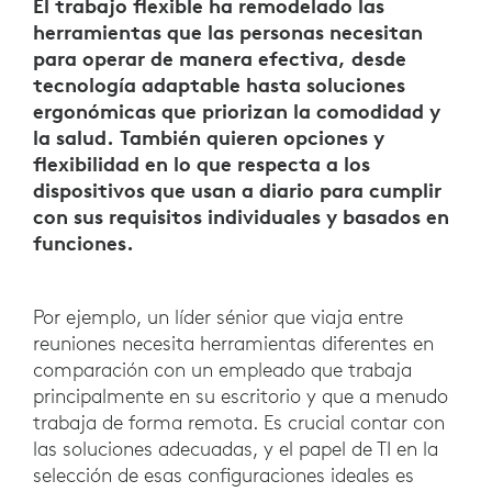
El trabajo flexible ha remodelado las
herramientas que las personas necesitan
para operar de manera efectiva, desde
tecnología adaptable hasta soluciones
ergonómicas que priorizan la comodidad y
la salud. También quieren opciones y
flexibilidad en lo que respecta a los
dispositivos que usan a diario para cumplir
con sus requisitos individuales y basados en
funciones.
Por ejemplo, un líder sénior que viaja entre
reuniones necesita herramientas diferentes en
comparación con un empleado que trabaja
principalmente en su escritorio y que a menudo
trabaja de forma remota. Es crucial contar con
las soluciones adecuadas, y el papel de TI en la
selección de esas configuraciones ideales es