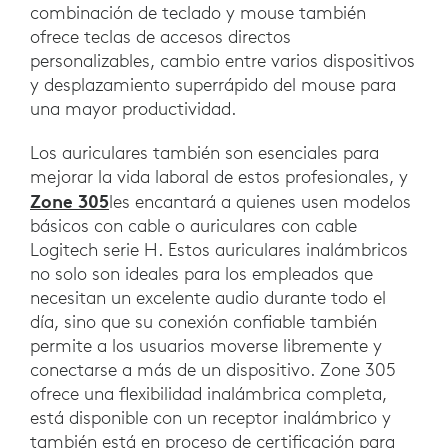
combinación de teclado y mouse también
ofrece teclas de accesos directos
personalizables, cambio entre varios dispositivos
y desplazamiento superrápido del mouse para
una mayor productividad.
Los auriculares también son esenciales para
mejorar la vida laboral de estos profesionales, y
Zone 305
les encantará a quienes usen modelos
básicos con cable o auriculares con cable
Logitech serie H. Estos auriculares inalámbricos
no solo son ideales para los empleados que
necesitan un excelente audio durante todo el
día, sino que su conexión confiable también
permite a los usuarios moverse libremente y
conectarse a más de un dispositivo. Zone 305
ofrece una flexibilidad inalámbrica completa,
está disponible con un receptor inalámbrico y
también está en proceso de certificación para