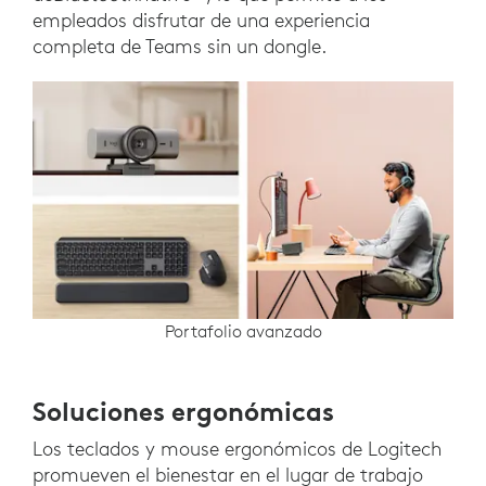
empleados disfrutar de una experiencia
completa de Teams sin un dongle.
Portafolio avanzado
Soluciones ergonómicas
Los teclados y mouse ergonómicos de Logitech
promueven el bienestar en el lugar de trabajo