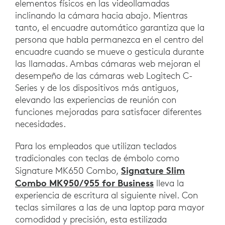
elementos físicos en las videollamadas
inclinando la cámara hacia abajo. Mientras
tanto, el encuadre automático garantiza que la
persona que habla permanezca en el centro del
encuadre cuando se mueve o gesticula durante
las llamadas. Ambas cámaras web mejoran el
desempeño de las cámaras web Logitech C-
Series y de los dispositivos más antiguos,
elevando las experiencias de reunión con
funciones mejoradas para satisfacer diferentes
necesidades.
Para los empleados que utilizan teclados
tradicionales con teclas de émbolo como
Signature Slim
Signature MK650 Combo,
Combo MK950/955 for Business
lleva la
experiencia de escritura al siguiente nivel. Con
teclas similares a las de una laptop para mayor
comodidad y precisión, esta estilizada