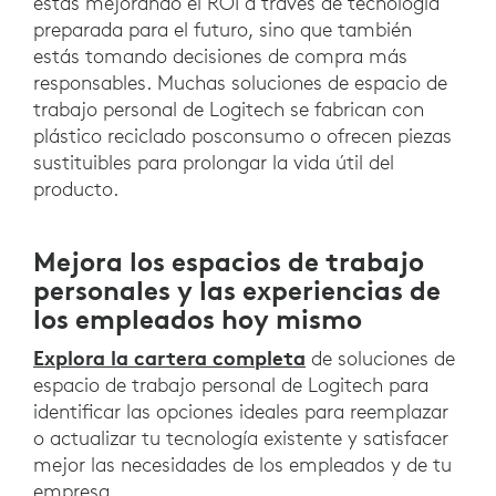
estás mejorando el ROI a través de tecnología
preparada para el futuro, sino que también
estás tomando decisiones de compra más
responsables. Muchas soluciones de espacio de
trabajo personal de Logitech se fabrican con
plástico reciclado posconsumo o ofrecen piezas
sustituibles para prolongar la vida útil del
producto.
Mejora los espacios de trabajo
personales y las experiencias de
los empleados hoy mismo
Explora la cartera completa
de soluciones de
espacio de trabajo personal de Logitech para
identificar las opciones ideales para reemplazar
o actualizar tu tecnología existente y satisfacer
mejor las necesidades de los empleados y de tu
empresa.