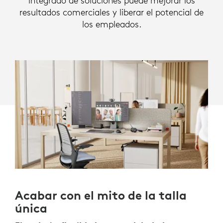
integrado de soluciones puede mejorar los
resultados comerciales y liberar el potencial de
los empleados.
Acabar con el mito de la talla
única