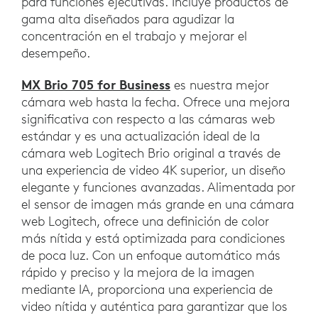
para funciones ejecutivas. Incluye productos de
gama alta diseñados para agudizar la
concentración en el trabajo y mejorar el
desempeño.
MX Brio 705 for Business
es nuestra mejor
cámara web hasta la fecha. Ofrece una mejora
significativa con respecto a las cámaras web
estándar y es una actualización ideal de la
cámara web Logitech Brio original a través de
una experiencia de video 4K superior, un diseño
elegante y funciones avanzadas. Alimentada por
el sensor de imagen más grande en una cámara
web Logitech, ofrece una definición de color
más nítida y está optimizada para condiciones
de poca luz. Con un enfoque automático más
rápido y preciso y la mejora de la imagen
mediante IA, proporciona una experiencia de
video nítida y auténtica para garantizar que los