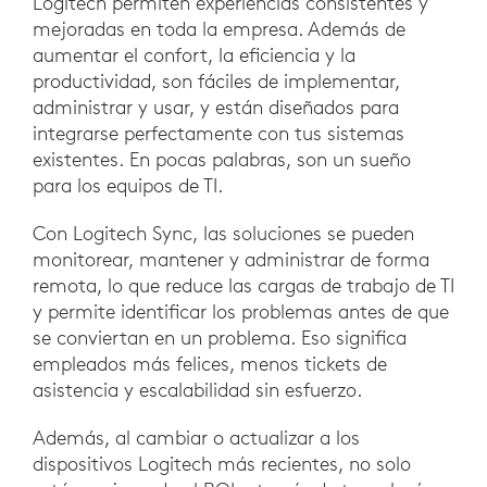
Logitech permiten experiencias consistentes y
mejoradas en toda la empresa. Además de
aumentar el confort, la eficiencia y la
productividad, son fáciles de implementar,
administrar y usar, y están diseñados para
integrarse perfectamente con tus sistemas
existentes. En pocas palabras, son un sueño
para los equipos de TI.
Con Logitech Sync, las soluciones se pueden
monitorear, mantener y administrar de forma
remota, lo que reduce las cargas de trabajo de TI
y permite identificar los problemas antes de que
se conviertan en un problema. Eso significa
empleados más felices, menos tickets de
asistencia y escalabilidad sin esfuerzo.
Además, al cambiar o actualizar a los
dispositivos Logitech más recientes, no solo