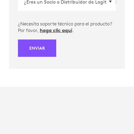
¿Necesita soporte técnico para el producto?
Por favor,
haga clic aquí
.
ENVIAR