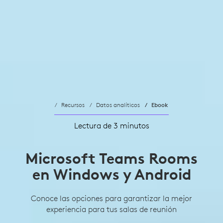
Recursos
Datos analíticos
Ebook
Lectura de 3 minutos
Microsoft Teams Rooms
en Windows y Android
Conoce las opciones para garantizar la mejor
experiencia para tus salas de reunión