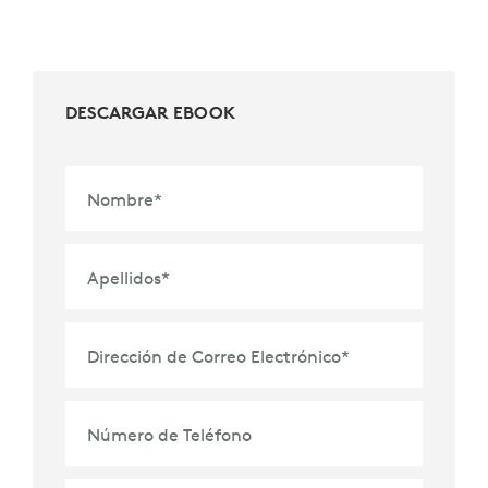
DESCARGAR EBOOK
Nombre
*
Apellidos
*
Dirección de Correo Electrónico
*
Número de Teléfono