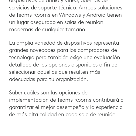
dispositivos de audio y video, además de
servicios de soporte técnico. Ambas soluciones
de Teams Rooms en Windows y Android tienen
un lugar asegurado en salas de reunión
modernas de cualquier tamaño.
La amplia variedad de dispositivos representa
grandes novedades para los compradores de
tecnología pero también exige una evaluación
detallada de las opciones disponibles a fin de
seleccionar aquellas que resulten más
adecuadas para tu organización.
Saber cuáles son las opciones de
implementación de Teams Rooms contribuirá a
garantizar el mejor desempeño y la experiencia
de más alta calidad en cada sala de reunión.