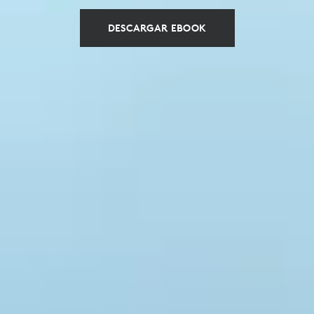
DESCARGAR EBOOK