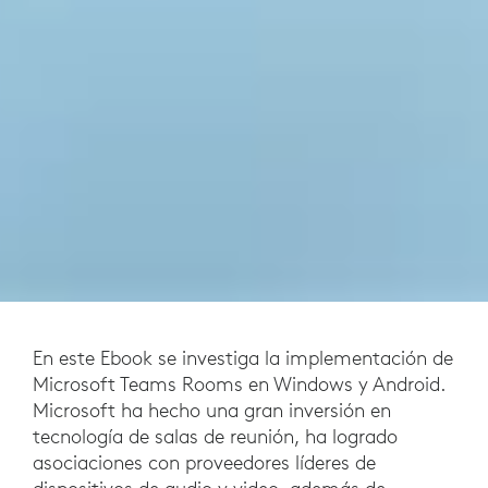
En este Ebook se investiga la implementación de
Microsoft Teams Rooms en Windows y Android.
Microsoft ha hecho una gran inversión en
tecnología de salas de reunión, ha logrado
asociaciones con proveedores líderes de