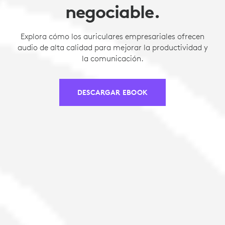
negociable.
Explora cómo los auriculares empresariales ofrecen
audio de alta calidad para mejorar la productividad y
la comunicación.
DESCARGAR EBOOK