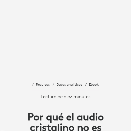
Recursos
Datos analíticos
Ebook
Lectura de diez minutos
Por qué el audio
cristalino no es