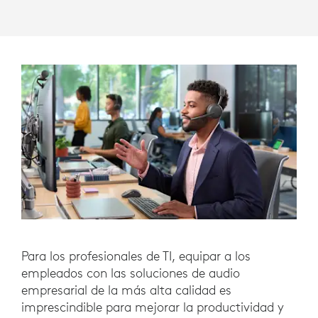
Para los profesionales de TI, equipar a los
empleados con las soluciones de audio
empresarial de la más alta calidad es
imprescindible para mejorar la productividad y