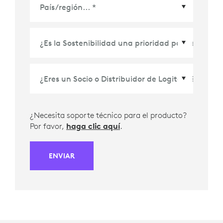
País/Región
*
¿Necesita soporte técnico para el producto?
Por favor,
haga clic aquí
.
ENVIAR