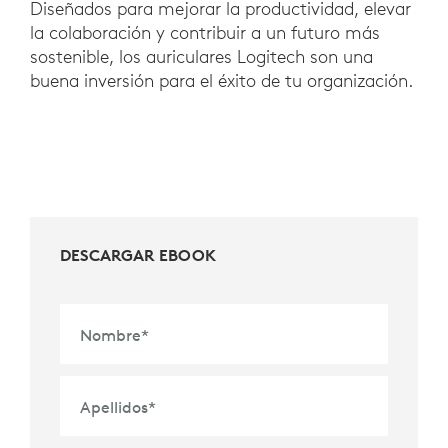
Diseñados para mejorar la productividad, elevar
la colaboración y contribuir a un futuro más
sostenible, los auriculares Logitech son una
buena inversión para el éxito de tu organización.
DESCARGAR EBOOK
Nombre
*
Apellidos
*