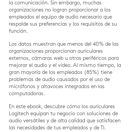
la comunicación. Sin embargo, muchas
organizaciones no logran proporcionar a los
empleados el equipo de audio necesario que
respalde sus preferencias y los requisitos de su
función.
Los datos muestran que menos del 40% de las
organizaciones proporcionan auriculares
externos, cámaras web u otros periféricos para
mejorar el audio y el video. Al mismo tiempo, la
gran mayoría de los empleados (85%) tiene
problemas de audio causados por el uso de
micrófonos y altavoces integrados en las
computadoras.
En este ebook, descubre cómo los auriculares
Logitech equipan tu negocio con soluciones de
audio versátiles y de alta calidad que satisfacen
las necesidades de tus empleados y de TI.