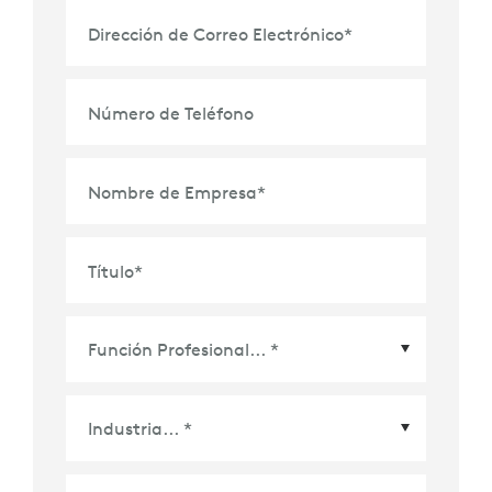
Dirección de Correo Electrónico
*
Número de Teléfono
Nombre de Empresa
*
Título
*