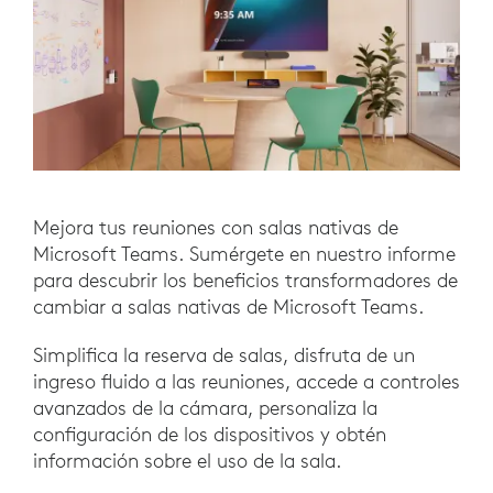
Mejora tus reuniones con salas nativas de
Microsoft Teams. Sumérgete en nuestro informe
para descubrir los beneficios transformadores de
cambiar a salas nativas de Microsoft Teams.
Simplifica la reserva de salas, disfruta de un
ingreso fluido a las reuniones, accede a controles
avanzados de la cámara, personaliza la
configuración de los dispositivos y obtén
información sobre el uso de la sala.