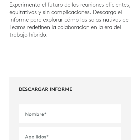
Experimenta el futuro de las reuniones eficientes,
equitativas y sin complicaciones. Descarga el
informe para explorar cómo las salas nativas de
Teams redefinen la colaboración en la era del
trabajo híbrido.
DESCARGAR INFORME
Nombre
*
Apellidos
*