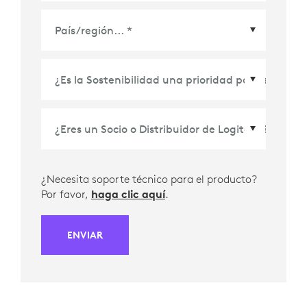
País/Región
*
¿Necesita soporte técnico para el producto?
Por favor,
haga clic aquí
.
ENVIAR