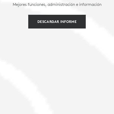
Mejores funciones, administración e información
DESCARGAR INFORME