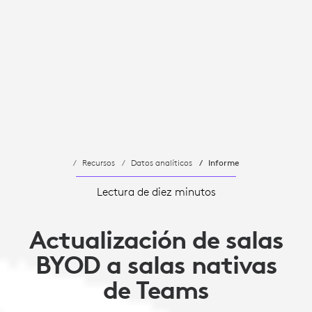
Recursos
Datos analíticos
Informe
Lectura de diez minutos
Actualización de salas
BYOD a salas nativas
de Teams