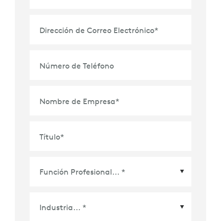
Dirección de Correo Electrónico
*
Número de Teléfono
Nombre de Empresa
*
Título
*