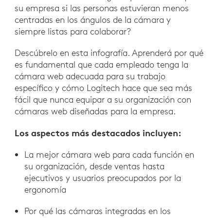
su empresa si las personas estuvieran menos
centradas en los ángulos de la cámara y
siempre listas para colaborar?
Descúbrelo en esta infografía. Aprenderá por qué
es fundamental que cada empleado tenga la
cámara web adecuada para su trabajo
específico y cómo Logitech hace que sea más
fácil que nunca equipar a su organización con
cámaras web diseñadas para la empresa.
Los aspectos más destacados incluyen:
La mejor cámara web para cada función en
su organización, desde ventas hasta
ejecutivos y usuarios preocupados por la
ergonomía
Por qué las cámaras integradas en los