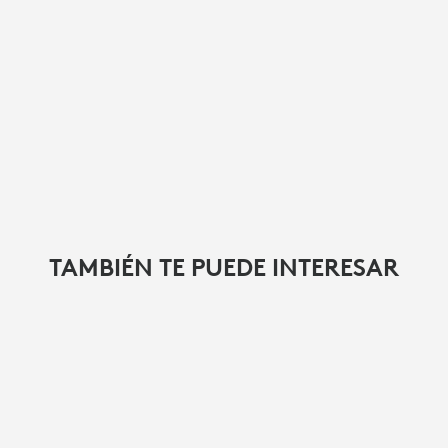
TAMBIÉN TE PUEDE INTERESAR