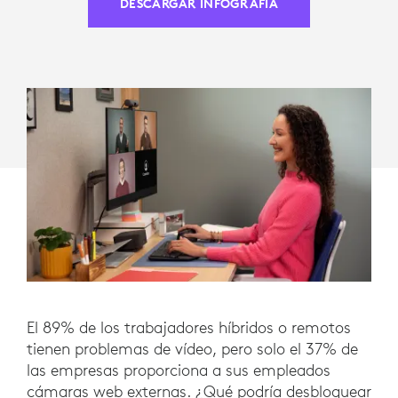
PARA
DESCARGAR INFOGRAFÍA
LA
EMPRESA
El 89% de los trabajadores híbridos o remotos
tienen problemas de vídeo, pero solo el 37% de
las empresas proporciona a sus empleados
cámaras web externas. ¿Qué podría desbloquear