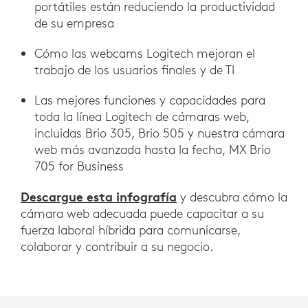
portátiles están reduciendo la productividad
de su empresa
Cómo las webcams Logitech mejoran el
trabajo de los usuarios finales y de TI
Las mejores funciones y capacidades para
toda la línea Logitech de cámaras web,
incluidas Brio 305, Brio 505 y nuestra cámara
web más avanzada hasta la fecha, MX Brio
705 for Business
Descargue esta infografía
y descubra cómo la
cámara web adecuada puede capacitar a su
fuerza laboral híbrida para comunicarse,
colaborar y contribuir a su negocio.