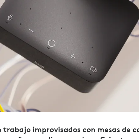
e trabajo improvisados ​​con mesas de c