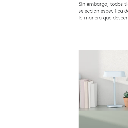
Sin embargo, todos tie
selección específica 
la manera que deseen