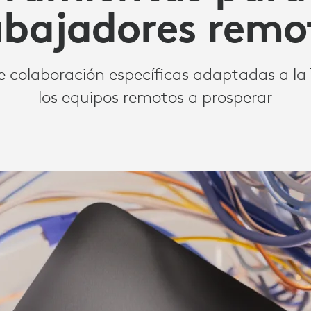
abajadores remo
 colaboración específicas adaptadas a la
los equipos remotos a prosperar