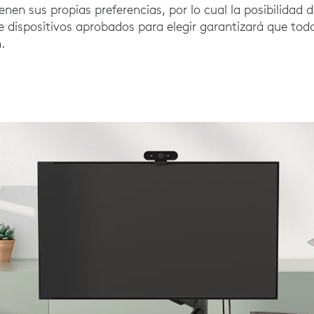
nen sus propias preferencias, por lo cual la posibilidad 
de dispositivos aprobados para elegir garantizará que to
.