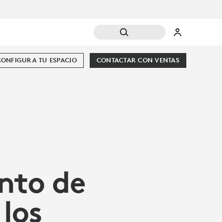
CONFIGURA TU ESPACIO
CONTACTAR CON VENTAS
nto de
los