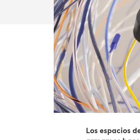
Los espacios d