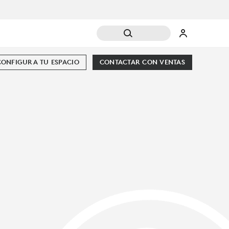
CONFIGURA TU ESPACIO
CONTACTAR CON VENTAS