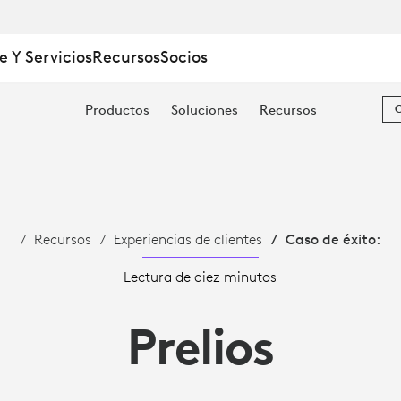
e Y Servicios
Recursos
Socios
Productos
Soluciones
Recursos
Recursos
Experiencias de clientes
Caso de éxito:
Lectura de diez minutos
Prelios