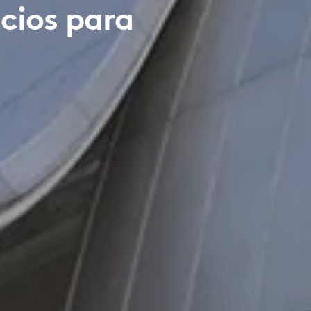
acios para