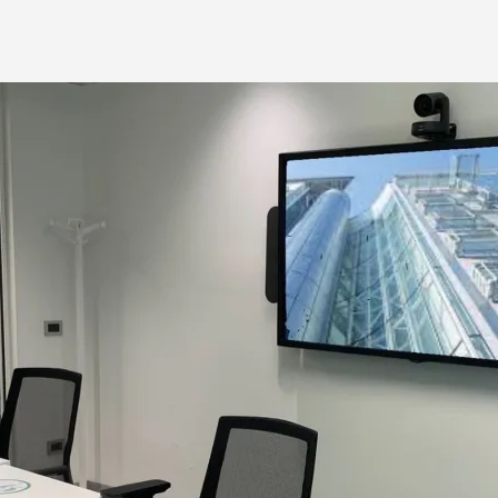
RENCIAS