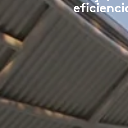
eficienci