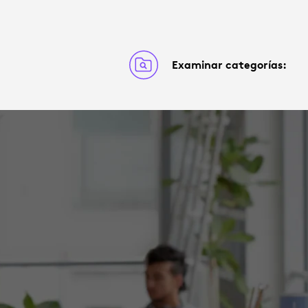
Examinar categorías: