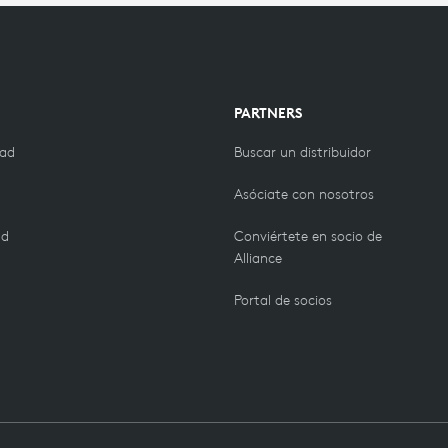
PARTNERS
dad
Buscar un distribuidor
Asóciate con nosotros
ad
Conviértete en socio de
Alliance
Portal de socios