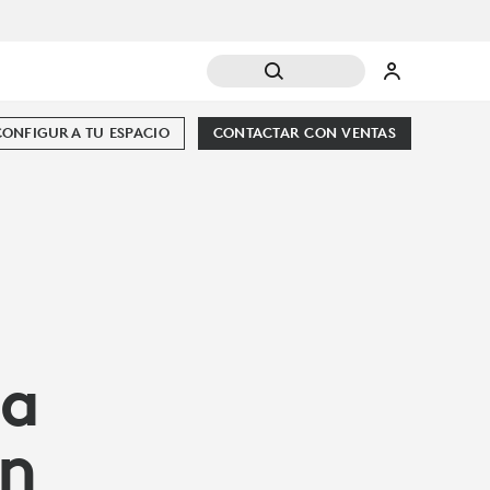
CONFIGURA TU ESPACIO
CONTACTAR CON VENTAS
la
on