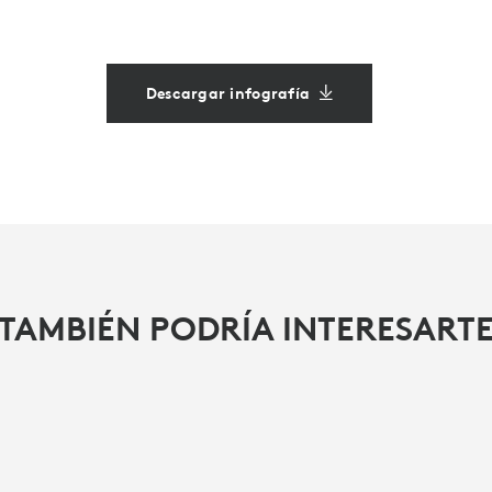
Descargar infografía
TAMBIÉN PODRÍA INTERESART