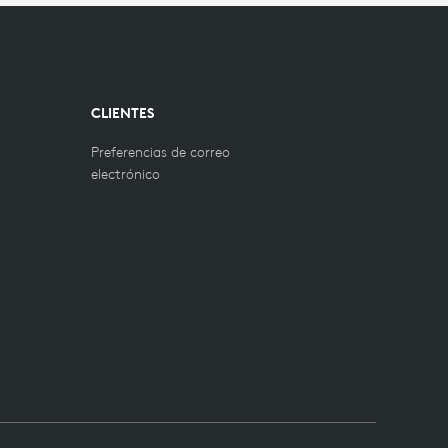
CLIENTES
Preferencias de correo
electrónico