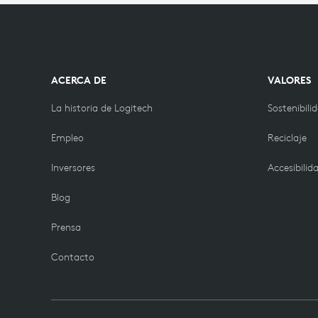
ACERCA DE
VALORES
La historia de Logitech
Sostenibili
Empleo
Reciclaje
Inversores
Accesibilid
Blog
Prensa
Contacto