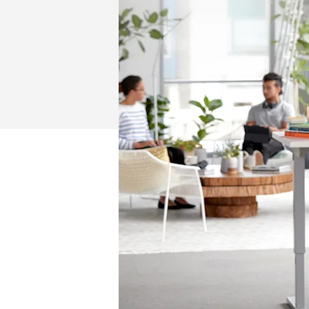
TRABAJO