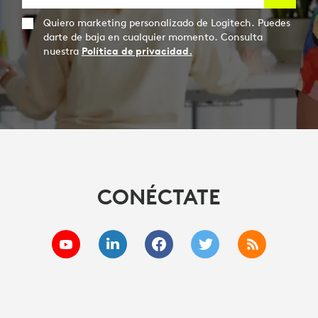
Quiero marketing personalizado de Logitech. Puedes
darte de baja en cualquier momento. Consulta
nuestra
Política de privacidad.
CONÉCTATE