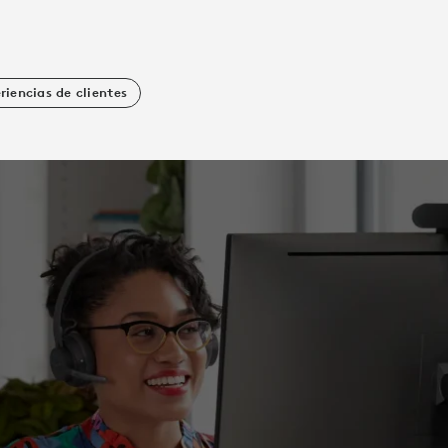
riencias de clientes