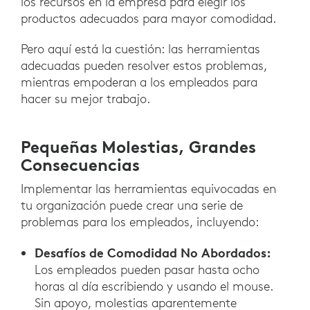
los recursos en la empresa para elegir los
productos adecuados para mayor comodidad.
Pero aquí está la cuestión: las herramientas
adecuadas pueden resolver estos problemas,
mientras empoderan a los empleados para
hacer su mejor trabajo.
Pequeñas Molestias, Grandes
Consecuencias
Implementar las herramientas equivocadas en
tu organización puede crear una serie de
problemas para los empleados, incluyendo:
Desafíos de Comodidad No Abordados:
Los empleados pueden pasar hasta ocho
horas al día escribiendo y usando el mouse.
Sin apoyo, molestias aparentemente