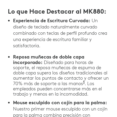
Lo que Hace Destacar al MK880:
Experiencia de Escritura Curvada:
Un
diseño de teclado naturalmente curvado
combinado con teclas de perfil profundo crea
una experiencia de escritura familiar y
satisfactoria.
Reposa muñecas de doble capa
incorporado:
Diseñado para horas de
soporte, el reposa muñecas de espuma de
doble capa supera los diseños tradicionales al
aumentar los puntos de contacto y ofrecer un
1
70% más de soporte a las manos
. Los
empleados pueden concentrarse más en el
trabajo y menos en la incomodidad.
Mouse esculpido con cojín para la palma:
Nuestro primer mouse esculpido con un cojín
para la palma combina precisión con