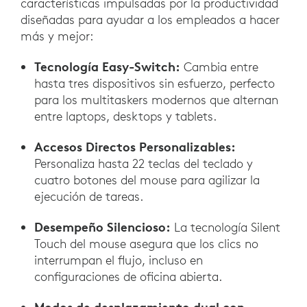
características impulsadas por la productividad
diseñadas para ayudar a los empleados a hacer
más y mejor:
Tecnología Easy-Switch:
Cambia entre
hasta tres dispositivos sin esfuerzo, perfecto
para los multitaskers modernos que alternan
entre laptops, desktops y tablets.
Accesos Directos Personalizables:
Personaliza hasta 22 teclas del teclado y
cuatro botones del mouse para agilizar la
ejecución de tareas.
Desempeño Silencioso:
La tecnología Silent
Touch del mouse asegura que los clics no
interrumpan el flujo, incluso en
configuraciones de oficina abierta.