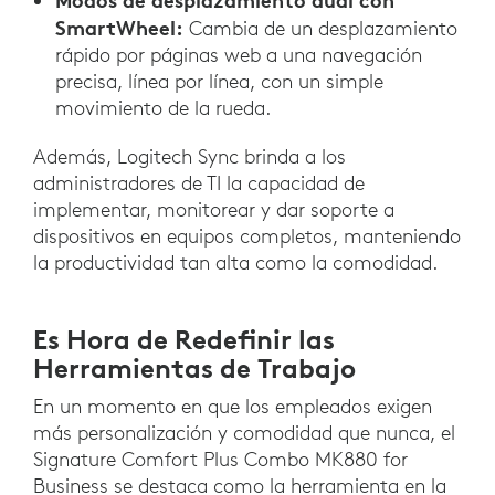
Modos de desplazamiento dual con
SmartWheel:
Cambia de un desplazamiento
rápido por páginas web a una navegación
precisa, línea por línea, con un simple
movimiento de la rueda.
Además, Logitech Sync brinda a los
administradores de TI la capacidad de
implementar, monitorear y dar soporte a
dispositivos en equipos completos, manteniendo
la productividad tan alta como la comodidad.
Es Hora de Redefinir las
Herramientas de Trabajo
En un momento en que los empleados exigen
más personalización y comodidad que nunca, el
Signature Comfort Plus Combo MK880 for
Business se destaca como la herramienta en la