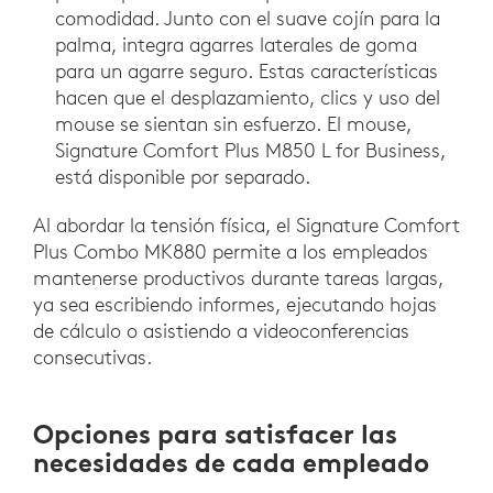
comodidad. Junto con el suave cojín para la
palma, integra agarres laterales de goma
para un agarre seguro. Estas características
hacen que el desplazamiento, clics y uso del
mouse se sientan sin esfuerzo. El mouse,
Signature Comfort Plus M850 L for Business,
está disponible por separado.
Al abordar la tensión física, el Signature Comfort
Plus Combo MK880 permite a los empleados
mantenerse productivos durante tareas largas,
ya sea escribiendo informes, ejecutando hojas
de cálculo o asistiendo a videoconferencias
consecutivas.
Opciones para satisfacer las
necesidades de cada empleado