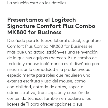
La solución está en los detalles.
Presentamos el Logitech
Signature Comfort Plus Combo
MK880 for Business
Diseñado para la fuerza laboral actual, Signature
Comfort Plus Combo MK880 for Business es
más que una actualización—es una reinvención
de lo que sus equipos merecen. Este combo de
teclado y mouse inalámbrico está diseñado para
maximizar la comodidad y la productividad,
especialmente para roles que requieren una
extensa escritura y uso del mouse, como
contabilidad, entrada de datos, soporte
administrativo, transcripción y creación de
contenido técnico. También empodera a los
líderes de TI para ofrecer opciones a sus