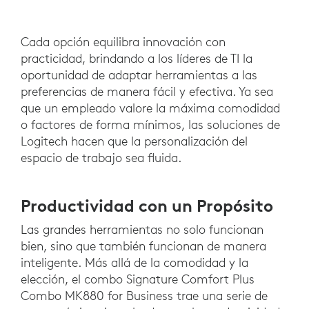
Cada opción equilibra innovación con
practicidad, brindando a los líderes de TI la
oportunidad de adaptar herramientas a las
preferencias de manera fácil y efectiva. Ya sea
que un empleado valore la máxima comodidad
o factores de forma mínimos, las soluciones de
Logitech hacen que la personalización del
espacio de trabajo sea fluida.
Productividad con un Propósito
Las grandes herramientas no solo funcionan
bien, sino que también funcionan de manera
inteligente. Más allá de la comodidad y la
elección, el combo Signature Comfort Plus
Combo MK880 for Business trae una serie de