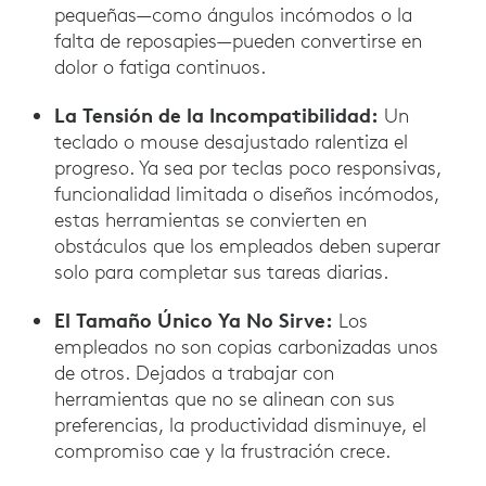
pequeñas—como ángulos incómodos o la
falta de reposapies—pueden convertirse en
dolor o fatiga continuos.
La Tensión de la Incompatibilidad:
Un
teclado o mouse desajustado ralentiza el
progreso. Ya sea por teclas poco responsivas,
funcionalidad limitada o diseños incómodos,
estas herramientas se convierten en
obstáculos que los empleados deben superar
solo para completar sus tareas diarias.
El Tamaño Único Ya No Sirve:
Los
empleados no son copias carbonizadas unos
de otros. Dejados a trabajar con
herramientas que no se alinean con sus
preferencias, la productividad disminuye, el
compromiso cae y la frustración crece.