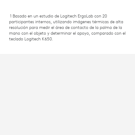
1 Basado en un estudio de Logitech ErgoLab con 20
participantes internos, utilizando imágenes térmicas de alta
resolución para medir el área de contacto de la palma de la
mano con el objeto y determinar el apoyo, comparado con el
teclado Logitech K650.