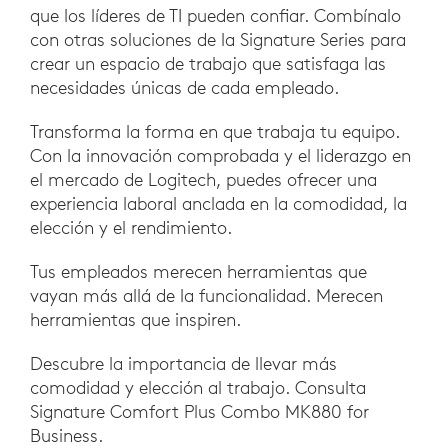
que los líderes de TI pueden confiar. Combínalo
con otras soluciones de la Signature Series para
crear un espacio de trabajo que satisfaga las
necesidades únicas de cada empleado.
Transforma la forma en que trabaja tu equipo.
Con la innovación comprobada y el liderazgo en
el mercado de Logitech, puedes ofrecer una
experiencia laboral anclada en la comodidad, la
elección y el rendimiento.
Tus empleados merecen herramientas que
vayan más allá de la funcionalidad. Merecen
herramientas que inspiren.
Descubre la importancia de llevar más
comodidad y elección al trabajo. Consulta
Signature Comfort Plus Combo MK880 for
Business.