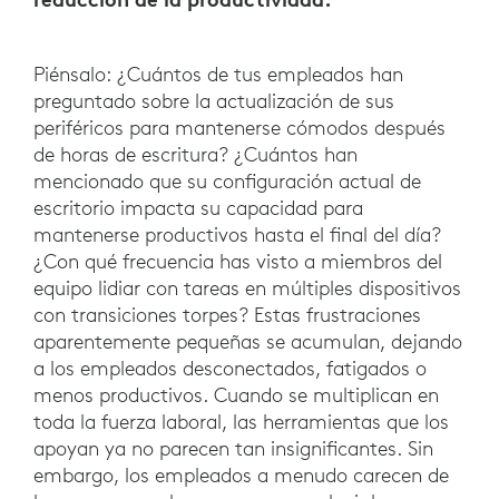
Piénsalo: ¿Cuántos de tus empleados han
preguntado sobre la actualización de sus
periféricos para mantenerse cómodos después
de horas de escritura? ¿Cuántos han
mencionado que su configuración actual de
escritorio impacta su capacidad para
mantenerse productivos hasta el final del día?
¿Con qué frecuencia has visto a miembros del
equipo lidiar con tareas en múltiples dispositivos
con transiciones torpes? Estas frustraciones
aparentemente pequeñas se acumulan, dejando
a los empleados desconectados, fatigados o
menos productivos. Cuando se multiplican en
toda la fuerza laboral, las herramientas que los
apoyan ya no parecen tan insignificantes. Sin
embargo, los empleados a menudo carecen de