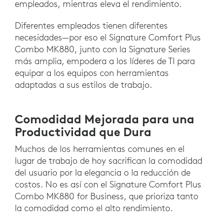
empleados, mientras eleva el rendimiento.
Diferentes empleados tienen diferentes
necesidades—por eso el Signature Comfort Plus
Combo MK880, junto con la Signature Series
más amplia, empodera a los líderes de TI para
equipar a los equipos con herramientas
adaptadas a sus estilos de trabajo.
Comodidad Mejorada para una
Productividad que Dura
Muchos de los herramientas comunes en el
lugar de trabajo de hoy sacrifican la comodidad
del usuario por la elegancia o la reducción de
costos. No es así con el Signature Comfort Plus
Combo MK880 for Business, que prioriza tanto
la comodidad como el alto rendimiento.