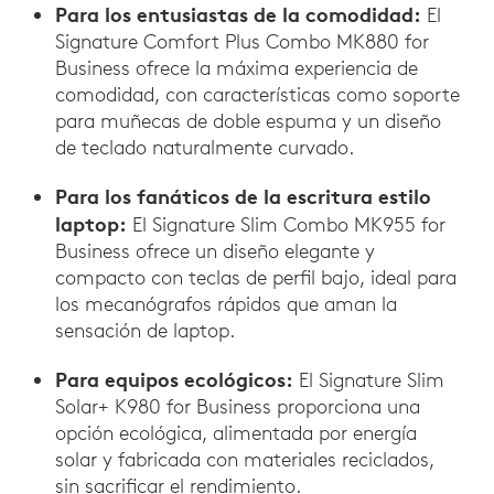
Para los entusiastas de la comodidad:
El
Signature Comfort Plus Combo MK880 for
Business ofrece la máxima experiencia de
comodidad, con características como soporte
para muñecas de doble espuma y un diseño
de teclado naturalmente curvado.
Para los fanáticos de la escritura estilo
laptop:
El Signature Slim Combo MK955 for
Business ofrece un diseño elegante y
compacto con teclas de perfil bajo, ideal para
los mecanógrafos rápidos que aman la
sensación de laptop.
Para equipos ecológicos:
El Signature Slim
Solar+ K980 for Business proporciona una
opción ecológica, alimentada por energía
solar y fabricada con materiales reciclados,
sin sacrificar el rendimiento.