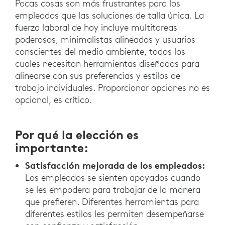
Pocas cosas son más frustrantes para los
empleados que las soluciones de talla única. La
fuerza laboral de hoy incluye multitareas
poderosos, minimalistas alineados y usuarios
conscientes del medio ambiente, todos los
cuales necesitan herramientas diseñadas para
alinearse con sus preferencias y estilos de
trabajo individuales. Proporcionar opciones no es
opcional, es crítico.
Por qué la elección es
importante:
Satisfacción mejorada de los empleados:
Los empleados se sienten apoyados cuando
se les empodera para trabajar de la manera
que prefieren. Diferentes herramientas para
diferentes estilos les permiten desempeñarse