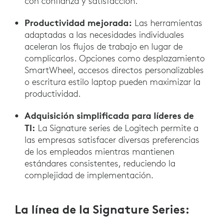
con confianza y satisfacción.
Productividad mejorada:
Las herramientas
adaptadas a las necesidades individuales
aceleran los flujos de trabajo en lugar de
complicarlos. Opciones como desplazamiento
SmartWheel, accesos directos personalizables
o escritura estilo laptop pueden maximizar la
productividad.
Adquisición simplificada para líderes de
TI:
La Signature series de Logitech permite a
las empresas satisfacer diversas preferencias
de los empleados mientras mantienen
estándares consistentes, reduciendo la
complejidad de implementación.
La línea de la Signature Series: