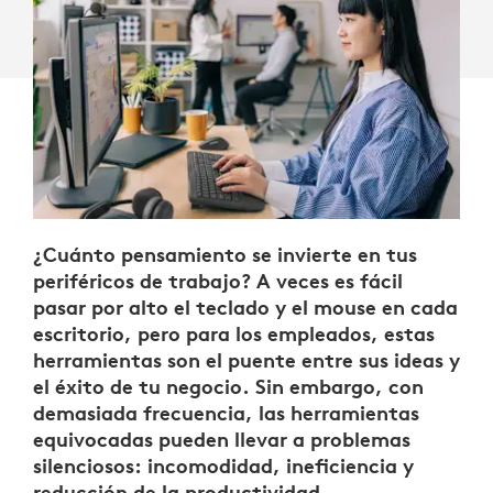
¿Cuánto pensamiento se invierte en tus
periféricos de trabajo? A veces es fácil
pasar por alto el teclado y el mouse en cada
escritorio, pero para los empleados, estas
herramientas son el puente entre sus ideas y
el éxito de tu negocio. Sin embargo, con
demasiada frecuencia, las herramientas
equivocadas pueden llevar a problemas
silenciosos: incomodidad, ineficiencia y
reducción de la productividad.