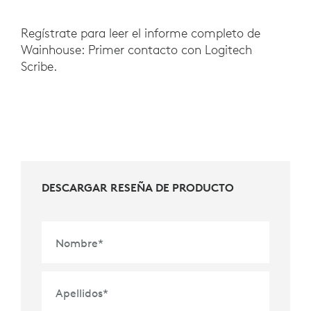
Regístrate para leer el informe completo de
Wainhouse: Primer contacto con Logitech
Scribe.
DESCARGAR RESEÑA DE PRODUCTO
Nombre
*
Apellidos
*