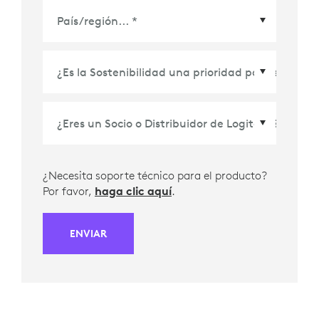
País/Región
*
¿Necesita soporte técnico para el producto?
Por favor,
haga clic aquí
.
ENVIAR