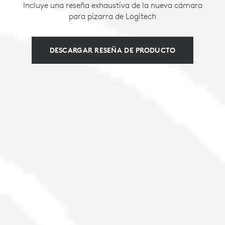
Incluye una reseña exhaustiva de la nueva cámara
para pizarra de Logitech
DESCARGAR RESEÑA DE PRODUCTO