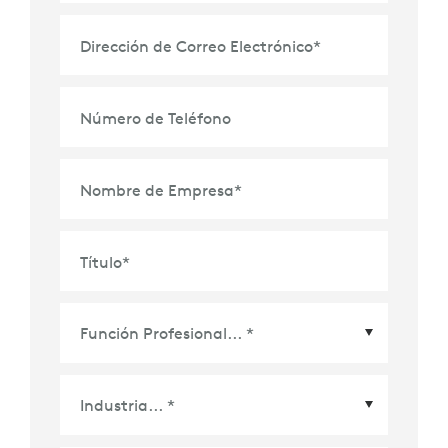
Dirección de Correo Electrónico
*
Número de Teléfono
Nombre de Empresa
*
Título
*