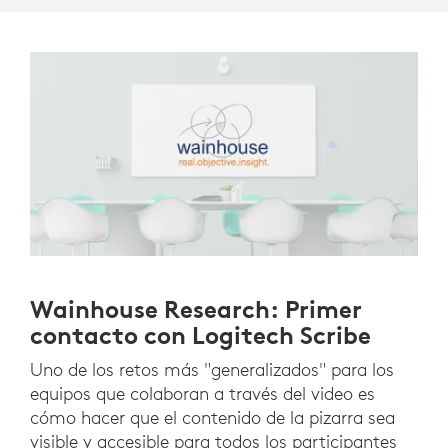
Wainhouse Research: Primer
contacto con Logitech Scribe
Uno de los retos más "generalizados" para los
equipos que colaboran a través del video es
cómo hacer que el contenido de la pizarra sea
visible y accesible para todos los participantes