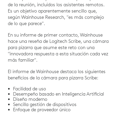
de la reunión, incluidos los asistentes remotos.
Es un objetivo aparentemente sencillo que,
según Wainhouse Research, "es más complejo
de lo que parece".
En su informe de primer contacto, Wainhouse
hace una reseña de Logitech Scribe, una cámara
para pizarra que asume este reto con una
"innovadora respuesta a esta situación cada vez
más familiar".
El informe de Wainhouse destaca los siguientes
beneficios de la cámara para pizarra Scribe:
Facilidad de uso
Desempeño basado en Inteligencia Artificial
Diseño moderno
Sencilla gestión de dispositivos
Enfoque de proveedor único