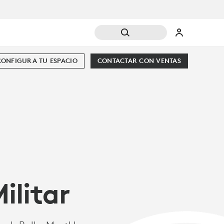
CONFIGURA TU ESPACIO
CONTACTAR CON VENTAS
ilitar