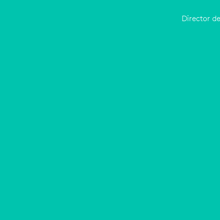
Director d