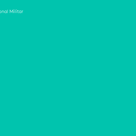
nal Militar