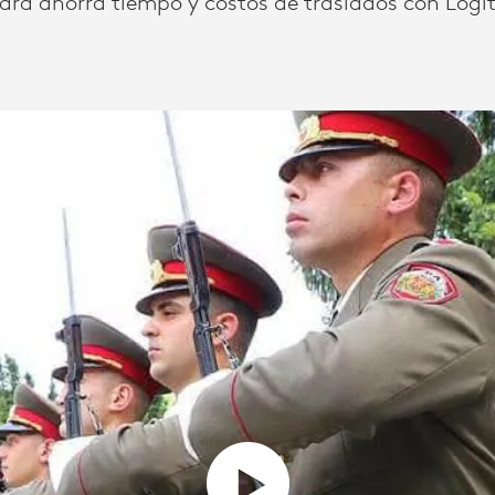
ra ahorra tiempo y costos de traslados con Logi