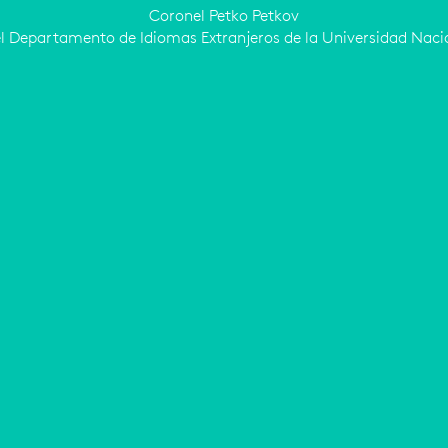
Coronel Petko Petkov
el Departamento de Idiomas Extranjeros de la Universidad Nacio