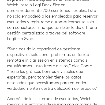
Welch instaló Logi Dock Flex en
aproximadamente 200 escritorios flexibles. Esto
no solo empoderó a los empleados para reservar
escritorios y registrarse automáticamente solo
con conectarse, sino que también le dio a TI una
gestión centralizada a través del software
Logitech Sync.
“Sync nos da la capacidad de gestionar
dispositivos, solucionar problemas de forma
remota e iniciar sesión en sistemas como si
estuviéramos justo frente a ellos,” dice Conte.
“Tiene los gráficos bonitos y visuales que
esperarías, pero también tiene los datos
detallados que necesitamos para entender
verdaderamente nuestra utilización del espacio.”
Además de los sistemas de escritorios, Welch
mejoró sus entornos de reunión con cámaras de