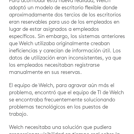
Para acomodar esta nueva realidad, Welch
adoptó un modelo de escritorio flexible donde
aproximadamente dos tercios de los escritorios
eran reservables para uso de los empleados en
lugar de estar asignados a empleados
específicos. Sin embargo, los sistemas anteriores
que Welch utilizaba originalmente creaban
ineficiencias y carecían de información útil. Los
datos de utilización eran inconsistentes, ya que
los empleados necesitaban registrarse
manualmente en sus reservas.
El equipo de Welch, para agravar aún más el
problema, encontró que el equipo de TI de Welch
se encontraba frecuentemente solucionando
problemas tecnológicos en los puestos de
trabajo.
Welch necesitaba una solución que pudiera