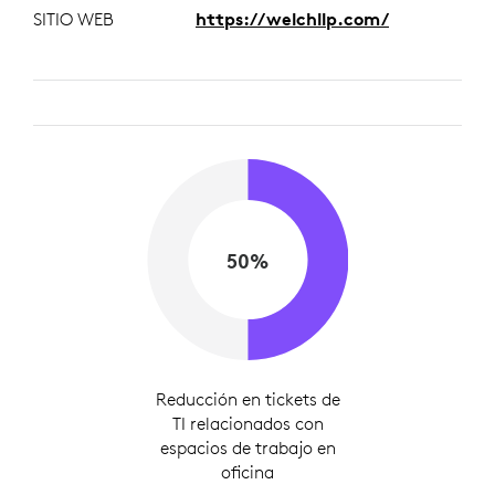
SITIO WEB
https://welchllp.com/
50%
Reducción en tickets de
TI relacionados con
espacios de trabajo en
oficina