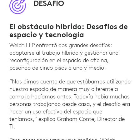
DESAFÍO
El obstáculo híbrido: Desafíos de
espacio y tecnología
Welch LLP enfrentó dos grandes desafíos:
adaptarse al trabajo híbrido y gestionar una
reconfiguración en el espacio de oficina,
pasando de cinco pisos a uno y medio.
“Nos dimos cuenta de que estábamos utilizando
nuestro espacio de manera muy diferente a
como lo hacíamos antes. Todavía había muchas
personas trabajando desde casa, y el desafío era
hacer un uso efectivo del espacio que
teníamos,” explica Graham Conte, Director de
TI.