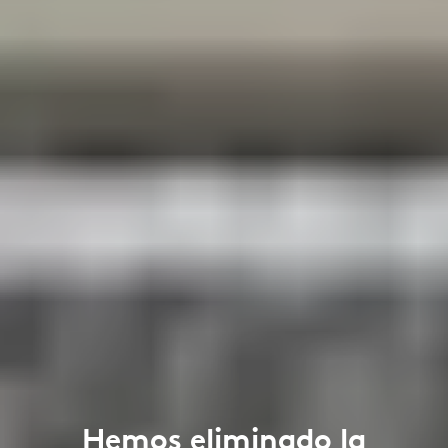
Hemos eliminado la