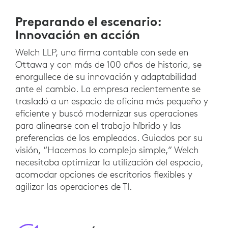
Preparando el escenario:
Innovación en acción
Welch LLP, una firma contable con sede en
Ottawa y con más de 100 años de historia, se
enorgullece de su innovación y adaptabilidad
ante el cambio. La empresa recientemente se
trasladó a un espacio de oficina más pequeño y
eficiente y buscó modernizar sus operaciones
para alinearse con el trabajo híbrido y las
preferencias de los empleados. Guiados por su
visión, “Hacemos lo complejo simple,” Welch
necesitaba optimizar la utilización del espacio,
acomodar opciones de escritorios flexibles y
agilizar las operaciones de TI.