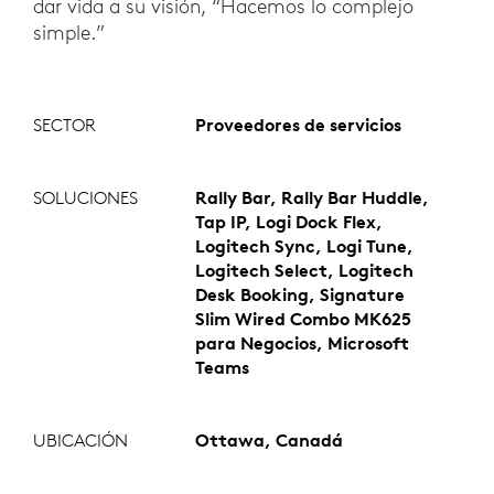
dar vida a su visión, “Hacemos lo complejo
simple.”
SECTOR
Proveedores de servicios
SOLUCIONES
Rally Bar, Rally Bar Huddle,
Tap IP, Logi Dock Flex,
Logitech Sync, Logi Tune,
Logitech Select, Logitech
Desk Booking, Signature
Slim Wired Combo MK625
para Negocios, Microsoft
Teams
UBICACIÓN
Ottawa, Canadá