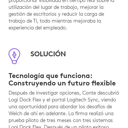
proporcionar visibilidad en tiempo real sobre la
utilización del lugar de trabajo, mejorar la
gestión de escritorios y reducir la carga de
trabajo de TI, todo mientras mejoraba la
experiencia del empleado.
SOLUCIÓN
Tecnología que funciona:
Construyendo un futuro flexible
Después de investigar opciones, Conte descubrió
Logi Dock Flex y el portal Logitech Sync, viendo
una oportunidad para abordar los desafíos de
Welch de ahí en adelante. La firma realizó una
prueba piloto de tres meses con tres sistemas
Logi Dock Flex. Después de un piloto exitoso,