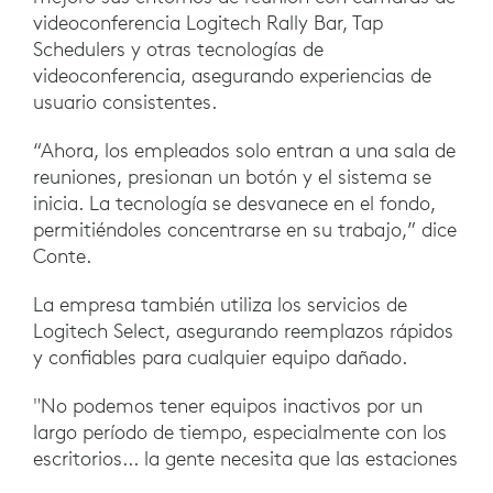
videoconferencia Logitech Rally Bar, Tap
Schedulers y otras tecnologías de
videoconferencia, asegurando experiencias de
usuario consistentes.
“Ahora, los empleados solo entran a una sala de
reuniones, presionan un botón y el sistema se
inicia. La tecnología se desvanece en el fondo,
permitiéndoles concentrarse en su trabajo,” dice
Conte.
La empresa también utiliza los servicios de
Logitech Select, asegurando reemplazos rápidos
y confiables para cualquier equipo dañado.
"No podemos tener equipos inactivos por un
largo período de tiempo, especialmente con los
escritorios... la gente necesita que las estaciones
de trabajo estén en línea, y con Select, tener un