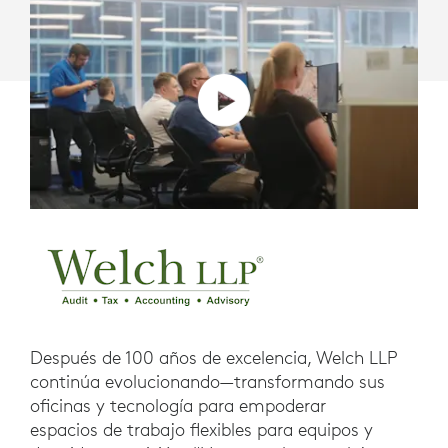
Después de 100 años de excelencia, Welch LLP
continúa evolucionando—transformando sus
oficinas y tecnología para empoderar
espacios de trabajo flexibles para equipos y