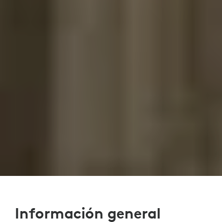
Información general