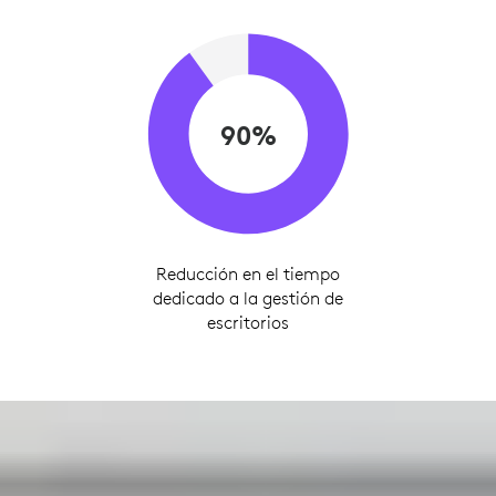
90%
Reducción en el tiempo
dedicado a la gestión de
escritorios