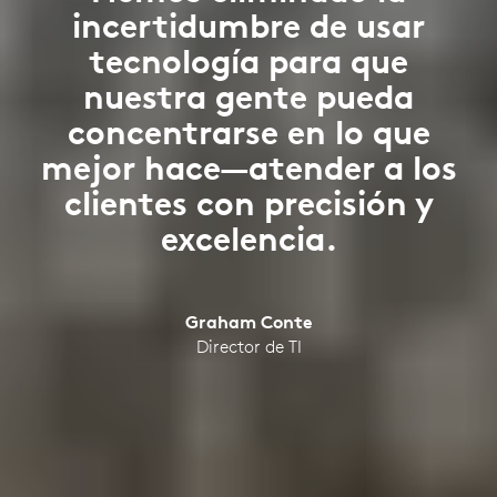
incertidumbre de usar
tecnología para que
nuestra gente pueda
concentrarse en lo que
mejor hace—atender a los
clientes con precisión y
excelencia.
Graham Conte
Director de TI