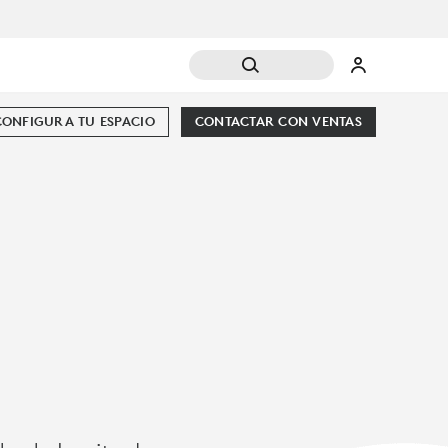
CONFIGURA TU ESPACIO
CONTACTAR CON VENTAS