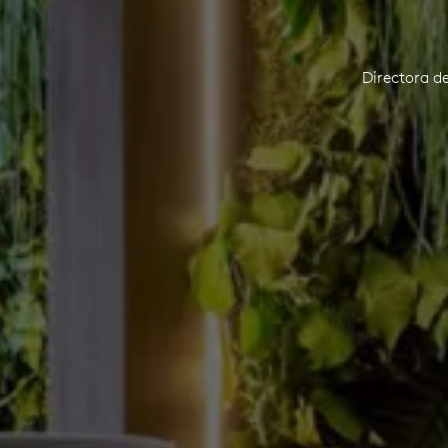
Directora d