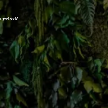
Organización