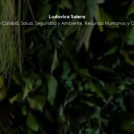
Ludovica Solera
e Calidad, Salud, Seguridad y Ambiente, Recursos Humanos y 