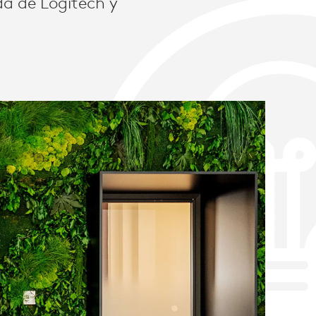
da de Logitech y