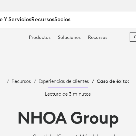
e Y Servicios
Recursos
Socios
Productos
Soluciones
Recursos
Recursos
Experiencias de clientes
Caso de éxito:
Lectura de 3 minutos
NHOA Group