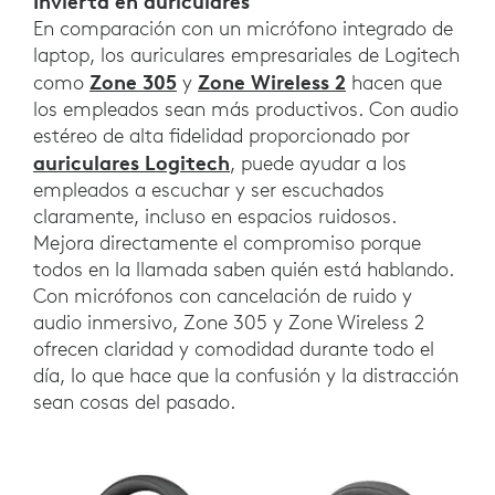
Invierta en auriculares
En comparación con un micrófono integrado de
laptop, los auriculares empresariales de Logitech
Zone 305
Zone Wireless 2
como
y
hacen que
los empleados sean más productivos. Con audio
estéreo de alta fidelidad proporcionado por
auriculares Logitech
, puede ayudar a los
empleados a escuchar y ser escuchados
claramente, incluso en espacios ruidosos.
Mejora directamente el compromiso porque
todos en la llamada saben quién está hablando.
Con micrófonos con cancelación de ruido y
audio inmersivo, Zone 305 y Zone Wireless 2
ofrecen claridad y comodidad durante todo el
día, lo que hace que la confusión y la distracción
sean cosas del pasado.