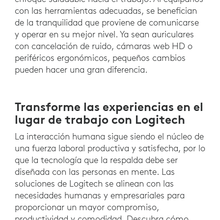
con las herramientas adecuadas, se benefician
de la tranquilidad que proviene de comunicarse
y operar en su mejor nivel. Ya sean auriculares
con cancelación de ruido, cámaras web HD o
periféricos ergonómicos, pequeños cambios
pueden hacer una gran diferencia.
Transforme las experiencias en el
lugar de trabajo con Logitech
La interacción humana sigue siendo el núcleo de
una fuerza laboral productiva y satisfecha, por lo
que la tecnología que la respalda debe ser
diseñada con las personas en mente. Las
soluciones de Logitech se alinean con las
necesidades humanas y empresariales para
proporcionar un mayor compromiso,
productividad y comodidad. Descubra cómo