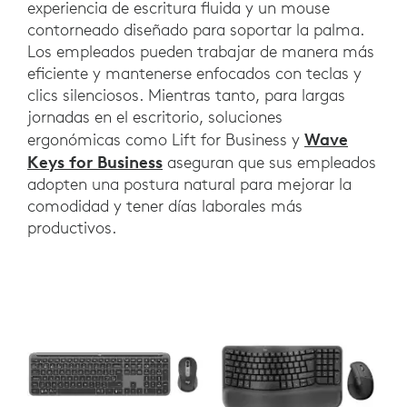
experiencia de escritura fluida y un mouse
contorneado diseñado para soportar la palma.
Los empleados pueden trabajar de manera más
eficiente y mantenerse enfocados con teclas y
clics silenciosos. Mientras tanto, para largas
jornadas en el escritorio, soluciones
Wave
ergonómicas como Lift for Business y
Keys for Business
aseguran que sus empleados
adopten una postura natural para mejorar la
comodidad y tener días laborales más
productivos.