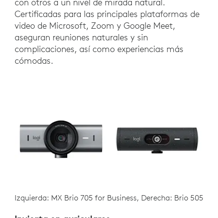
con otros a un nivel de mirada natural.
Certificadas para las principales plataformas de
video de Microsoft, Zoom y Google Meet,
aseguran reuniones naturales y sin
complicaciones, así como experiencias más
cómodas.
Izquierda: MX Brio 705 for Business, Derecha: Brio 505