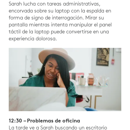
Sarah lucha con tareas administrativas,
encorvada sobre su laptop con la espalda en
forma de signo de interrogación. Mirar su
pantalla mientras intenta manipular el panel
táctil de la laptop puede convertirse en una
experiencia dolorosa.
12:30 – Problemas de oficina
La tarde ve a Sarah buscando un escritorio