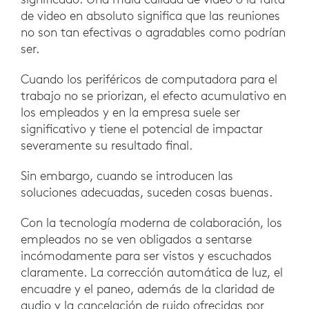
de video en absoluto significa que las reuniones
no son tan efectivas o agradables como podrían
ser.
Cuando los periféricos de computadora para el
trabajo no se priorizan, el efecto acumulativo en
los empleados y en la empresa suele ser
significativo y tiene el potencial de impactar
severamente su resultado final.
Sin embargo, cuando se introducen las
soluciones adecuadas, suceden cosas buenas.
Con la tecnología moderna de colaboración, los
empleados no se ven obligados a sentarse
incómodamente para ser vistos y escuchados
claramente. La corrección automática de luz, el
encuadre y el paneo, además de la claridad de
audio y la cancelación de ruido ofrecidas por