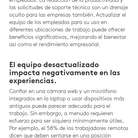
las solicitudes de soporte técnico son un drenaje
oculto para las empresas también. Actualizar el
equipo de los empleados para su uso en
diferentes ubicaciones de trabajo puede ofrecer
beneficios significativos, mejorando el bienestar
así como el rendimiento empresarial.
El equipo desactualizado
impacta negativamente en las
experiencias.
Confiar en una cámara web y un micrófono
integrados en la laptop o usar dispositivos más
antiguos puede parecer adecuado para el
trabajo. Sin embargo, a menudo requieren
esfuerzo para ser siquiera mínimamente útiles.
Por ejemplo, el 58% de los trabajadores remotos
dicen que deben sentarse en una posición