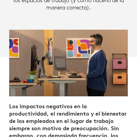
los espacios de trabajo (y cómo hacerlo de la
manera correcta).
Los impactos negativos en la
productividad, el rendimiento y el bienestar
de los empleados en el lugar de trabajo
siempre son motivo de preocupación. Sin
embargo, con demasiada frecuencia, los