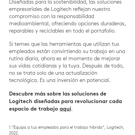
Diseñadas para la sostenibilidad, las soluciones
empresariales de Logitech reflejan nuestro
compromiso con la responsabilidad
medioambiental, ofreciendo opciones duraderas,
reparables y reciclables en todo el portafolio.
Si temes que las herramientas que utilizan tus
empleados están convirtiendo su trabajo en una
rutina diaria, ahora es el momento de mejorar
sus vidas cotidianas y la tuya. Después de todo,
no se trata solo de una actualización
tecnológica. Es una inversión en potencial.
Descubre más sobre las soluciones de
Logitech diseñadas para revolucionar cada
espacio de trabajo
aquí
.
1.“Equipa a tus empleados para el trabajo híbrido”, Logitech,
2022.