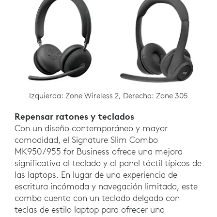
Izquierda: Zone Wireless 2, Derecha: Zone 305
Repensar ratones y teclados
Con un diseño contemporáneo y mayor
comodidad, el Signature Slim Combo
MK950/955 for Business ofrece una mejora
significativa al teclado y al panel táctil típicos de
las laptops. En lugar de una experiencia de
escritura incómoda y navegación limitada, este
combo cuenta con un teclado delgado con
teclas de estilo laptop para ofrecer una