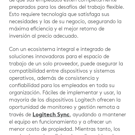
preparados para los desafíos del trabajo flexible.
Esto requiere tecnología que satisfaga sus
necesidades y las de su negocio, asegurando la
máxima eficiencia y el mejor retorno de
inversión al precio adecuado.
Con un ecosistema integral e integrado de
soluciones innovadoras para el espacio de
trabajo de un solo proveedor, puede asegurar la
compatibilidad entre dispositivos y sistemas
operativos, además de consistencia y
confiabilidad para los empleados en toda su
organización. Fáciles de implementar y usar, la
mayoría de los dispositivos Logitech ofrecen la
oportunidad de monitoreo y gestión remota a
Logitech Sync
través de
, ayudando a mantener
el equipo en funcionamiento y a ofrecer un
menor costo de propiedad. Mientras tanto, los