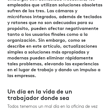
empleados que utilizan soluciones obsoletas
sufren de los tres. Las cámaras y
micrófonos integrados, además de teclados
y ratones que no son adecuados para su
propósito, pueden afectar negativamente
tanto a los usuarios finales como a la
organización. Sin embargo, como se
describe en este artículo, actualizaciones
simples a soluciones más apropiadas y
modernas pueden eliminar rápidamente
tales problemas, elevando las experiencias
en el lugar de trabajo y dando un impulso a
las empresas.
Un día en la vida de un
trabajador donde sea
Todos tenemos un mal día en la oficina de vez