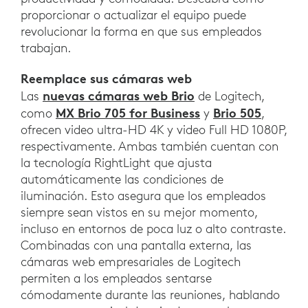
proporcionar o actualizar el equipo puede
revolucionar la forma en que sus empleados
trabajan.
Reemplace sus cámaras web
nuevas cámaras web Brio
Las
de Logitech,
MX Brio 705 for Business
Brio 505
como
y
,
ofrecen video ultra-HD 4K y video Full HD 1080P,
respectivamente. Ambas también cuentan con
la tecnología RightLight que ajusta
automáticamente las condiciones de
iluminación. Esto asegura que los empleados
siempre sean vistos en su mejor momento,
incluso en entornos de poca luz o alto contraste.
Combinadas con una pantalla externa, las
cámaras web empresariales de Logitech
permiten a los empleados sentarse
cómodamente durante las reuniones, hablando