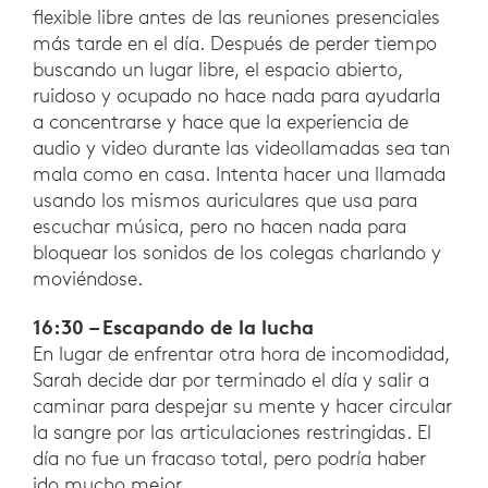
flexible libre antes de las reuniones presenciales
más tarde en el día. Después de perder tiempo
buscando un lugar libre, el espacio abierto,
ruidoso y ocupado no hace nada para ayudarla
a concentrarse y hace que la experiencia de
audio y video durante las videollamadas sea tan
mala como en casa. Intenta hacer una llamada
usando los mismos auriculares que usa para
escuchar música, pero no hacen nada para
bloquear los sonidos de los colegas charlando y
moviéndose.
16:30 – Escapando de la lucha
En lugar de enfrentar otra hora de incomodidad,
Sarah decide dar por terminado el día y salir a
caminar para despejar su mente y hacer circular
la sangre por las articulaciones restringidas. El
día no fue un fracaso total, pero podría haber
ido mucho mejor.