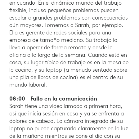
en cuando. En el dinámico mundo del trabajo
flexible, incluso pequeños problemas pueden
escalar a grandes problemas con consecuencias
aún mayores. Tomemos a Sarah, por ejemplo.
Ella es gerente de redes sociales para una
empresa de tamaño mediano. Su trabajo la
lleva a operar de forma remota y desde la
oficina a lo largo de la semana. Cuando está en
casa, su lugar típico de trabajo es en la mesa de
la cocina, y su laptop (a menudo sentada sobre
una pila de libros de cocina) es el centro de su
mundo laboral.
08:00 – Fallo en la comunicación
Sarah tiene una videollamada a primera hora,
así que inicia sesión en casa y ya se enfrenta a
dolores de cabeza. La cámara integrada de su
laptop no puede capturarla claramente en la luz
de la mañana mientras se pone al día con su