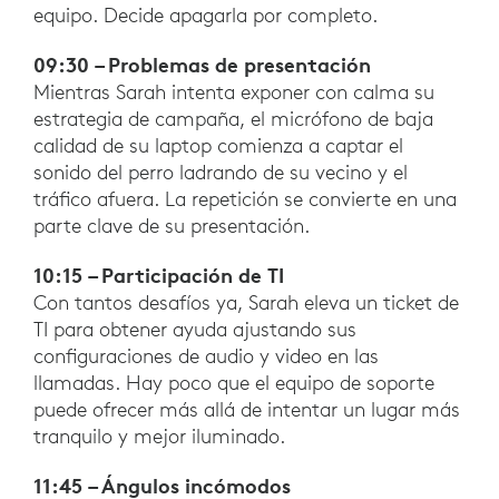
equipo. Decide apagarla por completo.
09:30 – Problemas de presentación
Mientras Sarah intenta exponer con calma su
estrategia de campaña, el micrófono de baja
calidad de su laptop comienza a captar el
sonido del perro ladrando de su vecino y el
tráfico afuera. La repetición se convierte en una
parte clave de su presentación.
10:15 – Participación de TI
Con tantos desafíos ya, Sarah eleva un ticket de
TI para obtener ayuda ajustando sus
configuraciones de audio y video en las
llamadas. Hay poco que el equipo de soporte
puede ofrecer más allá de intentar un lugar más
tranquilo y mejor iluminado.
11:45 – Ángulos incómodos