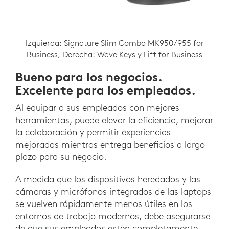
Izquierda: Signature Slim Combo MK950/955 for
Business, Derecha: Wave Keys y Lift for Business
Bueno para los negocios.
Excelente para los empleados.
Al equipar a sus empleados con mejores
herramientas, puede elevar la eficiencia, mejorar
la colaboración y permitir experiencias
mejoradas mientras entrega beneficios a largo
plazo para su negocio.
A medida que los dispositivos heredados y las
cámaras y micrófonos integrados de las laptops
se vuelven rápidamente menos útiles en los
entornos de trabajo modernos, debe asegurarse
de que sus empleados estén completamente