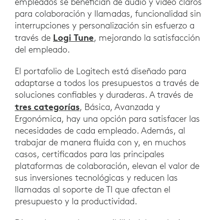
empleados se benefician de audio y video claros
para colaboración y llamadas, funcionalidad sin
interrupciones y personalización sin esfuerzo a
Logi Tune
través de
, mejorando la satisfacción
del empleado.
El portafolio de Logitech está diseñado para
adaptarse a todos los presupuestos a través de
soluciones confiables y duraderas. A través de
tres categorías
, Básica, Avanzada y
Ergonómica, hay una opción para satisfacer las
necesidades de cada empleado. Además, al
trabajar de manera fluida con y, en muchos
casos, certificados para las principales
plataformas de colaboración, elevan el valor de
sus inversiones tecnológicas y reducen las
llamadas al soporte de TI que afectan el
presupuesto y la productividad.