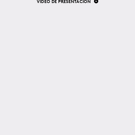
VIDEO DE PRESENTACIÓN