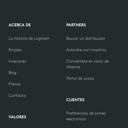
ACERCA DE
PARTNERS
La historia de Logitech
Buscar un distribuidor
Empleo
Asóciate con nosotros
Inversores
Conviértete en socio de
Alliance
Blog
Portal de socios
Prensa
Contacto
CLIENTES
Preferencias de correo
VALORES
electrónico