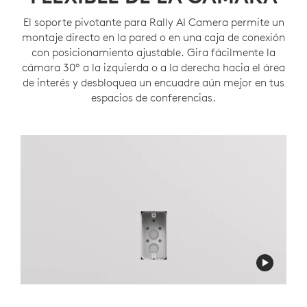
El soporte pivotante para Rally AI Camera permite un
montaje directo en la pared o en una caja de conexión
con posicionamiento ajustable. Gira fácilmente la
cámara 30º a la izquierda o a la derecha hacia el área
de interés y desbloquea un encuadre aún mejor en tus
espacios de conferencias.