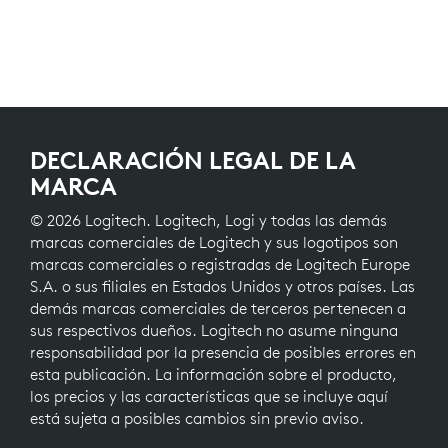
DECLARACIÓN LEGAL DE LA
MARCA
© 2026 Logitech. Logitech, Logi y todas las demás
marcas comerciales de Logitech y sus logotipos son
marcas comerciales o registradas de Logitech Europe
S.A. o sus filiales en Estados Unidos y otros países. Las
demás marcas comerciales de terceros pertenecen a
sus respectivos dueños. Logitech no asume ninguna
responsabilidad por la presencia de posibles errores en
esta publicación. La información sobre el producto,
los precios y las características que se incluye aquí
está sujeta a posibles cambios sin previo aviso.