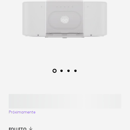
Próximamente
FOLLETO