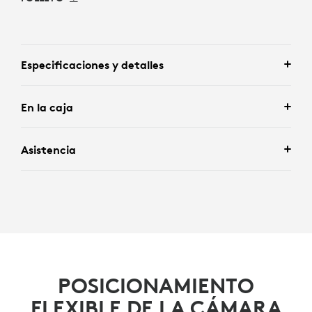
Especificaciones y detalles
En la caja
Asistencia
POSICIONAMIENTO
FLEXIBLE DE LA CÁMARA