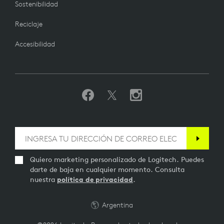
Sostenibilidad
Reciclaje
Accesibilidad
Quiero marketing personalizado de Logitech. Puedes
darte de baja en cualquier momento. Consulta
nuestra
política de privacidad
.
Argentina