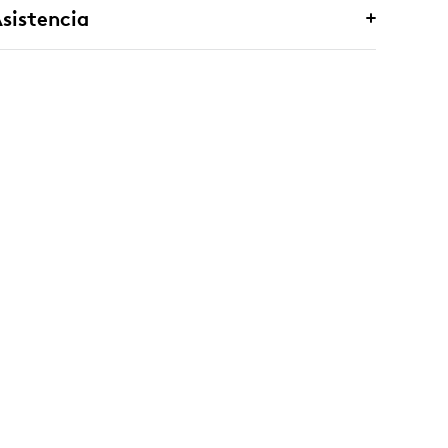
sistencia