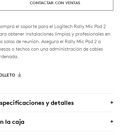
CONTACTAR CON VENTAS
ompra el soporte para el Logitech Rally Mic Pod 2
ara obtener instalaciones limpias y profesionales en
as salas de reunión. Asegura el Rally Mic Pod 2 a
esas o techos con una administración de cables
rdenada.
OLLETO
specificaciones y detalles
n la caja